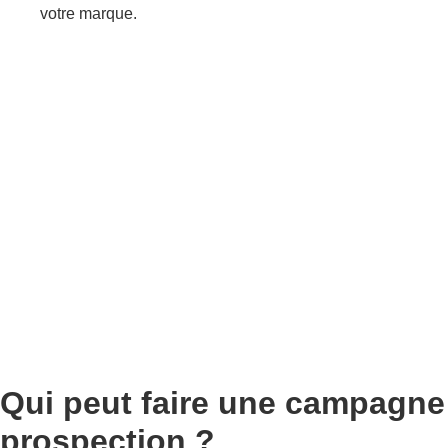
votre marque.
Qui peut faire une campagne
prospection ?