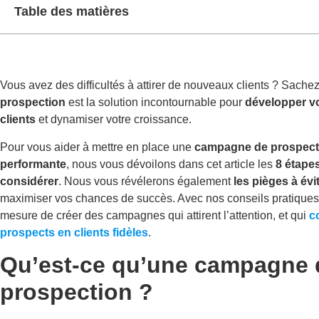
Table des matières
Vous avez des difficultés à
attirer de nouveaux clients ? Sache
prospection
est la solution incontournable pour
développer vo
clients
et dynamiser votre croissance.
Pour vous aider à mettre en place une
campagne de prospect
performante
, nous vous dévoilons dans cet article les
8 étapes
considérer
. Nous vous révélerons également
les pièges à évi
maximiser vos chances de succès. Avec nos conseils pratiques
mesure de créer des campagnes qui attirent l’attention, et qui
c
prospects en clients fidèles
.
Qu’est-ce qu’une campagne 
prospection ?