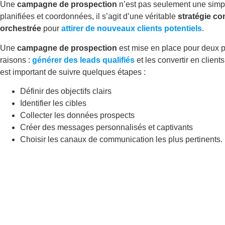
Une
campagne de prospection
n’est pas seulement une simpl
planifiées et coordonnées, il s’agit d’une véritable
stratégie c
orchestrée
pour
attirer de nouveaux clients potentiels
.
Une
campagne de prospection
est mise en place pour deux p
raisons :
générer des leads qualifiés
et les convertir en clients.
est important de suivre quelques étapes :
Définir des objectifs clairs
Identifier les cibles
Collecter les données prospects
Créer des messages personnalisés et captivants
Choisir les canaux de communication les plus pertinents.