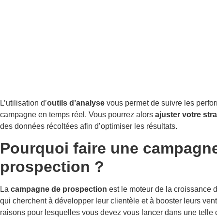
L’utilisation d’
outils d’analyse
vous permet de suivre les perfo
campagne en temps réel. Vous pourrez alors
ajuster votre str
des données récoltées afin d’optimiser les résultats.
Pourquoi faire une campagn
prospection ?
La
campagne de prospection
est le moteur de la croissance 
qui cherchent à développer leur clientèle et à booster leurs vent
raisons pour lesquelles vous devez vous lancer dans une telle