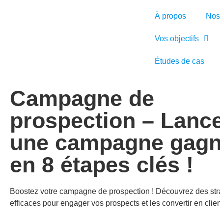
À propos
Nos
Vos objectifs
Études de cas
Campagne de
prospection – Lanc
une campagne gagn
en 8 étapes clés !
Boostez votre campagne de prospection ! Découvrez des str
efficaces pour engager vos prospects et les convertir en client