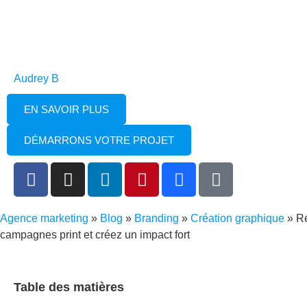
Audrey B
EN SAVOIR PLUS
DÉMARRONS VOTRE PROJET
Agence marketing
»
Blog
»
Branding
»
Création graphique
»
Ré
campagnes print et créez un impact fort
Table des matières