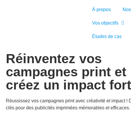
À propos
Nos
Vos objectifs
Études de cas
Réinventez vos
campagnes print et
créez un impact for
Réussissez vos campagnes print avec créativité et impact ! 
clés pour des publicités imprimées mémorables et efficaces.