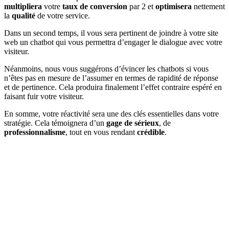
multipliera
votre
taux de conversion
par 2 et
optimisera
nettement
la
qualité
de votre service.
Dans un second temps, il vous sera pertinent de joindre à votre site
web un chatbot qui vous permettra d’engager le dialogue avec votre
visiteur.
Néanmoins, nous vous suggérons d’évincer les chatbots si vous
n’êtes pas en mesure de l’assumer en termes de rapidité de réponse
et de pertinence. Cela produira finalement l’effet contraire espéré en
faisant fuir votre visiteur.
En somme, votre réactivité sera une des clés essentielles dans votre
stratégie. Cela témoignera d’un
gage de sérieux
, de
professionnalisme
, tout en vous rendant
crédible
.