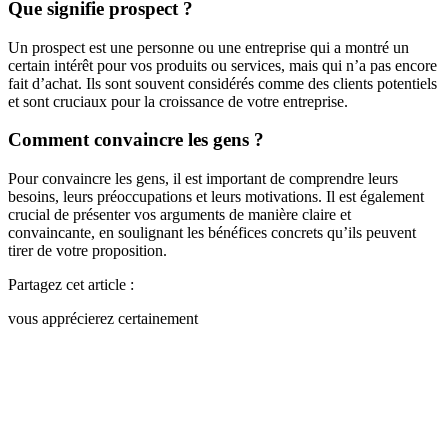
Que signifie prospect ?
Un prospect est une personne ou une entreprise qui a montré un
certain intérêt pour vos produits ou services, mais qui n’a pas encore
fait d’achat. Ils sont souvent considérés comme des clients potentiels
et sont cruciaux pour la croissance de votre entreprise.
Comment convaincre les gens ?
Pour convaincre les gens, il est important de comprendre leurs
besoins, leurs préoccupations et leurs motivations. Il est également
crucial de présenter vos arguments de manière claire et
convaincante, en soulignant les bénéfices concrets qu’ils peuvent
tirer de votre proposition.
Partagez cet article :
vous apprécierez certainement