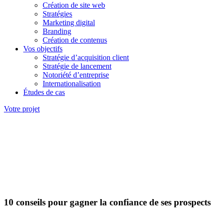
Création de site web
Stratégies
Marketing digital
Branding
Création de contenus
Vos objectifs
Stratégie d’acquisition client
Stratégie de lancement
Notoriété d’entreprise
Internationalisation
Études de cas
Votre projet
10 conseils pour gagner la confiance de ses prospects