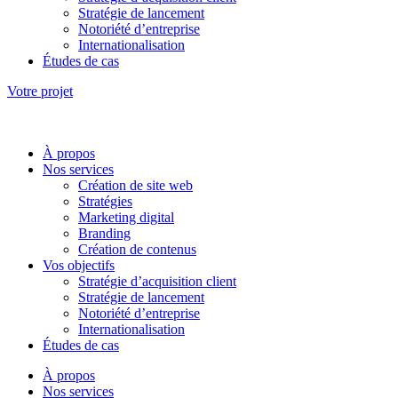
Stratégie de lancement
Notoriété d’entreprise
Internationalisation
Études de cas
Votre projet
À propos
Nos services
Création de site web
Stratégies
Marketing digital
Branding
Création de contenus
Vos objectifs
Stratégie d’acquisition client
Stratégie de lancement
Notoriété d’entreprise
Internationalisation
Études de cas
À propos
Nos services