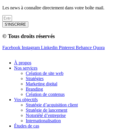
Les news à connaître directement dans votre boîte mail.
S'INSCRIRE
© Tous droits réservés
Facebook
Instagram
Linkedin
Pinterest
Behance
Quora
À propos
Nos services
Création de site web
Stratégies
Marketing digital
Branding
Création de contenus
Vos objectifs
Stratégie d’acquisition client
Stratégie de lancement
Notoriété d’entreprise
Internationalisation
Études de cas