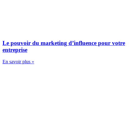
Le pouvoir du marketing d’influence pour votre
entreprise
En savoir plus »