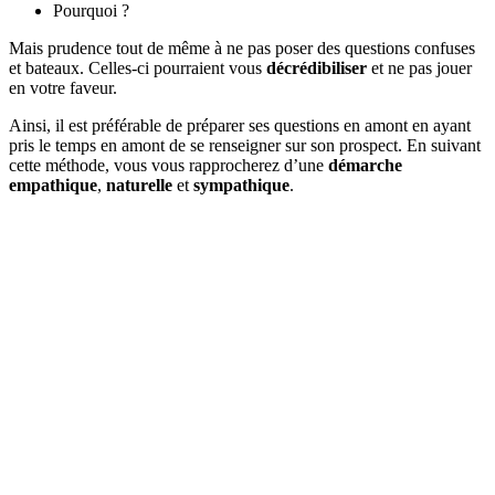
Pourquoi ?
Mais prudence tout de même à ne pas poser des questions confuses
et bateaux. Celles-ci pourraient vous
décrédibiliser
et ne pas jouer
en votre faveur.
Ainsi, il est préférable de préparer ses questions en amont en ayant
pris le temps en amont de se renseigner sur son prospect. En suivant
cette méthode, vous vous rapprocherez d’une
démarche
empathique
,
naturelle
et
sympathique
.