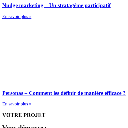
Nudge marketing – Un stratagème participatif
En savoir plus »
Personas – Comment les définir de manière efficace ?
En savoir plus »
VOTRE PROJET
Vous démarrez