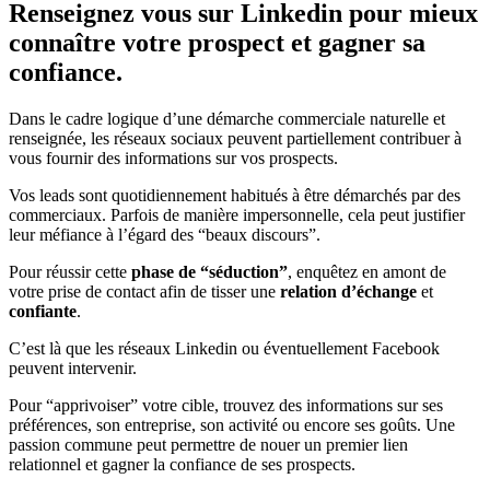
Renseignez vous sur Linkedin pour mieux
connaître votre prospect et gagner sa
confiance.
Dans le cadre logique d’une démarche commerciale naturelle et
renseignée, les réseaux sociaux peuvent partiellement contribuer à
vous fournir des informations sur vos prospects.
Vos leads sont quotidiennement habitués à être démarchés par des
commerciaux. Parfois de manière impersonnelle, cela peut justifier
leur méfiance à l’égard des “beaux discours”.
Pour réussir cette
phase de “séduction”
, enquêtez en amont de
votre prise de contact afin de tisser une
relation d’échange
et
confiante
.
C’est là que les réseaux Linkedin ou éventuellement Facebook
peuvent intervenir.
Pour “apprivoiser” votre cible, trouvez des informations sur ses
préférences, son entreprise, son activité ou encore ses goûts. Une
passion commune peut permettre de nouer un premier lien
relationnel et gagner la confiance de ses prospects.