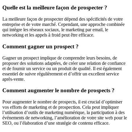
Quelle est la meilleure façon de prospecter ?
La meilleure façon de prospecter dépend des spécificités de votre
entreprise et de votre marché. Cependant, une approche combinée
qui intègre les réseaux sociaux, le marketing par email, le
networking et les appels à froid peut être efficace.
Comment gagner un prospect ?
Gagner un prospect implique de comprendre leurs besoins, de
proposer des solutions adaptées, de créer une relation de confiance
et de fournir un service ou un produit de qualité. Il est également
essentiel de suivre régulièrement et d’offrir un excellent service
après-vente.
Comment augmenter le nombre de prospects ?
Pour augmenter le nombre de prospects, il est crucial d’optimiser
vos efforts de marketing et de prospection. Cela peut impliquer
l’utilisation d’outils de marketing numérique, la participation à des
événements de networking, l’amélioration de votre site web pour le
SEO, ou l’élaboration d’une stratégie de contenu efficace.