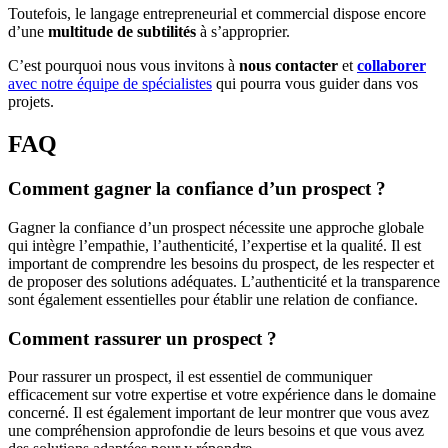
Toutefois, le langage entrepreneurial et commercial dispose encore
d’une
multitude de subtilités
à s’approprier.
C’est pourquoi nous vous invitons à
nous contacter
et
collaborer
avec notre équipe de spécialistes
qui pourra vous guider dans vos
projets.
FAQ
Comment gagner la confiance d’un prospect ?
Gagner la confiance d’un prospect nécessite une approche globale
qui intègre l’empathie, l’authenticité, l’expertise et la qualité. Il est
important de comprendre les besoins du prospect, de les respecter et
de proposer des solutions adéquates. L’authenticité et la transparence
sont également essentielles pour établir une relation de confiance.
Comment rassurer un prospect ?
Pour rassurer un prospect, il est essentiel de communiquer
efficacement sur votre expertise et votre expérience dans le domaine
concerné. Il est également important de leur montrer que vous avez
une compréhension approfondie de leurs besoins et que vous avez