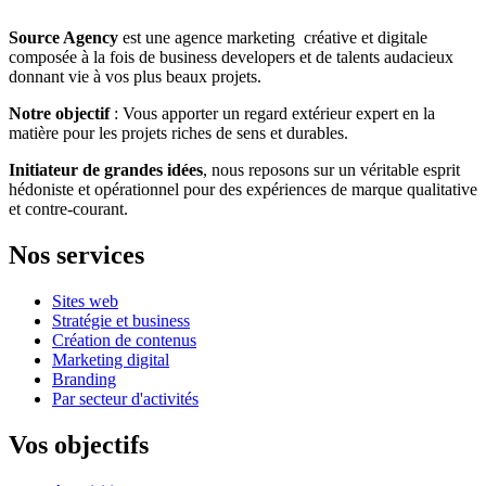
Source Agency
est une agence marketing créative et digitale
composée à la fois de business developers et de talents audacieux
donnant vie à vos plus beaux projets.
Notre objectif
: Vous apporter un regard extérieur expert en la
matière pour les projets riches de sens et durables.
Initiateur de grandes idées
, nous reposons sur un véritable esprit
hédoniste et opérationnel pour des expériences de marque qualitative
et contre-courant.
Nos services
Sites web
Stratégie et business
Création de contenus
Marketing digital
Branding
Par secteur d'activités
Vos objectifs