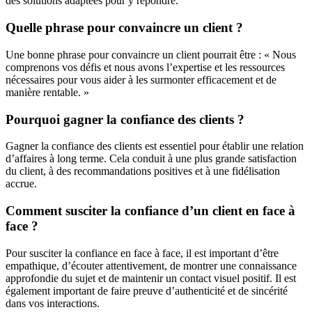
des solutions adaptées pour y répondre.
Quelle phrase pour convaincre un client ?
Une bonne phrase pour convaincre un client pourrait être : « Nous
comprenons vos défis et nous avons l’expertise et les ressources
nécessaires pour vous aider à les surmonter efficacement et de
manière rentable. »
Pourquoi gagner la confiance des clients ?
Gagner la confiance des clients est essentiel pour établir une relation
d’affaires à long terme. Cela conduit à une plus grande satisfaction
du client, à des recommandations positives et à une fidélisation
accrue.
Comment susciter la confiance d’un client en face à
face ?
Pour susciter la confiance en face à face, il est important d’être
empathique, d’écouter attentivement, de montrer une connaissance
approfondie du sujet et de maintenir un contact visuel positif. Il est
également important de faire preuve d’authenticité et de sincérité
dans vos interactions.