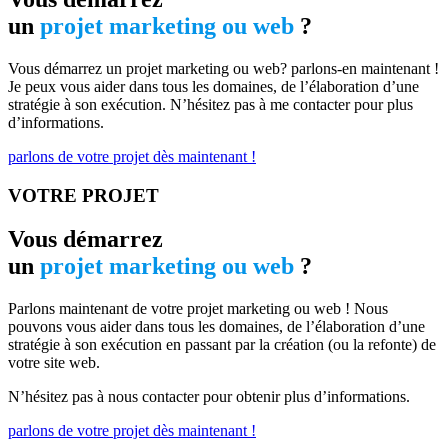
un
projet marketing ou web
?
Vous démarrez un projet marketing ou web? parlons-en maintenant !
Je peux vous aider dans tous les domaines, de l’élaboration d’une
stratégie à son exécution. N’hésitez pas à me contacter pour plus
d’informations.
parlons de votre projet dès maintenant !
VOTRE PROJET
Vous démarrez
un
projet marketing ou web
?
Parlons maintenant de votre projet marketing ou web ! Nous
pouvons vous aider dans tous les domaines, de l’élaboration d’une
stratégie à son exécution en passant par la création (ou la refonte) de
votre site web.
N’hésitez pas à nous contacter pour obtenir plus d’informations.
parlons de votre projet dès maintenant !