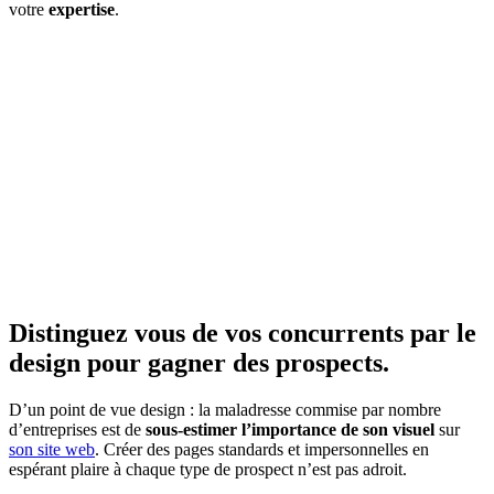
votre
expertise
.
Distinguez vous de vos concurrents par le
design pour gagner des prospects.
D’un point de vue design : la maladresse commise par nombre
d’entreprises est de
sous-estimer l’importance de son visuel
sur
son site web
. Créer des pages standards et impersonnelles en
espérant plaire à chaque type de prospect n’est pas adroit.