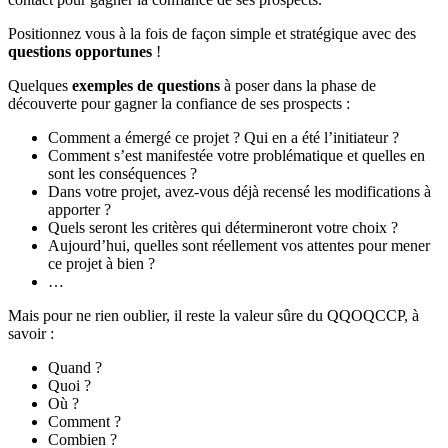
Positionnez vous à la fois de façon simple et stratégique avec des
questions opportunes
!
Quelques
exemples de questions
à poser dans la phase de
découverte pour gagner la confiance de ses prospects :
Comment a émergé ce projet ? Qui en a été l’initiateur ?
Comment s’est manifestée votre problématique et quelles en
sont les conséquences ?
Dans votre projet, avez-vous déjà recensé les modifications à
apporter ?
Quels seront les critères qui détermineront votre choix ?
Aujourd’hui, quelles sont réellement vos attentes pour mener
ce projet à bien ?
…
Mais pour ne rien oublier, il reste la valeur sûre du QQOQCCP, à
savoir :
Quand ?
Quoi ?
Où ?
Comment ?
Combien ?