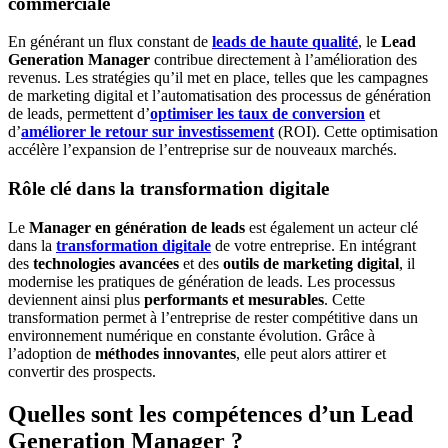
commerciale
En générant un flux constant de
leads de haute qualité
, le
Lead
Generation Manager
contribue directement à l’amélioration des
revenus. Les stratégies qu’il met en place, telles que les campagnes
de marketing digital et l’automatisation des processus de génération
de leads, permettent d’
optimiser les taux de conversion
et
d’
améliorer le retour sur investissement
(ROI). Cette optimisation
accélère l’expansion de l’entreprise sur de nouveaux marchés.
Rôle clé dans la transformation digitale
Le
Manager en génération de leads
est également un acteur clé
dans la
transformation digitale
de votre entreprise. En intégrant
des
technologies avancées
et des
outils de marketing digital
, il
modernise les pratiques de génération de leads. Les processus
deviennent ainsi plus
performants et mesurables
. Cette
transformation permet à l’entreprise de rester compétitive dans un
environnement numérique en constante évolution. Grâce à
l’adoption de
méthodes innovantes
, elle peut alors attirer et
convertir des prospects.
Quelles sont les compétences d’un Lead
Generation Manager ?