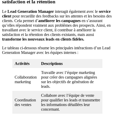
satisfaction et la rétention
Le
Lead Generation Manager
interagit également avec le
service
client
pour recueillir des feedbacks sur les attentes et les besoins des
clients. Cela permet d’
améliorer les campagnes
en s’assurant
qu’elles répondent vraiment aux problèmes des prospects. Ainsi, en
travaillant avec le service client, il contribue à améliorer la
satisfaction et la rétention des clients existants, mais aussi
transforme les nouveaux leads en clients fidèles.
Le tableau ci-dessous résume les principales intéractions d’un Lead
Generation Manager avec les équipes internes :
Activités
Descriptions
Travaille avec l’équipe marketing
Collaboration
pour créer des campagnes alignées
marketing
sur les objectifs de génération de
leads.
Collabore avec l’équipe de vente
Coordination
pour qualifier les leads et transmettre
des ventes
les informations détaillées leur
concernant.