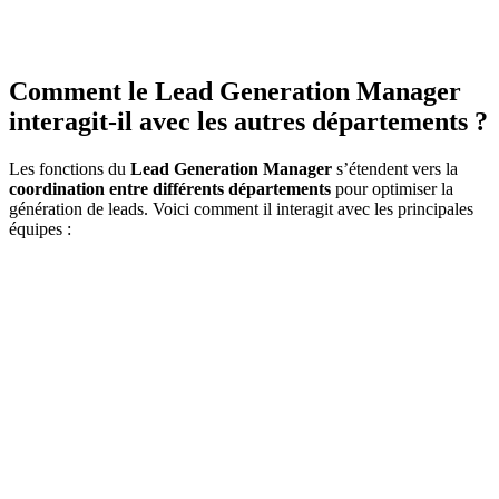
Comment le Lead Generation Manager
interagit-il avec les autres départements ?
Les fonctions du
Lead Generation Manager
s’étendent vers la
coordination entre différents départements
pour optimiser la
génération de leads. Voici comment il interagit avec les principales
équipes :