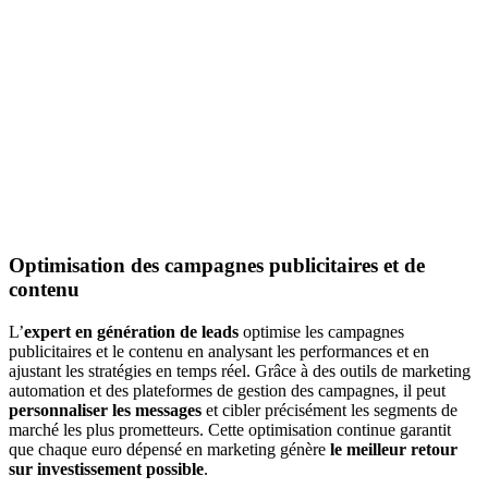
Optimisation des campagnes publicitaires et de
contenu
L’
expert en génération de leads
optimise les campagnes
publicitaires et le contenu en analysant les performances et en
ajustant les stratégies en temps réel. Grâce à des outils de marketing
automation et des plateformes de gestion des campagnes, il peut
personnaliser les messages
et cibler précisément les segments de
marché les plus prometteurs. Cette optimisation continue garantit
que chaque euro dépensé en marketing génère
le meilleur retour
sur investissement possible
.