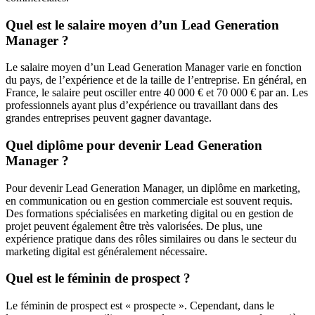
Quel est le salaire moyen d’un Lead Generation
Manager ?
Le salaire moyen d’un Lead Generation Manager varie en fonction
du pays, de l’expérience et de la taille de l’entreprise. En général, en
France, le salaire peut osciller entre 40 000 € et 70 000 € par an. Les
professionnels ayant plus d’expérience ou travaillant dans des
grandes entreprises peuvent gagner davantage.
Quel diplôme pour devenir Lead Generation
Manager ?
Pour devenir Lead Generation Manager, un diplôme en marketing,
en communication ou en gestion commerciale est souvent requis.
Des formations spécialisées en marketing digital ou en gestion de
projet peuvent également être très valorisées. De plus, une
expérience pratique dans des rôles similaires ou dans le secteur du
marketing digital est généralement nécessaire.
Quel est le féminin de prospect ?
Le féminin de prospect est « prospecte ». Cependant, dans le