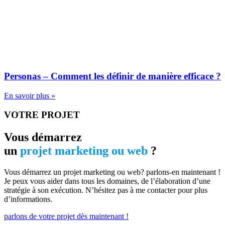
Personas – Comment les définir de manière efficace ?
En savoir plus »
VOTRE PROJET
Vous démarrez
un
projet marketing ou web
?
Vous démarrez un projet marketing ou web? parlons-en maintenant !
Je peux vous aider dans tous les domaines, de l’élaboration d’une
stratégie à son exécution. N’hésitez pas à me contacter pour plus
d’informations.
parlons de votre projet dès maintenant !