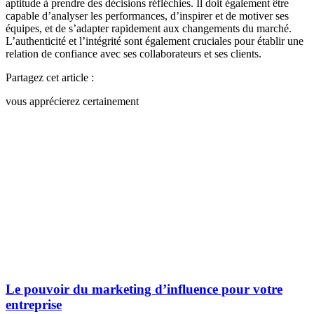
aptitude à prendre des décisions réfléchies. Il doit également être
capable d’analyser les performances, d’inspirer et de motiver ses
équipes, et de s’adapter rapidement aux changements du marché.
L’authenticité et l’intégrité sont également cruciales pour établir une
relation de confiance avec ses collaborateurs et ses clients.
Partagez cet article :
vous apprécierez certainement
Le pouvoir du marketing d’influence pour votre
entreprise