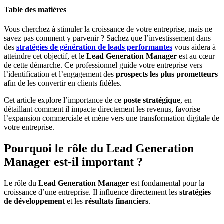
Table des matières
Vous cherchez à stimuler la croissance de votre entreprise, mais ne
savez pas comment y parvenir ? Sachez que l’investissement dans
des
stratégies de génération de leads performantes
vous aidera à
atteindre cet objectif, et le
Lead Generation Manager
est au cœur
de cette démarche. Ce professionnel guide votre entreprise vers
l’identification et l’engagement des
prospects les plus prometteurs
afin de les convertir en clients fidèles.
Cet article explore l’importance de ce
poste stratégique
, en
détaillant comment il impacte directement les revenus, favorise
l’expansion commerciale et mène vers une transformation digitale de
votre entreprise.
Pourquoi le rôle du Lead Generation
Manager est-il important ?
Le rôle du
Lead Generation Manager
est fondamental pour la
croissance d’une entreprise. Il influence directement les
stratégies
de développement
et les
résultats financiers
.