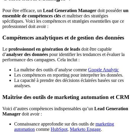
Pour être efficace, un
Lead Generation Manager
doit posséder
un
ensemble de compétences
clés
et maîtriser des stratégies
spécifiques. Voici les compétences et stratégies essentielles que ce
professionnel doit avoir :
Compétences analytiques et de gestion des données
Le
professionnel en génération de leads
doit être capable
d’
analyser des données
pour identifier les tendances et évaluer la
performance des campagnes. Cela inclut :
La maîtrise des outils d’analyse comme
Google Analytic
Les compétences en reporting pour interpréter les données.
La capacité à prendre des décisions éclairées basées sur ces
analyses.
Maîtrise des outils de marketing automation et CRM
Voici d’autres compétences indispensables qu’un
Lead Generation
Manager
doit avoir :
Connaissance approfondie sur des outils de
marketing
automation
comme
HubSpot
,
Marketo Engage
.