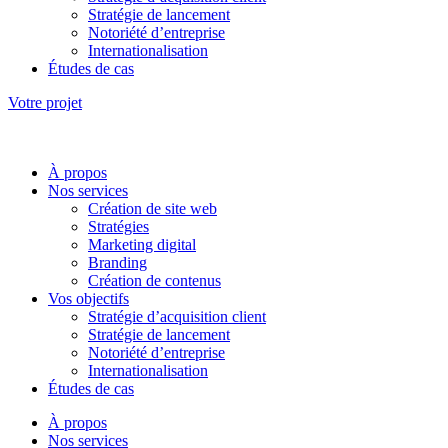
Stratégie de lancement
Notoriété d’entreprise
Internationalisation
Études de cas
Votre projet
À propos
Nos services
Création de site web
Stratégies
Marketing digital
Branding
Création de contenus
Vos objectifs
Stratégie d’acquisition client
Stratégie de lancement
Notoriété d’entreprise
Internationalisation
Études de cas
À propos
Nos services