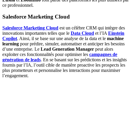
ce professionnel.
Salesforce Marketing Cloud
Salesforce Marketing Cloud
est un célèbre CRM qui intègre des
innovations importantes telles que le
Data Cloud
et l’IA
Einstein
Copilot
. Ainsi, il se base sur une analyse de la data et le
machine
learning
pour prédire, simuler, automatiser et anticiper les besoins
d’une entreprise. Le
Lead Generation Manager
peut alors
exploiter ces fonctionnalités pour optimiser les
campagnes de
génération de leads
. En se basant sur les prédictions et les insights
fournis par l’IA, l’outil cible de manière proactive les prospects les
plus prometteurs et personnalise les interactions pour maximiser
l’engagement.