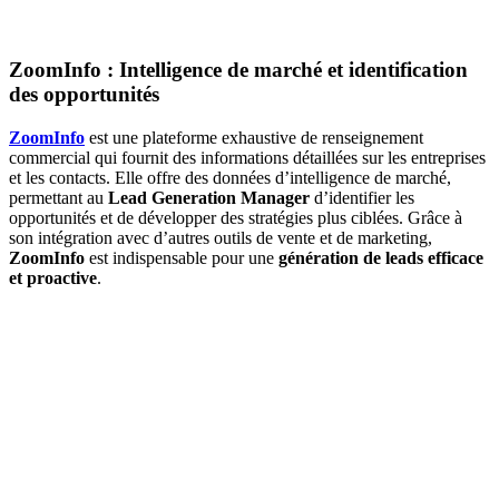
ZoomInfo : Intelligence de marché et identification
des opportunités
ZoomInfo
est une plateforme exhaustive de renseignement
commercial qui fournit des informations détaillées sur les entreprises
et les contacts. Elle offre des données d’intelligence de marché,
permettant au
Lead Generation Manager
d’identifier les
opportunités et de développer des stratégies plus ciblées. Grâce à
son intégration avec d’autres outils de vente et de marketing,
ZoomInfo
est indispensable pour une
génération de leads efficace
et proactive
.