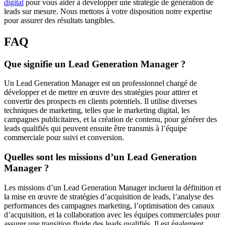
digital
pour vous aider à développer une stratégie de génération de
leads sur mesure. Nous mettons à votre disposition notre expertise
pour assurer des résultats tangibles.
FAQ
Que signifie un Lead Generation Manager ?
Un Lead Generation Manager est un professionnel chargé de
développer et de mettre en œuvre des stratégies pour attirer et
convertir des prospects en clients potentiels. Il utilise diverses
techniques de marketing, telles que le marketing digital, les
campagnes publicitaires, et la création de contenu, pour générer des
leads qualifiés qui peuvent ensuite être transmis à l’équipe
commerciale pour suivi et conversion.
Quelles sont les missions d’un Lead Generation
Manager ?
Les missions d’un Lead Generation Manager incluent la définition et
la mise en œuvre de stratégies d’acquisition de leads, l’analyse des
performances des campagnes marketing, l’optimisation des canaux
d’acquisition, et la collaboration avec les équipes commerciales pour
assurer une transition fluide des leads qualifiés. Il est également