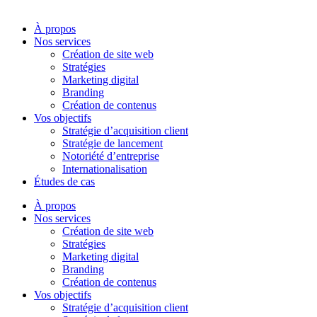
À propos
Nos services
Création de site web
Stratégies
Marketing digital
Branding
Création de contenus
Vos objectifs
Stratégie d’acquisition client
Stratégie de lancement
Notoriété d’entreprise
Internationalisation
Études de cas
À propos
Nos services
Création de site web
Stratégies
Marketing digital
Branding
Création de contenus
Vos objectifs
Stratégie d’acquisition client