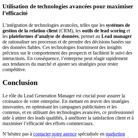
Utilisation de technologies avancées pour maximiser
l’efficacité
L’intégration de technologies avancées, telles que les
systèmes de
gestion de la relation client
(CRM), les
outils de lead scoring
et
les
plateformes d’analyse de données
, permet au
Lead manager
de rationaliser ses processus et de prendre des décisions basées sur
des données fiables. Ces technologies fournissent des insights
précieux sur le comportement des prospects et
facilitent le suivi des
interactions. En conséquence, l’entreprise peut réagir rapidement
aux tendances du marché et ajuster ses stratégies pour rester
compétitive.
Conclusion
Le rôle du Lead Generation Manager est crucial pour assurer la
croissance de votre entreprise. En mettant en œuvre des stratégies
innovantes, en optimisant les campagnes publicitaires et les
contenus, et en utilisant des technologies avancées, ce professionnel
aide à attirer des leads qualifiés, à améliorer la satisfaction client et à
maximiser l’efficacité des efforts commerciaux.
N’hésitez pas à
contacter notre agence
spécialisée en
marketing