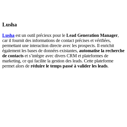
Lusha
Lusha
est un outil précieux pour le
Lead Generation Manager
,
car il fournit des informations de contact précises et vérifiées,
permettant une interaction directe avec les prospects. Il enrichit
également les bases de données existantes,
automatise la recherche
de contacts
et s’intègre avec divers CRM et plateformes de
marketing, ce qui facilite la gestion des leads. Cette plateforme
permet alors de
réduire le temps passé à valider les leads
.