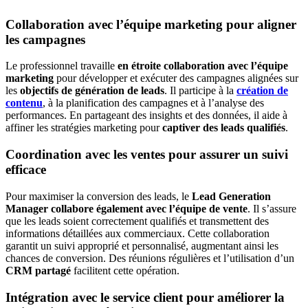
Collaboration avec l’équipe marketing pour aligner
les campagnes
Le professionnel travaille
en étroite
collaboration avec l’équipe
marketing
pour développer et exécuter des campagnes alignées sur
les
objectifs de génération de leads
. Il participe à la
création de
contenu
, à la planification des campagnes et à l’analyse des
performances. En partageant des insights et des données, il aide à
affiner les stratégies marketing pour
captiver des leads qualifiés
.
Coordination avec les ventes pour assurer un suivi
efficace
Pour maximiser la conversion des leads, le
Lead Generation
Manager
collabore également avec l’équipe de vente
. Il s’assure
que les leads soient correctement qualifiés et transmettent des
informations détaillées aux commerciaux. Cette collaboration
garantit un suivi approprié et personnalisé, augmentant ainsi les
chances de conversion. Des réunions régulières et l’utilisation d’un
CRM partagé
facilitent cette opération.
Intégration avec le service client pour améliorer la