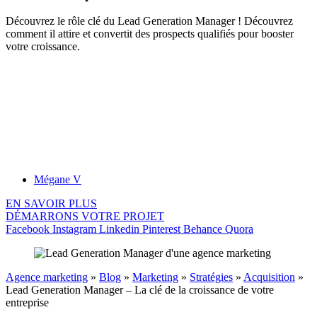
Découvrez le rôle clé du Lead Generation Manager ! Découvrez
comment il attire et convertit des prospects qualifiés pour booster
votre croissance.
Mégane V
EN SAVOIR PLUS
DÉMARRONS VOTRE PROJET
Facebook
Instagram
Linkedin
Pinterest
Behance
Quora
Agence marketing
»
Blog
»
Marketing
»
Stratégies
»
Acquisition
»
Lead Generation Manager – La clé de la croissance de votre
entreprise