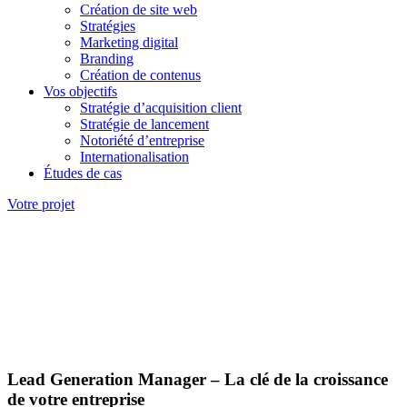
Création de site web
Stratégies
Marketing digital
Branding
Création de contenus
Vos objectifs
Stratégie d’acquisition client
Stratégie de lancement
Notoriété d’entreprise
Internationalisation
Études de cas
Votre projet
Lead Generation Manager – La clé de la croissance
de votre entreprise