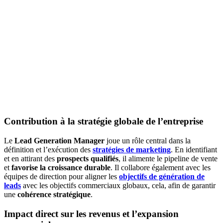
Contribution à la stratégie globale de l’entreprise
Le
Lead Generation Manager
joue un rôle central dans la
définition et l’exécution des
stratégies de marketing
. En identifiant
et en
attirant des
prospects qualifiés
, il alimente le pipeline de vente
et
favorise la croissance durable
. Il collabore également avec les
équipes de direction pour aligner les
objectifs de génération de
leads
avec les objectifs commerciaux globaux, cela, afin de garantir
une
cohérence stratégique
.
Impact direct sur les revenus et l’expansion