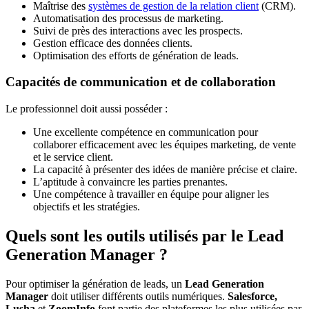
Maîtrise des
systèmes de gestion de la relation client
(CRM).
Automatisation des processus de marketing.
Suivi de près des interactions avec les prospects.
Gestion efficace des données clients.
Optimisation des efforts de génération de leads.
Capacités de communication et de collaboration
Le professionnel doit aussi posséder :
Une excellente compétence en communication pour
collaborer efficacement avec les équipes marketing, de vente
et le service client.
La capacité à présenter des idées de manière précise et claire.
L’aptitude à convaincre les parties prenantes.
Une compétence à travailler en équipe pour aligner les
objectifs et les stratégies.
Quels sont les outils utilisés par le Lead
Generation Manager ?
Pour optimiser la génération de leads, un
Lead Generation
Manager
doit utiliser différents outils numériques.
Salesforce,
Lusha
et
ZoomInfo
font partie des plateformes les plus utilisées par