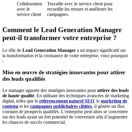
Collaboration
Travaille avec le service client pour
avec le
recueillir les retours et améliorer les
service client
campagnes.
Comment le Lead Generation Manager
peut-il transformer votre entreprise ?
Le rôle de
Lead Generation Manager
a un impact significatif sur
la transformation et la croissance de votre entreprise, voici pourquoi
:
Mise en œuvre de stratégies innovantes pour attirer
des leads qualifiés
Le manager apporte des stratégies innovantes pour
attirer des
leads
de haute qualité
. En utilisant des techniques avancées de marketing
digital, telles que le
référencement naturel SEO
, le
marketing de
contenu
et les
campagnes publicitaires ciblées
, il génère un flux
constant de prospects qualifiés. L’entreprise peut alors se concentrer
sur des leads ayant un fort potentiel de conversion afin d’augmenter
les chances de succès commercial.