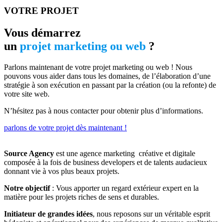
VOTRE PROJET
Vous démarrez
un
projet marketing ou web
?
Parlons maintenant de votre projet marketing ou web ! Nous
pouvons vous aider dans tous les domaines, de l’élaboration d’une
stratégie à son exécution en passant par la création (ou la refonte) de
votre site web.
N’hésitez pas à nous contacter pour obtenir plus d’informations.
parlons de votre projet dès maintenant !
Source Agency
est une agence marketing créative et digitale
composée à la fois de business developers et de talents audacieux
donnant vie à vos plus beaux projets.
Notre objectif
: Vous apporter un regard extérieur expert en la
matière pour les projets riches de sens et durables.
Initiateur de grandes idées
, nous reposons sur un véritable esprit