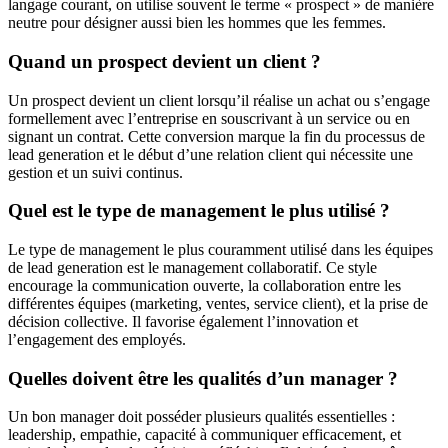
langage courant, on utilise souvent le terme « prospect » de manière
neutre pour désigner aussi bien les hommes que les femmes.
Quand un prospect devient un client ?
Un prospect devient un client lorsqu’il réalise un achat ou s’engage
formellement avec l’entreprise en souscrivant à un service ou en
signant un contrat. Cette conversion marque la fin du processus de
lead generation et le début d’une relation client qui nécessite une
gestion et un suivi continus.
Quel est le type de management le plus utilisé ?
Le type de management le plus couramment utilisé dans les équipes
de lead generation est le management collaboratif. Ce style
encourage la communication ouverte, la collaboration entre les
différentes équipes (marketing, ventes, service client), et la prise de
décision collective. Il favorise également l’innovation et
l’engagement des employés.
Quelles doivent être les qualités d’un manager ?
Un bon manager doit posséder plusieurs qualités essentielles :
leadership, empathie, capacité à communiquer efficacement, et