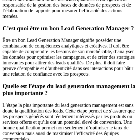
responsable de la gestion des bases de données de prospects et de
l’élaboration de rapports pour mesurer l’efficacité des actions
menées.
C’est quoi être un bon Lead Generation Manager ?
Être un bon Lead Generation Manager signifie posséder une
combinaison de compétences analytiques et créatives. Il doit être
capable de comprendre les besoins de son marché cible, d’analyser
les données pour optimiser les campagnes, et de créer des stratégies
innovantes pour attirer des leads qualifiés. De plus, il doit faire
preuve d’empathie et d’authenticité dans ses interactions pour bâtir
une relation de confiance avec les prospects.
Quelle est l’étape du lead generation management la
plus importante ?
L’étape la plus importante du lead generation management est sans
doute la qualification des leads. Cette étape permet de s’assurer que
les prospects générés sont réellement intéressés par les produits ou
services offerts et qu’ils ont un potentiel élevé de conversion. Une
bonne qualification permet non seulement d’optimiser le taux de
conversion mais aussi de maximiser l’efficacité des équipes
commerciales.