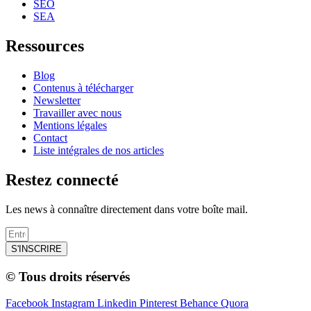
SEO
SEA
Ressources
Blog
Contenus à télécharger
Newsletter
Travailler avec nous
Mentions légales
Contact
Liste intégrales de nos articles
Restez connecté
Les news à connaître directement dans votre boîte mail.
S'INSCRIRE
© Tous droits réservés
Facebook
Instagram
Linkedin
Pinterest
Behance
Quora