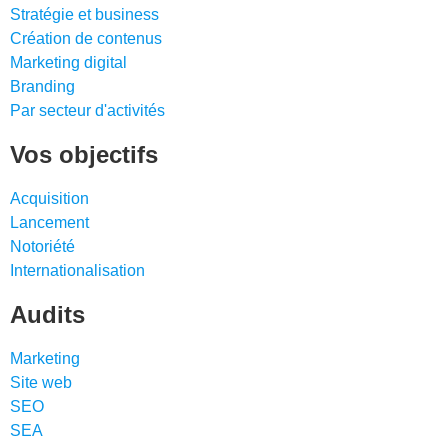
Stratégie et business
Création de contenus
Marketing digital
Branding
Par secteur d'activités
Vos objectifs
Acquisition
Lancement
Notoriété
Internationalisation
Audits
Marketing
Site web
SEO
SEA