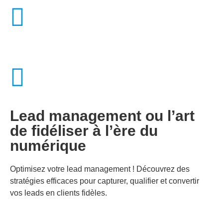
Lead management ou l’art
de fidéliser à l’ère du
numérique
Optimisez votre lead management ! Découvrez des
stratégies efficaces pour capturer, qualifier et convertir
vos leads en clients fidèles.