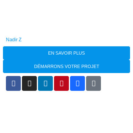
Nadir Z
EN SAVOIR PLUS
DÉMARRONS VOTRE PROJET