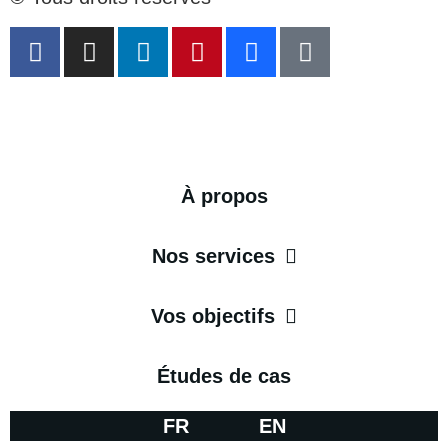
À propos
Nos services
Vos objectifs
Études de cas
FR
EN