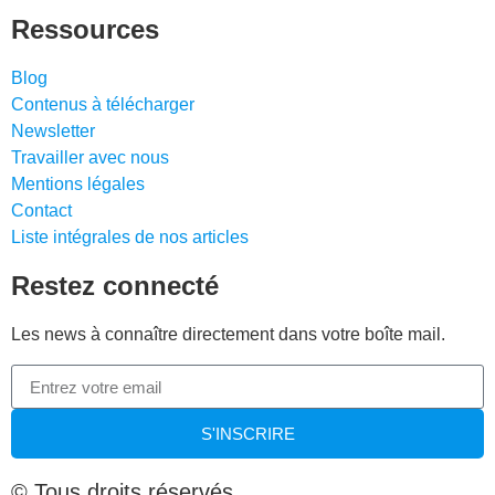
Ressources
Blog
Contenus à télécharger
Newsletter
Travailler avec nous
Mentions légales
Contact
Liste intégrales de nos articles
Restez connecté
Les news à connaître directement dans votre boîte mail.
S'INSCRIRE
© Tous droits réservés