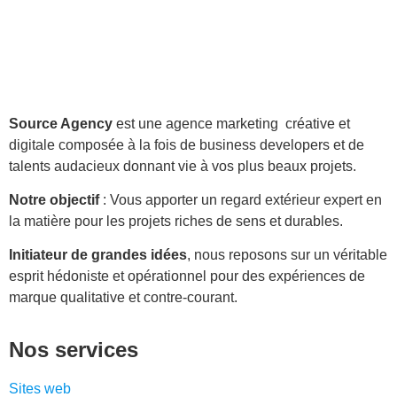
Source Agency
est une agence marketing créative et
digitale composée à la fois de business developers et de
talents audacieux donnant vie à vos plus beaux projets.
Notre objectif
: Vous apporter un regard extérieur expert en
la matière pour les projets riches de sens et durables.
Initiateur de grandes idées
, nous reposons sur un véritable
esprit hédoniste et opérationnel pour des expériences de
marque qualitative et contre-courant.
Nos services
Sites web