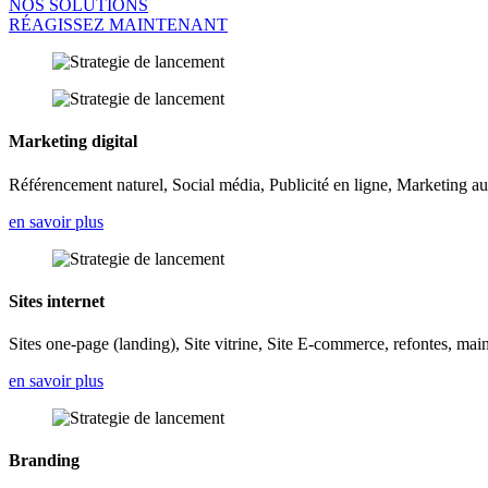
NOS SOLUTIONS
RÉAGISSEZ MAINTENANT
Marketing digital
Référencement naturel, Social média, Publicité en ligne, Marketing 
en savoir plus
Sites internet
Sites one-page (landing), Site vitrine, Site E-commerce, refontes, mai
en savoir plus
Branding