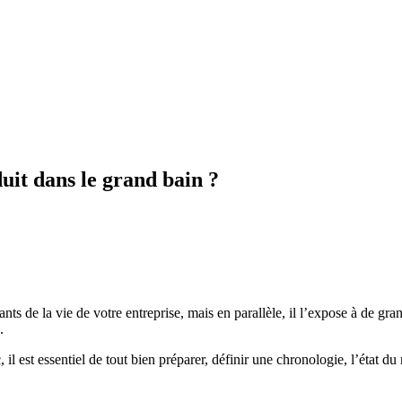
uit dans le grand bain ?
s de la vie de votre entreprise, mais en parallèle, il l’expose à de gr
.
 est essentiel de tout bien préparer, définir une chronologie, l’état du