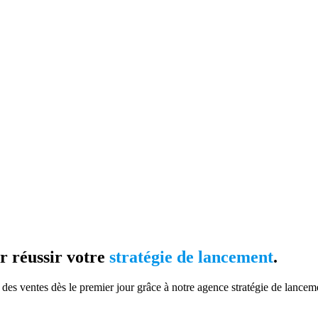
ur réussir votre
stratégie de lancement
.
es ventes dès le premier jour grâce à notre agence stratégie de lancem