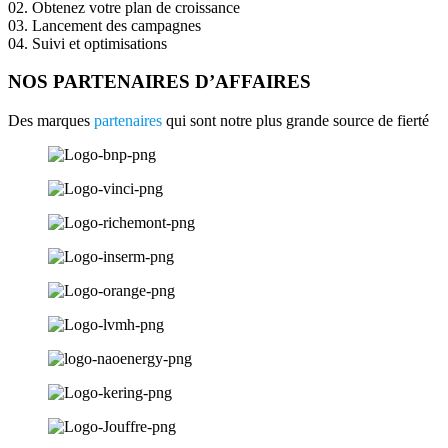
02. Obtenez votre plan de croissance
03. Lancement des campagnes
04. Suivi et optimisations
NOS PARTENAIRES D’AFFAIRES
Des marques
partenaires
qui sont notre plus grande source de fierté