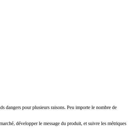
ands dangers pour plusieurs raisons. Peu importe le nombre de
 marché, développer le message du produit, et suivre les métriques