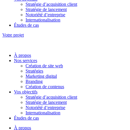
Stratégie d’acquisition client
Stratégie de lancement
Notoriété d’entreprise
Internationalisation
Études de cas
Votre projet
À propos
Nos services
Création de site web
Stratégies
Marketing digital
Branding
Création de contenus
Vos objectifs
Stratégie d’acquisition client
Stratégie de lancement
Notoriété d’entreprise
Internationalisation
Études de cas
À propos