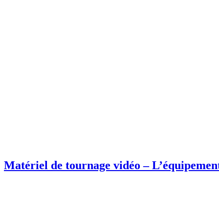
Matériel de tournage vidéo – L’équipement