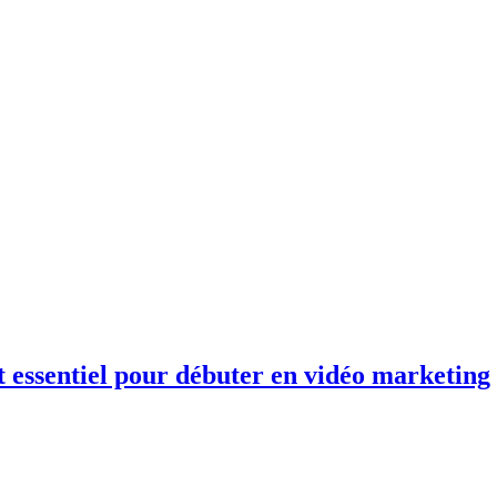
 essentiel pour débuter en vidéo marketing