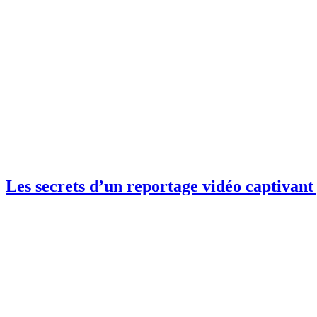
Les secrets d’un reportage vidéo captivan