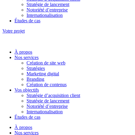
Stratégie de lancement
Notoriété d’entreprise
Internationalisation
Études de cas
Votre projet
À propos
Nos services
Création de site web
Stratégies
Marketing digital
Branding
Création de contenus
Vos objectifs
Stratégie d’acquisition client
Stratégie de lancement
Notoriété d’entreprise
Internationalisation
Études de cas
À propos
Nos services