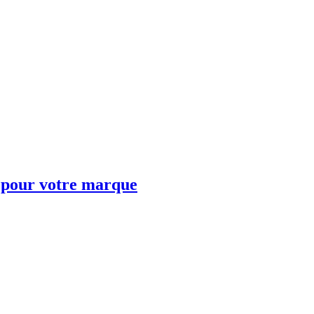
t pour votre marque