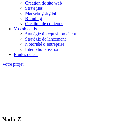
Création de site web
Stratégies
Marketing digital
Branding
Création de contenus
Vos objectifs
Stratégie d’acquisition client
Stratégie de lancement
Notoriété d’entreprise
Internationalisation
Études de cas
Votre projet
Nadir Z