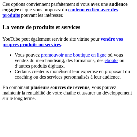
Ces options conviennent parfaitement si vous avez une
audience
engagée
et que vous proposez du
contenu en lien avec des
produits
pouvant les intéresser.
La vente de produits et services
YouTube peut également servir de site vitrine pour
vendre vos
propres produits ou services
.
Vous pouvez
promouvoir une boutique en ligne
où vous
vendez du merchandising, des formations, des
ebooks
ou
d’autres produits digitaux.
Certains créateurs monétisent leur expertise en proposant du
coaching ou des services personnalisés à leur audience.
En combinant
plusieurs sources de revenus
, vous pouvez
maintenir la rentabilité de votre chaîne et assurer un développement
sur le long terme.