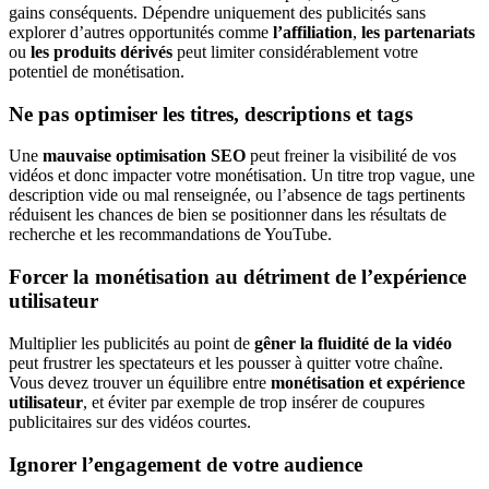
gains conséquents. Dépendre uniquement des publicités sans
explorer d’autres opportunités comme
l’affiliation
,
les partenariats
ou
les produits dérivés
peut limiter considérablement votre
potentiel de monétisation.
Ne pas optimiser les titres, descriptions et tags
Une
mauvaise optimisation SEO
peut freiner la visibilité de vos
vidéos et donc impacter votre monétisation. Un titre trop vague, une
description vide ou mal renseignée, ou l’absence de tags pertinents
réduisent les chances de bien se positionner dans les résultats de
recherche et les recommandations de YouTube.
Forcer la monétisation au détriment de l’expérience
utilisateur
Multiplier les publicités au point de
gêner la fluidité de la vidéo
peut frustrer les spectateurs et les pousser à quitter votre chaîne.
Vous devez trouver un équilibre entre
monétisation et expérience
utilisateur
, et éviter par exemple de trop insérer de coupures
publicitaires sur des vidéos courtes.
Ignorer l’engagement de votre audience