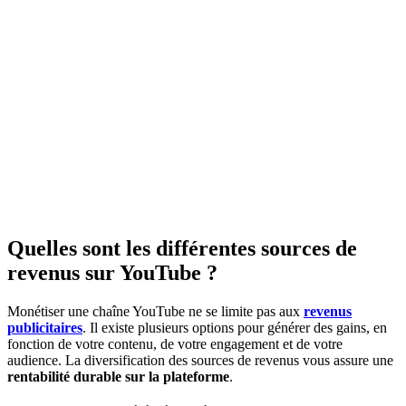
Quelles sont les différentes sources de
revenus sur YouTube ?
Monétiser une chaîne YouTube ne se limite pas aux
revenus
publicitaires
. Il existe plusieurs options pour générer des gains, en
fonction de votre contenu, de votre engagement et de votre
audience. La diversification des sources de revenus vous assure une
rentabilité durable sur la plateforme
.