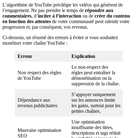
L’algorithme de YouTube privilégie les vidéos qui génèrent de
l’engagement. Ne pas prendre le temps de
répondre aux
commentaires
, d’
inciter à l’interaction
ou de
créer du contenu
en fonction des attentes
de votre communauté peut ralentir votre
progression et, par conséquent, vos revenus.
Ci-dessous, un résumé des erreurs à éviter si vous souhaitez
monétiser votre chaîne YouTube :
Erreur
Explication
Le non-respect des
Non respect des règles
règles peut entraîner la
de YouTube
démonétisation ou la
suppression de la chaîne.
S’appuyer uniquement
Dépendance aux
sur les annonces limite
revenus publicitaires
les gains, surtout pour les
petites chaînes.
Une optimisation
insuffisante des titres,
Mauvaise optimisation
descriptions et tags réduit
SEO