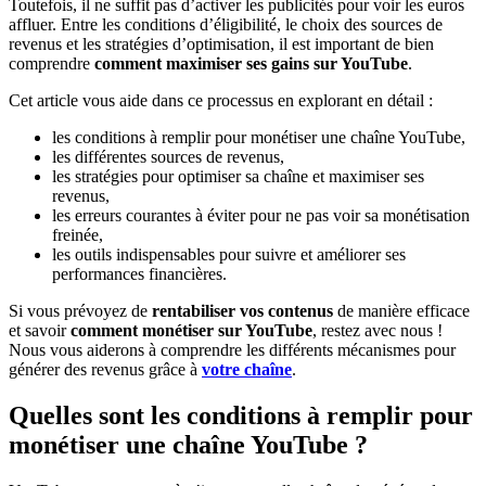
Toutefois, il ne suffit pas d’activer les publicités pour voir les euros
affluer. Entre les conditions d’éligibilité, le choix des sources de
revenus et les stratégies d’optimisation, il est important de bien
comprendre
comment maximiser ses gains sur YouTube
.
Cet article vous aide dans ce processus en explorant en détail :
les conditions à remplir pour monétiser une chaîne YouTube,
les différentes sources de revenus,
les stratégies pour optimiser sa chaîne et maximiser ses
revenus,
les erreurs courantes à éviter pour ne pas voir sa monétisation
freinée,
les outils indispensables pour suivre et améliorer ses
performances financières.
Si vous prévoyez de
rentabiliser vos contenus
de manière efficace
et savoir
comment monétiser sur YouTube
, restez avec nous !
Nous vous aiderons à comprendre les différents mécanismes pour
générer des revenus grâce à
votre chaîne
.
Quelles sont les conditions à remplir pour
monétiser une chaîne YouTube ?