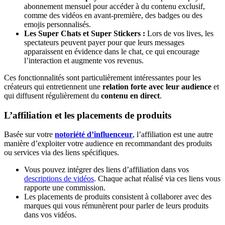
abonnement mensuel pour accéder à du contenu exclusif,
comme des vidéos en avant-première, des badges ou des
emojis personnalisés.
Les Super Chats et Super Stickers :
Lors de vos lives, les
spectateurs peuvent payer pour que leurs messages
apparaissent en évidence dans le chat, ce qui encourage
l’interaction et augmente vos revenus.
Ces fonctionnalités sont particulièrement intéressantes pour les
créateurs qui entretiennent une
relation forte avec leur audience
et
qui diffusent régulièrement du
contenu en direct
.
L’affiliation et les placements de produits
Basée sur votre
notoriété d’influenceur
, l’affiliation est une autre
manière d’exploiter votre audience en recommandant des produits
ou services via des liens spécifiques.
Vous pouvez intégrer des liens d’affiliation dans vos
descriptions de vidéos
. Chaque achat réalisé via ces liens vous
rapporte une commission.
Les placements de produits consistent à collaborer avec des
marques qui vous rémunèrent pour parler de leurs produits
dans vos vidéos.