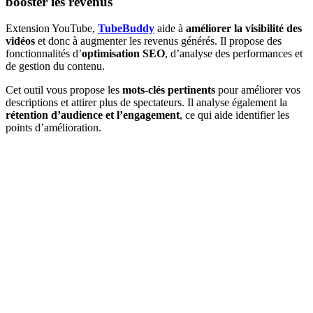
booster les revenus
Extension YouTube,
TubeBuddy
aide à
améliorer la visibilité des
vidéos
et donc à augmenter les revenus générés. Il propose des
fonctionnalités d’
optimisation SEO
, d’analyse des performances et
de gestion du contenu.
Cet outil vous propose les
mots-clés pertinents
pour améliorer vos
descriptions et attirer plus de spectateurs. Il analyse également la
rétention d’audience et l’engagement
, ce qui aide identifier les
points d’amélioration.