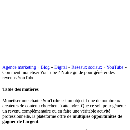
Agence marketing
»
Blog
»
Digital
»
Réseaux sociaux
»
YouTube
»
Comment monétiser YouTube ? Notre guide pour générer des
revenus YouTube
Table des matières
Monétiser une chaîne
YouTube
est un objectif que de nombreux
créateurs de contenu cherchent à atteindre. Que ce soit pour générer
un revenu complémentaire ou en faire une véritable activité
professionnelle, la plateforme offre de
multiples opportunités de
gagner de l’argent
.