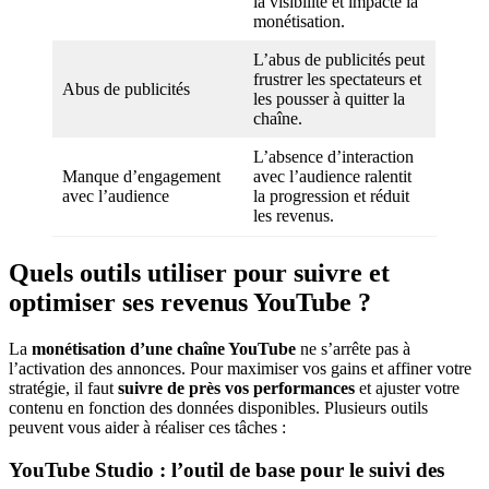
la visibilité et impacte la
monétisation.
L’abus de publicités peut
frustrer les spectateurs et
Abus de publicités
les pousser à quitter la
chaîne.
L’absence d’interaction
Manque d’engagement
avec l’audience ralentit
avec l’audience
la progression et réduit
les revenus.
Quels outils utiliser pour suivre et
optimiser ses revenus YouTube ?
La
monétisation d’une chaîne YouTube
ne s’arrête pas à
l’activation des annonces. Pour maximiser vos gains et affiner votre
stratégie, il faut
suivre de près vos performances
et ajuster votre
contenu en fonction des données disponibles. Plusieurs outils
peuvent vous aider à réaliser ces tâches :
YouTube Studio : l’outil de base pour le suivi des