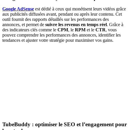
Google AdSense
est dédié à ceux qui monétisent leurs vidéos grâce
aux publicités diffusées avant, pendant ou après leur contenu. Cet
outil fournit des rapports détaillés sur les performances des
annonces, et permet de
suivre les revenus en temps réel
. Grâce à
des indicateurs clés comme le
CPM
, le
RPM
et le
CTR
, vous
pouvez comprendre les performances des annonces, identifier les
tendances et ajuster votre stratégie pour maximiser vos gains.
TubeBuddy : optimiser le SEO et l’engagement pour