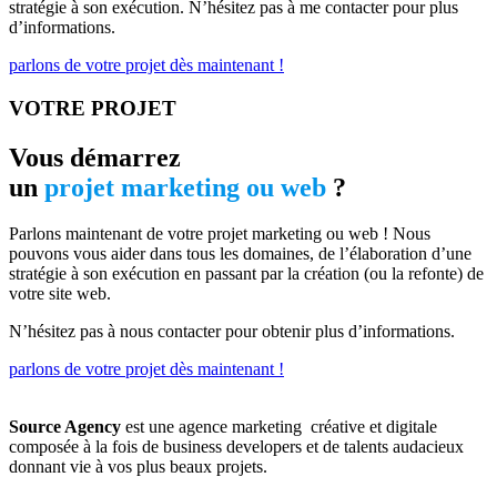
stratégie à son exécution. N’hésitez pas à me contacter pour plus
d’informations.
parlons de votre projet dès maintenant !
VOTRE PROJET
Vous démarrez
un
projet marketing ou web
?
Parlons maintenant de votre projet marketing ou web ! Nous
pouvons vous aider dans tous les domaines, de l’élaboration d’une
stratégie à son exécution en passant par la création (ou la refonte) de
votre site web.
N’hésitez pas à nous contacter pour obtenir plus d’informations.
parlons de votre projet dès maintenant !
Source Agency
est une agence marketing créative et digitale
composée à la fois de business developers et de talents audacieux
donnant vie à vos plus beaux projets.