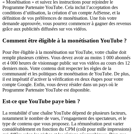
« Monétisation » et suivez les instructions pour rejoindre le
Programme Partenaire YouTube. Cela inclut l’acceptation des
conditions d’utilisation, la création d’un compte AdSense, et la
définition de vos préférences de monétisation. Une fois votre
demande approuvée, vous pourrez commencer à gagner des revenus
grâce aux publicités diffusées sur vos vidéos.
Comment être éligible à la monétisation YouTube ?
Pour être éligible à la monétisation sur YouTube, votre chaîne doit
remplir plusieurs critères. Vous devez avoir au moins 1 000 abonnés
et 4 000 heures de visionnage public sur vos vidéos au cours des 12
derniers mois. Votre contenu doit respecter les règles de la
communauté et les politiques de monétisation de YouTube. De plus,
il est impératif d’activer la vérification en deux étapes pour votre
compte Google. Enfin, vous devez résider dans un pays où le
Programme Partenaire YouTube est disponible.
Est-ce que YouTube paye bien ?
La rentabilité d’une chaîne YouTube dépend de plusieurs facteurs,
notamment le nombre de vues, l’engagement des spectateurs, et le
type de contenu que vous proposez. La rémunération peut varier
considérablement en fonction du CPM (coût pour mille impressions)