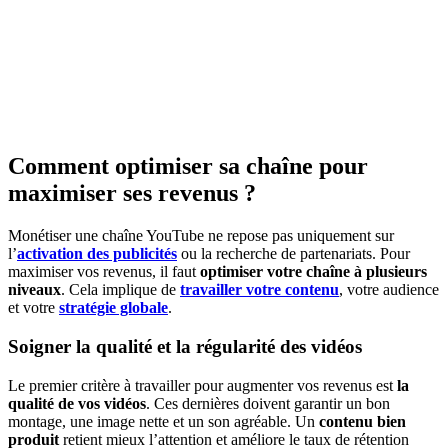
Comment optimiser sa chaîne pour
maximiser ses revenus ?
Monétiser une chaîne YouTube ne repose pas uniquement sur
l’
activation des publicités
ou la recherche de partenariats. Pour
maximiser vos revenus, il faut
optimiser votre chaîne à plusieurs
niveaux
. Cela implique de
travailler votre contenu
, votre audience
et votre
stratégie globale
.
Soigner la qualité et la régularité des vidéos
Le premier critère à travailler pour augmenter vos revenus est
la
qualité de vos vidéos
. Ces dernières doivent garantir un bon
montage, une image nette et un son agréable. Un
contenu bien
produit
retient mieux l’attention et améliore le taux de rétention