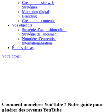
Création de site web
Stratégies
Marketing digital
Branding
Création de contenus
Vos objectifs
Stratégie d’acquisition client
Stratégie de lancement
Notoriété d’entreprise
Internationalisation
Études de cas
Votre projet
Comment monétiser YouTube ? Notre guide pour
générer des revenus YouTube