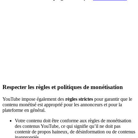
Respecter les règles et politiques de monétisation
YouTube impose également des
règles strictes
pour garantir que le
contenu monétisé est approprié pour les annonceurs et pour la
plateforme en général.
Votre contenu doit être conforme aux règles de monétisation
des contenus YouTube, ce qui signifie qu’il ne doit pas
contenir de propos haineux, de désinformation ou de contenus
inappropriés.