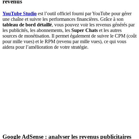
revenus
YouTube Studio
est l’outil officiel fourni par YouTube pour gérer
une chaîne et suivre les performances financières. Grâce à son
tableau de bord détaillé
, vous pouvez voir les revenus générés par
les publicités, les abonnements, les
Super Chats
et les autres
sources de monétisation. Il permet également de suivre le CPM (coût
pour mille vues) et le RPM (revenu par mille vues), ce qui vous
aidera pour l’amélioration de votre stratégie.
Google AdSense : analyser les revenus publicitaires