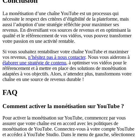
Conclusion
La monétisation d’une chaîne YouTube est un processus qui
nécessite le respect des critères d’éligibilité de la plateforme, mais
aussi l’adoption d’une stratégie réfléchie pour maximiser ses
revenus. En diversifiant vos sources de revenus et en optimisant la
qualité et le référencement de vos vidéos, vous pouvez transformer
votre passion en une activité rentable.
Si vous souhaitez rentabiliser votre chaîne YouTube et maximiser
vos revenus,
n’hésitez pas à nous contacter
. Nous vous aiderons à
élaborer une stratégie de contenu
, à optimiser vos vidéos pour le
référencement et à mettre en place des solutions de monétisation
adaptées à vos objectifs. Alors, n’attendez plus, transformons votre
chaîne en une source de revenus durable !
FAQ
Comment activer la monétisation sur YouTube ?
Pour activer la monétisation sur YouTube, commencez par vous
assurer que votre chaîne est en accord avec les politiques de
monétisation de YouTube. Connectez-vous à votre compte YouTube
et accédez à YouTube Studio. Dans le menu de gauche, sélectionnez