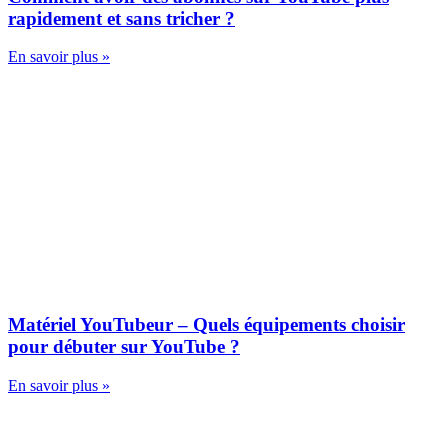
rapidement et sans tricher ?
En savoir plus »
Matériel YouTubeur – Quels équipements choisir
pour débuter sur YouTube ?
En savoir plus »