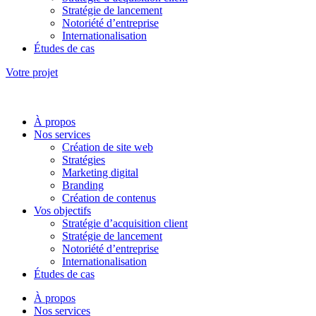
Stratégie de lancement
Notoriété d’entreprise
Internationalisation
Études de cas
Votre projet
À propos
Nos services
Création de site web
Stratégies
Marketing digital
Branding
Création de contenus
Vos objectifs
Stratégie d’acquisition client
Stratégie de lancement
Notoriété d’entreprise
Internationalisation
Études de cas
À propos
Nos services