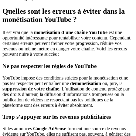
Quelles sont les erreurs à éviter dans la
monétisation YouTube ?
Il est vrai que la
monétisation d’une chaîne YouTube
est une
opportunité intéressante pour rentabiliser votre contenu. Cependant,
certaines erreurs peuvent freiner votre progression, réduire vos
revenus ou même mettre en danger votre chaîne. Voici les erreurs
pouvant nuire à votre succès :
Ne pas respecter les règles de YouTube
YouTube impose des conditions strictes pour la monétisation et ne
pas les respecter peut entraîner une
démonétisation
ou, pire, la
suppression de votre chaîne
. L’utilisation de contenu protégé par
des droits d’auteur, la diffusion d’informations trompeuses ou la
publication de vidéos ne respectant pas les politiques de la
plateforme sont des erreurs à éviter absolument.
Trop s’appuyer sur les revenus publicitaires
Si les annonces
Google AdSense
forment une source de revenus
évidente sur YouTube, elles ne suffisent pas, souvent, à générer des