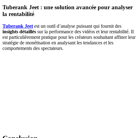
Tuberank Jeet : une solution avancée pour analyser
la rentabilité
Tuberank Jeet
est un outil d’analyse puissant qui fournit des
insights détaillés
sur la performance des vidéos et leur rentabilité. Il
est particulièrement pratique pour les créateurs souhaitant affiner leur
stratégie de monétisation en analysant les tendances et les
comportements des spectateurs.