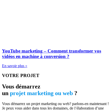
YouTube marketing – Comment transformer vos
vidéos en machine à conversion ?
En savoir plus »
VOTRE PROJET
Vous démarrez
un
projet marketing ou web
?
Vous démarrez un projet marketing ou web? parlons-en maintenant !
Je peux vous aider dans tous les domaines, de l’élaboration d’une