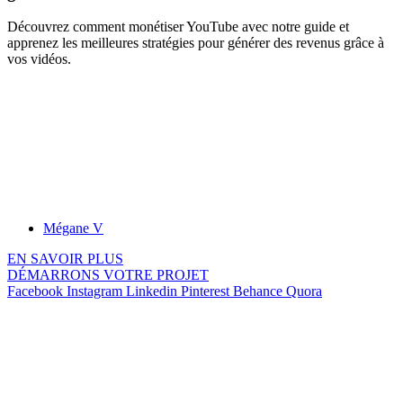
Découvrez comment monétiser YouTube avec notre guide et
apprenez les meilleures stratégies pour générer des revenus grâce à
vos vidéos.
Mégane V
EN SAVOIR PLUS
DÉMARRONS VOTRE PROJET
Facebook
Instagram
Linkedin
Pinterest
Behance
Quora