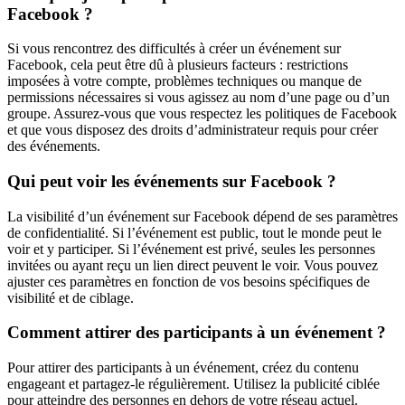
Facebook ?
Si vous rencontrez des difficultés à créer un événement sur
Facebook, cela peut être dû à plusieurs facteurs : restrictions
imposées à votre compte, problèmes techniques ou manque de
permissions nécessaires si vous agissez au nom d’une page ou d’un
groupe. Assurez-vous que vous respectez les politiques de Facebook
et que vous disposez des droits d’administrateur requis pour créer
des événements.
Qui peut voir les événements sur Facebook ?
La visibilité d’un événement sur Facebook dépend de ses paramètres
de confidentialité. Si l’événement est public, tout le monde peut le
voir et y participer. Si l’événement est privé, seules les personnes
invitées ou ayant reçu un lien direct peuvent le voir. Vous pouvez
ajuster ces paramètres en fonction de vos besoins spécifiques de
visibilité et de ciblage.
Comment attirer des participants à un événement ?
Pour attirer des participants à un événement, créez du contenu
engageant et partagez-le régulièrement. Utilisez la publicité ciblée
pour atteindre des personnes en dehors de votre réseau actuel.