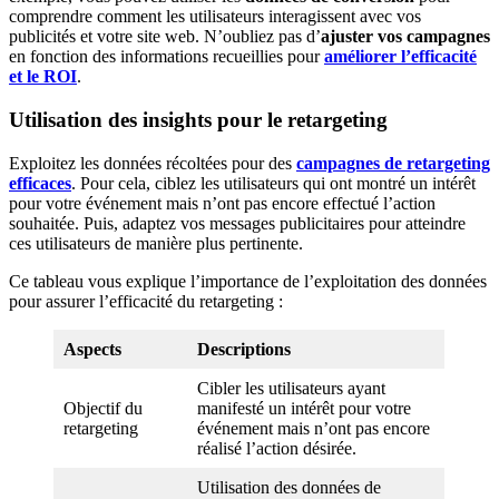
comprendre comment les utilisateurs interagissent avec vos
publicités et votre site web. N’oubliez pas d’
ajuster vos campagnes
en fonction des informations recueillies pour
améliorer l’efficacité
et le ROI
.
Utilisation des insights pour le retargeting
Exploitez les données récoltées pour des
campagnes de retargeting
efficaces
. Pour cela, ciblez les utilisateurs qui ont montré un intérêt
pour votre événement mais n’ont pas encore effectué l’action
souhaitée. Puis, adaptez vos messages publicitaires pour atteindre
ces utilisateurs de manière plus pertinente.
Ce tableau vous explique l’importance de l’exploitation des données
pour assurer l’efficacité du retargeting :
Aspects
Descriptions
Cibler les utilisateurs ayant
Objectif du
manifesté un intérêt pour votre
retargeting
événement mais n’ont pas encore
réalisé l’action désirée.
Utilisation des données de