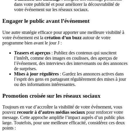
dans votre publicité et pour améliorer la découvrabilité de
votre événement sur les réseaux sociaux.
Engager le public avant l’événement
Une autre stratégie efficace pour apporter une meilleure visibilité à
votre événement est la
création d’un buzz
autour de votre
programme bien avant le jour J :
Teasers et aperçus
: Publiez des contenus qui suscitent
l’intérêt, comme des images en coulisses, des aperçus de
l’événement, des interviews des intervenants ou des annonces
de surprises.
Mises à jour régulières
: Gardez les annonces actives dans
l’esprit des gens en partageant régulièrement des mises à jour
ou des informations intéressantes.
Promotion croisée sur les réseaux sociaux
Toujours en vue d’accroître la visibilité de votre événement, vous
pouvez
recourir à d’autres médias sociaux
pour renforcer votre
message. Cette approche amplifie l’impact auprès d’un public plus
large. Toutefois, pour une meilleure efficacité, considérez ces deux
points :