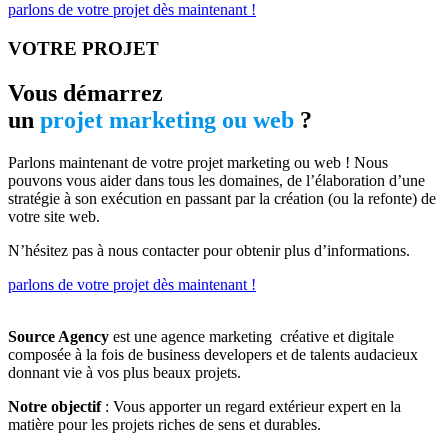
parlons de votre projet dès maintenant !
VOTRE PROJET
Vous démarrez
un
projet marketing ou web
?
Parlons maintenant de votre projet marketing ou web ! Nous
pouvons vous aider dans tous les domaines, de l’élaboration d’une
stratégie à son exécution en passant par la création (ou la refonte) de
votre site web.
N’hésitez pas à nous contacter pour obtenir plus d’informations.
parlons de votre projet dès maintenant !
Source Agency
est une agence marketing créative et digitale
composée à la fois de business developers et de talents audacieux
donnant vie à vos plus beaux projets.
Notre objectif
: Vous apporter un regard extérieur expert en la
matière pour les projets riches de sens et durables.