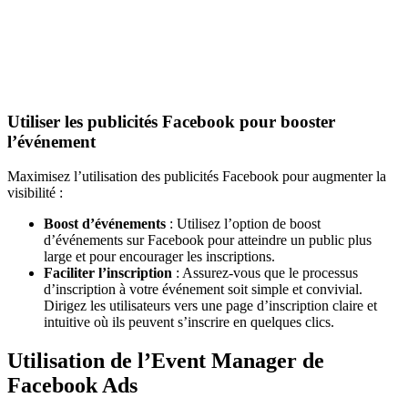
Utiliser les publicités Facebook pour booster
l’événement
Maximisez l’utilisation des publicités Facebook pour augmenter la
visibilité :
Boost d’événements
: Utilisez l’option de boost
d’événements sur Facebook pour atteindre un public plus
large et pour encourager les inscriptions.
Faciliter l’inscription
: Assurez-vous que le processus
d’inscription à votre événement soit simple et convivial.
Dirigez les utilisateurs vers une page d’inscription claire et
intuitive où ils peuvent s’inscrire en quelques clics.
Utilisation de l’Event Manager de
Facebook Ads