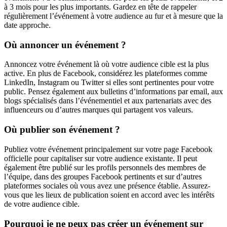
à 3 mois pour les plus importants. Gardez en tête de rappeler
régulièrement l’événement à votre audience au fur et à mesure que la
date approche.
Où annoncer un événement ?
Annoncez votre événement là où votre audience cible est la plus
active. En plus de Facebook, considérez les plateformes comme
LinkedIn, Instagram ou Twitter si elles sont pertinentes pour votre
public. Pensez également aux bulletins d’informations par email, aux
blogs spécialisés dans l’événementiel et aux partenariats avec des
influenceurs ou d’autres marques qui partagent vos valeurs.
Où publier son événement ?
Publiez votre événement principalement sur votre page Facebook
officielle pour capitaliser sur votre audience existante. Il peut
également être publié sur les profils personnels des membres de
l’équipe, dans des groupes Facebook pertinents et sur d’autres
plateformes sociales où vous avez une présence établie. Assurez-
vous que les lieux de publication soient en accord avec les intérêts
de votre audience cible.
Pourquoi je ne peux pas créer un événement sur