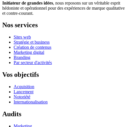
Initiateur de grandes idées
, nous reposons sur un véritable esprit
hédoniste et opérationnel pour des expériences de marque qualitative
et contre-courant.
Nos services
Sites web
Stratégie et business
Création de contenus
Marketing digital
Branding
Par secteur d'activités
Vos objectifs
Acquisition
Lancement
Notoriété
Internationalisation
Audits
Marketing