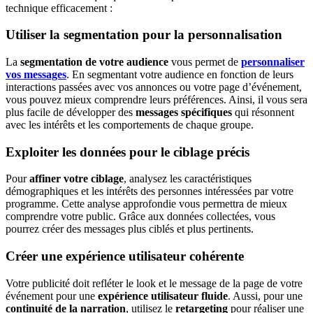
technique efficacement :
Utiliser la segmentation pour la personnalisation
La
segmentation de votre audience
vous permet de
personnaliser
vos messages
. En segmentant votre audience en fonction de leurs
interactions passées avec vos annonces ou votre page d’événement,
vous pouvez mieux comprendre leurs préférences. Ainsi, il vous sera
plus facile de développer des
messages spécifiques
qui résonnent
avec les intérêts et les comportements de chaque groupe.
Exploiter les données pour le ciblage précis
Pour
affiner votre ciblage
, analysez les caractéristiques
démographiques et les intérêts des personnes intéressées par votre
programme. Cette analyse approfondie vous permettra de mieux
comprendre votre public. Grâce aux données collectées, vous
pourrez créer des messages plus ciblés et plus pertinents.
Créer une expérience utilisateur cohérente
Votre publicité doit refléter le look et le message de la page de votre
événement pour une
expérience utilisateur fluide
. Aussi, pour une
continuité de la narration
, utilisez le
retargeting
pour réaliser une