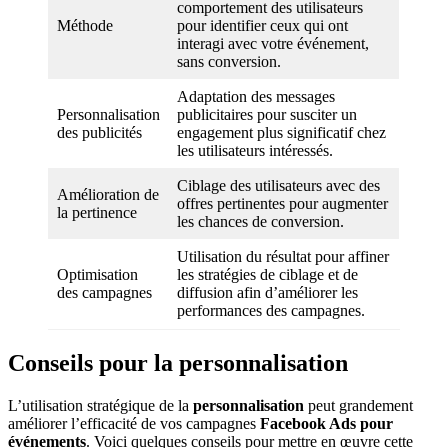
comportement des utilisateurs
Méthode
pour identifier ceux qui ont
interagi avec votre événement,
sans conversion.
Adaptation des messages
Personnalisation
publicitaires pour susciter un
des publicités
engagement plus significatif chez
les utilisateurs intéressés.
Ciblage des utilisateurs avec des
Amélioration de
offres pertinentes pour augmenter
la pertinence
les chances de conversion.
Utilisation du résultat pour affiner
Optimisation
les stratégies de ciblage et de
des campagnes
diffusion afin d’améliorer les
performances des campagnes.
Conseils pour la personnalisation
L’utilisation stratégique de la
personnalisation
peut grandement
améliorer l’efficacité de vos campagnes
Facebook Ads pour
événements
. Voici quelques conseils pour mettre en œuvre cette