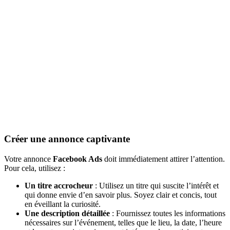
Créer une annonce captivante
Votre annonce
Facebook Ads
doit immédiatement attirer l’attention.
Pour cela, utilisez :
Un titre accrocheur
: Utilisez un titre qui suscite l’intérêt et
qui donne envie d’en savoir plus. Soyez clair et concis, tout
en éveillant la curiosité.
Une description détaillée
: Fournissez toutes les informations
nécessaires sur l’événement, telles que le lieu, la date, l’heure