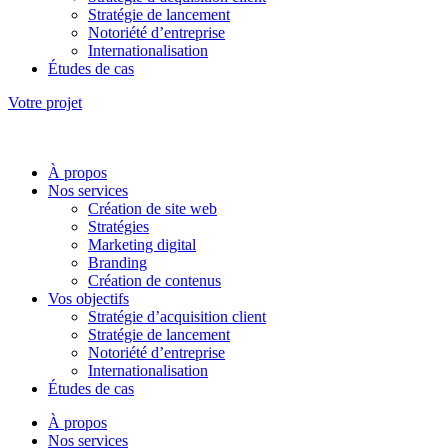
Stratégie de lancement
Notoriété d’entreprise
Internationalisation
Études de cas
Votre projet
À propos
Nos services
Création de site web
Stratégies
Marketing digital
Branding
Création de contenus
Vos objectifs
Stratégie d’acquisition client
Stratégie de lancement
Notoriété d’entreprise
Internationalisation
Études de cas
À propos
Nos services