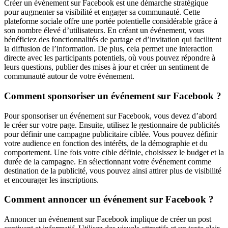
Créer un événement sur Facebook est une démarche stratégique
pour augmenter sa visibilité et engager sa communauté. Cette
plateforme sociale offre une portée potentielle considérable grâce à
son nombre élevé d’utilisateurs. En créant un événement, vous
bénéficiez des fonctionnalités de partage et d’invitation qui facilitent
la diffusion de l’information. De plus, cela permet une interaction
directe avec les participants potentiels, où vous pouvez répondre à
leurs questions, publier des mises à jour et créer un sentiment de
communauté autour de votre événement.
Comment sponsoriser un événement sur Facebook ?
Pour sponsoriser un événement sur Facebook, vous devez d’abord
le créer sur votre page. Ensuite, utilisez le gestionnaire de publicités
pour définir une campagne publicitaire ciblée. Vous pouvez définir
votre audience en fonction des intérêts, de la démographie et du
comportement. Une fois votre cible définie, choisissez le budget et la
durée de la campagne. En sélectionnant votre événement comme
destination de la publicité, vous pouvez ainsi attirer plus de visibilité
et encourager les inscriptions.
Comment annoncer un événement sur Facebook ?
Annoncer un événement sur Facebook implique de créer un post