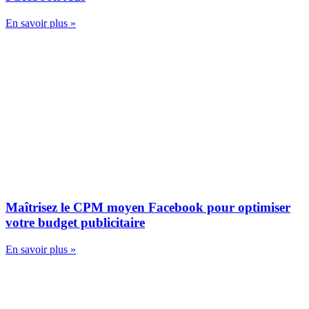
En savoir plus »
Maîtrisez le CPM moyen Facebook pour optimiser
votre budget publicitaire
En savoir plus »