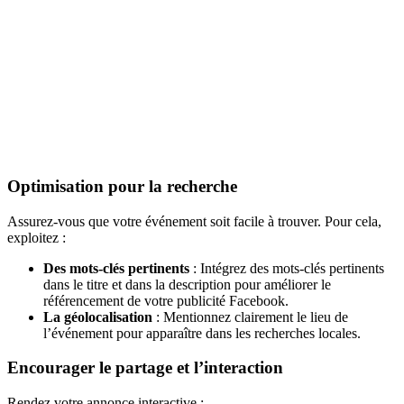
Optimisation pour la recherche
Assurez-vous que votre événement soit facile à trouver. Pour cela,
exploitez :
Des mots-clés pertinents
: Intégrez des mots-clés pertinents
dans le titre et dans la description pour améliorer le
référencement de votre publicité Facebook.
La géolocalisation
: Mentionnez clairement le lieu de
l’événement pour apparaître dans les recherches locales.
Encourager le partage et l’interaction
Rendez votre annonce interactive :