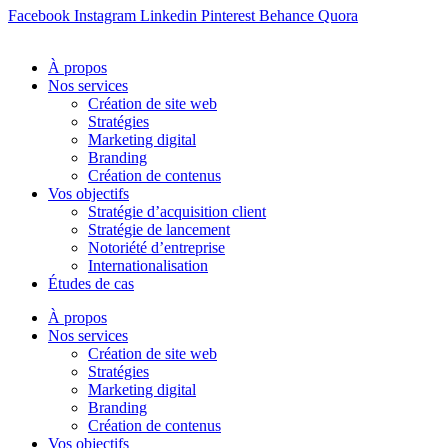
Facebook
Instagram
Linkedin
Pinterest
Behance
Quora
À propos
Nos services
Création de site web
Stratégies
Marketing digital
Branding
Création de contenus
Vos objectifs
Stratégie d’acquisition client
Stratégie de lancement
Notoriété d’entreprise
Internationalisation
Études de cas
À propos
Nos services
Création de site web
Stratégies
Marketing digital
Branding
Création de contenus
Vos objectifs