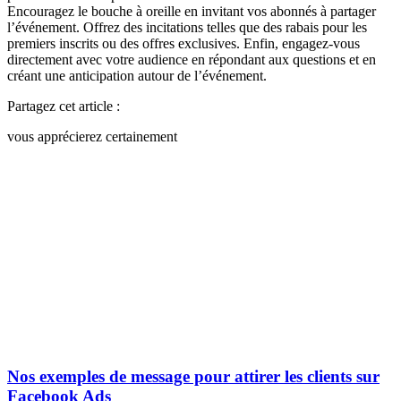
Encouragez le bouche à oreille en invitant vos abonnés à partager
l’événement. Offrez des incitations telles que des rabais pour les
premiers inscrits ou des offres exclusives. Enfin, engagez-vous
directement avec votre audience en répondant aux questions et en
créant une anticipation autour de l’événement.
Partagez cet article :
vous apprécierez certainement
Nos exemples de message pour attirer les clients sur
Facebook Ads