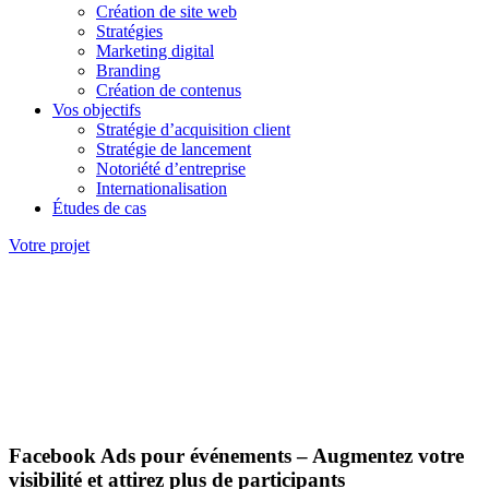
Création de site web
Stratégies
Marketing digital
Branding
Création de contenus
Vos objectifs
Stratégie d’acquisition client
Stratégie de lancement
Notoriété d’entreprise
Internationalisation
Études de cas
Votre projet
Facebook Ads pour événements – Augmentez votre
visibilité et attirez plus de participants