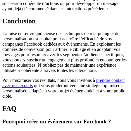
succession cohérente d’actions ou pour développer un message
ayant déjà été commencé dans les interactions précédentes.
Conclusion
La mise en œuvre judicieuse des techniques de retargeting et de
personnalisation est capital pour accroître l’efficacité de vos
campagnes Facebook dédiées aux événements. En exploitant les
données de conversion pour affiner le ciblage et en adaptant vos
messages pour résonner avec les segments d’audience spécifiques,
vous pouvez susciter un engagement plus profond et encourager les
actions souhaitées. N’oubliez pas de maintenir une expérience
utilisateur cohérente à travers toutes les interactions.
Pour maximiser vos résultats, nous vous invitons à
prendre contact
avec nos experts
qui vous guideront vers une stratégie optimisée et
personnalisée, adaptée à votre projet événementiel et à votre public
cible.
FAQ
Pourquoi créer un événement sur Facebook ?