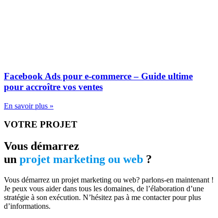
Facebook Ads pour e-commerce – Guide ultime
pour accroître vos ventes
En savoir plus »
VOTRE PROJET
Vous démarrez
un
projet marketing ou web
?
Vous démarrez un projet marketing ou web? parlons-en maintenant !
Je peux vous aider dans tous les domaines, de l’élaboration d’une
stratégie à son exécution. N’hésitez pas à me contacter pour plus
d’informations.