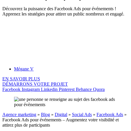
Découvrez la puissance des Facebook Ads pour événements !
Apprenez les stratégies pour attirer un public nombreux et engagé.
Mégane V
EN SAVOIR PLUS
DÉMARRONS VOTRE PROJET
Facebook
Instagram
Linkedin
Pinterest
Behance
Quora
Agence marketing
»
Blog
»
Digital
»
Social Ads
»
Facebook Ads
»
Facebook Ads pour événements – Augmentez votre visibilité et
attirez plus de participants