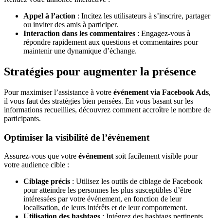
Appel à l’action
: Incitez les utilisateurs à s’inscrire, partager
ou inviter des amis à participer.
Interaction dans les commentaires
: Engagez-vous à
répondre rapidement aux questions et commentaires pour
maintenir une dynamique d’échange.
Stratégies pour augmenter la présence
Pour maximiser l’assistance à votre
événement via Facebook Ads
,
il vous faut des stratégies bien pensées. En vous basant sur les
informations recueillies, découvrez comment accroître le nombre de
participants.
Optimiser la visibilité de l’événement
Assurez-vous que votre
événement
soit facilement visible pour
votre audience cible :
Ciblage précis
: Utilisez les outils de ciblage de Facebook
pour atteindre les personnes les plus susceptibles d’être
intéressées par votre événement, en fonction de leur
localisation, de leurs intérêts et de leur comportement.
Utilisation des hashtags
: Intégrez des hashtags pertinents