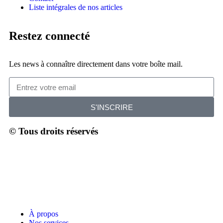
Liste intégrales de nos articles
Restez connecté
Les news à connaître directement dans votre boîte mail.
S'INSCRIRE
© Tous droits réservés
À propos
Nos services