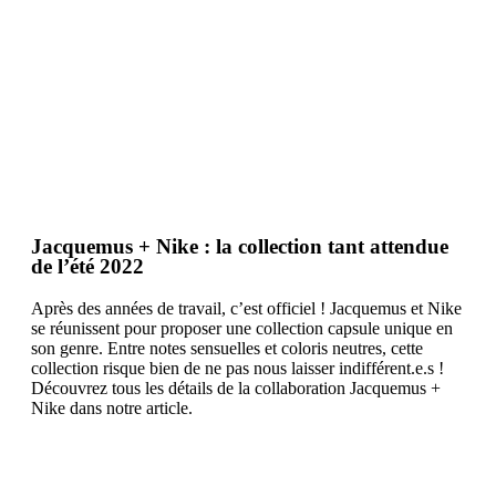
Jacquemus + Nike : la collection tant attendue
de l’été 2022
Après des années de travail, c’est officiel ! Jacquemus et Nike
se réunissent pour proposer une collection capsule unique en
son genre. Entre notes sensuelles et coloris neutres, cette
collection risque bien de ne pas nous laisser indifférent.e.s !
Découvrez tous les détails de la collaboration Jacquemus +
Nike dans notre article.