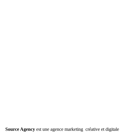
Source Agency
est une agence marketing créative et digitale