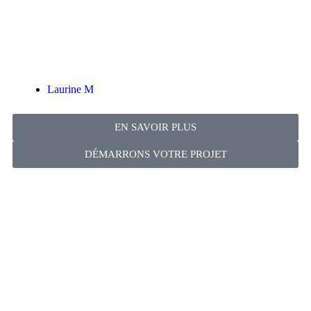
Laurine M
EN SAVOIR PLUS
DÉMARRONS VOTRE PROJET