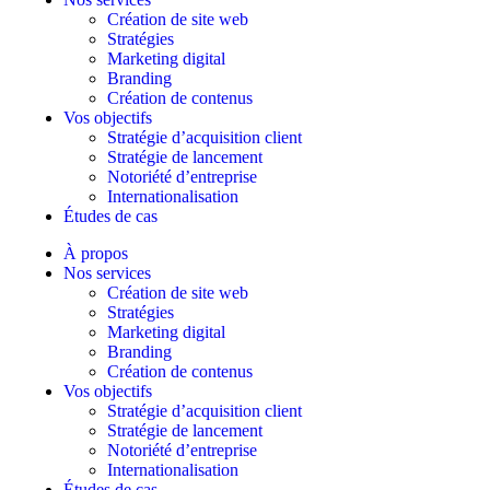
Création de site web
Stratégies
Marketing digital
Branding
Création de contenus
Vos objectifs
Stratégie d’acquisition client
Stratégie de lancement
Notoriété d’entreprise
Internationalisation
Études de cas
À propos
Nos services
Création de site web
Stratégies
Marketing digital
Branding
Création de contenus
Vos objectifs
Stratégie d’acquisition client
Stratégie de lancement
Notoriété d’entreprise
Internationalisation
Études de cas