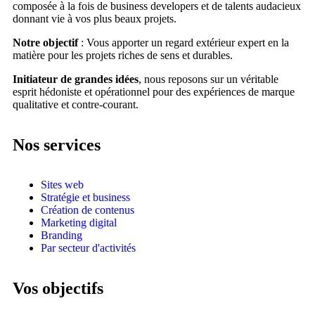
composée à la fois de business developers et de talents audacieux
donnant vie à vos plus beaux projets.
Notre objectif
: Vous apporter un regard extérieur expert en la
matière pour les projets riches de sens et durables.
Initiateur de grandes idées
, nous reposons sur un véritable
esprit hédoniste et opérationnel pour des expériences de marque
qualitative et contre-courant.
Nos services
Sites web
Stratégie et business
Création de contenus
Marketing digital
Branding
Par secteur d'activités
Vos objectifs