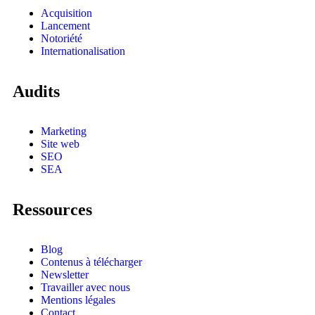
Acquisition
Lancement
Notoriété
Internationalisation
Audits
Marketing
Site web
SEO
SEA
Ressources
Blog
Contenus à télécharger
Newsletter
Travailler avec nous
Mentions légales
Contact