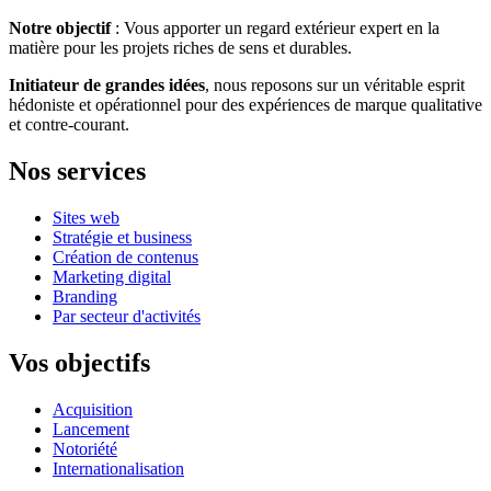
Notre objectif
: Vous apporter un regard extérieur expert en la
matière pour les projets riches de sens et durables.
Initiateur de grandes idées
, nous reposons sur un véritable esprit
hédoniste et opérationnel pour des expériences de marque qualitative
et contre-courant.
Nos services
Sites web
Stratégie et business
Création de contenus
Marketing digital
Branding
Par secteur d'activités
Vos objectifs
Acquisition
Lancement
Notoriété
Internationalisation