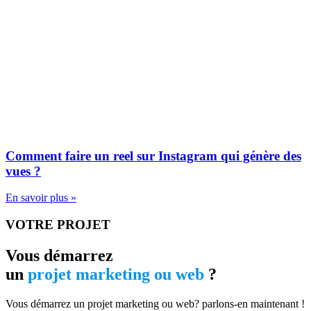
Comment faire un reel sur Instagram qui génère des
vues ?
En savoir plus »
VOTRE PROJET
Vous démarrez
un
projet marketing ou web
?
Vous démarrez un projet marketing ou web? parlons-en maintenant !