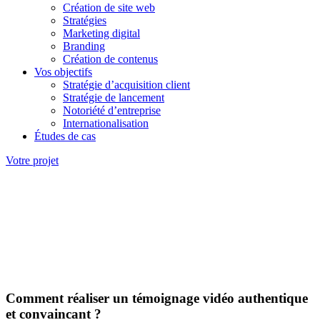
Création de site web
Stratégies
Marketing digital
Branding
Création de contenus
Vos objectifs
Stratégie d’acquisition client
Stratégie de lancement
Notoriété d’entreprise
Internationalisation
Études de cas
Votre projet
Comment réaliser un témoignage vidéo authentique
et convaincant ?