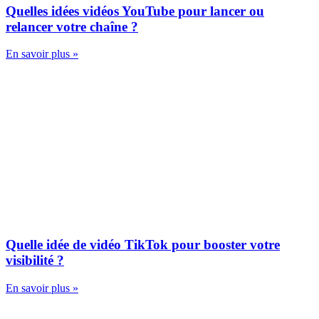
Quelles idées vidéos YouTube pour lancer ou
relancer votre chaîne ?
En savoir plus »
Quelle idée de vidéo TikTok pour booster votre
visibilité ?
En savoir plus »