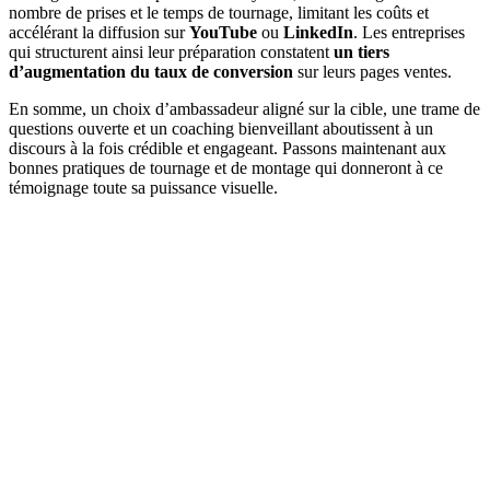
nombre de prises et le temps de tournage, limitant les coûts et
accélérant la diffusion sur
YouTube
ou
LinkedIn
. Les entreprises
qui structurent ainsi leur préparation constatent
un tiers
d’augmentation du taux de conversion
sur leurs pages ventes.
En somme, un choix d’ambassadeur aligné sur la cible, une trame de
questions ouverte et un coaching bienveillant aboutissent à un
discours à la fois crédible et engageant. Passons maintenant aux
bonnes pratiques de tournage et de montage qui donneront à ce
témoignage toute sa puissance visuelle.