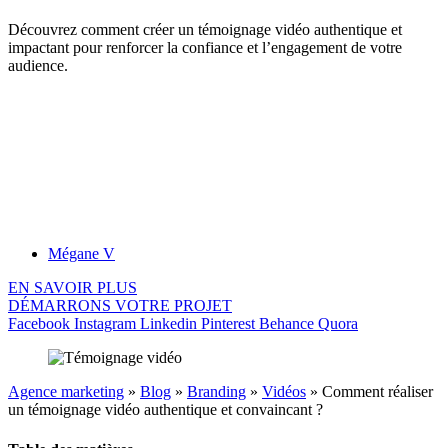
Découvrez comment créer un témoignage vidéo authentique et
impactant pour renforcer la confiance et l’engagement de votre
audience.
Mégane V
EN SAVOIR PLUS
DÉMARRONS VOTRE PROJET
Facebook
Instagram
Linkedin
Pinterest
Behance
Quora
Agence marketing
»
Blog
»
Branding
»
Vidéos
»
Comment réaliser
un témoignage vidéo authentique et convaincant ?