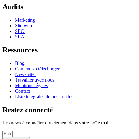
Audits
Marketing
Site web
SEO
SEA
Ressources
Blog
Contenus à télécharger
Newsletter
Travailler avec nous
Mentions légales
Contact
Liste intégrales de nos articles
Restez connecté
Les news à connaître directement dans votre boîte mail.