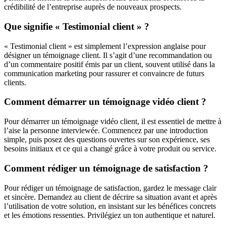
crédibilité de l’entreprise auprès de nouveaux prospects.
Que signifie « Testimonial client » ?
« Testimonial client » est simplement l’expression anglaise pour
désigner un témoignage client. Il s’agit d’une recommandation ou
d’un commentaire positif émis par un client, souvent utilisé dans la
communication marketing pour rassurer et convaincre de futurs
clients.
Comment démarrer un témoignage vidéo client ?
Pour démarrer un témoignage vidéo client, il est essentiel de mettre à
l’aise la personne interviewée. Commencez par une introduction
simple, puis posez des questions ouvertes sur son expérience, ses
besoins initiaux et ce qui a changé grâce à votre produit ou service.
Comment rédiger un témoignage de satisfaction ?
Pour rédiger un témoignage de satisfaction, gardez le message clair
et sincère. Demandez au client de décrire sa situation avant et après
l’utilisation de votre solution, en insistant sur les bénéfices concrets
et les émotions ressenties. Privilégiez un ton authentique et naturel.