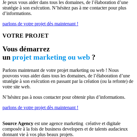
Je peux vous aider dans tous les domaines, de l’élaboration d’une
stratégie à son exécution. N’hésitez pas à me contacter pour plus
d’informations.
parlons de votre projet dès maintenant !
VOTRE PROJET
Vous démarrez
un
projet marketing ou web
?
Parlons maintenant de votre projet marketing ou web ! Nous
pouvons vous aider dans tous les domaines, de l’élaboration d’une
stratégie à son exécution en passant par la création (ou la refonte) de
votre site web.
N’hésitez pas à nous contacter pour obtenir plus d’informations.
parlons de votre projet dès maintenant !
Source Agency
est une agence marketing créative et digitale
composée à la fois de business developers et de talents audacieux
donnant vie à vos plus beaux projets.