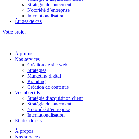
Stratégie de lancement
Notoriété d’entreprise
Internationalisation
Études de cas
Votre projet
À propos
Nos services
Création de site web
Stratégies
Marketing digital
Branding
Création de contenus
Vos objectifs
Stratégie d’acquisition client
Stratégie de lancement
Notoriété d’entreprise
Internationalisation
Études de cas
À propos
Nos services