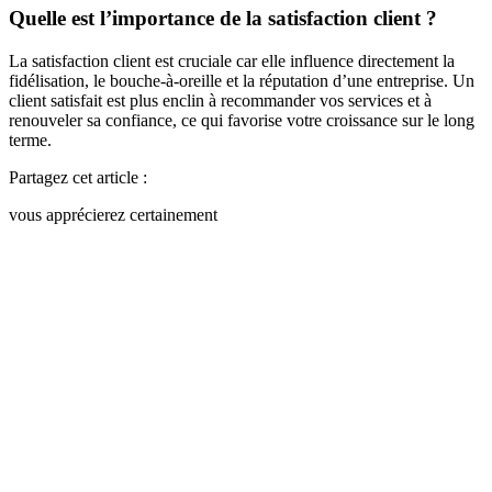
Quelle est l’importance de la satisfaction client ?
La satisfaction client est cruciale car elle influence directement la
fidélisation, le bouche-à-oreille et la réputation d’une entreprise. Un
client satisfait est plus enclin à recommander vos services et à
renouveler sa confiance, ce qui favorise votre croissance sur le long
terme.
Partagez cet article :
vous apprécierez certainement