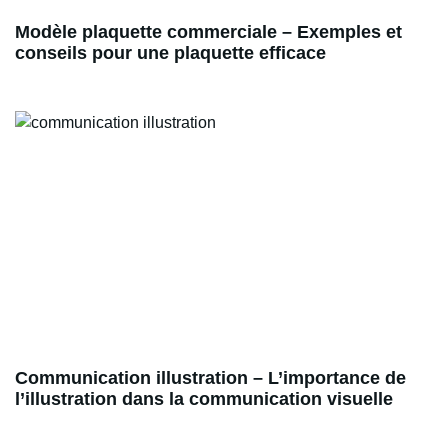
Modèle plaquette commerciale – Exemples et
conseils pour une plaquette efficace
Communication illustration – L’importance de
l’illustration dans la communication visuelle