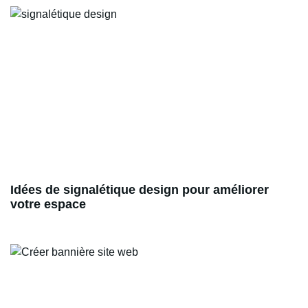
Idées de signalétique design pour améliorer
votre espace