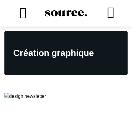
Création graphique