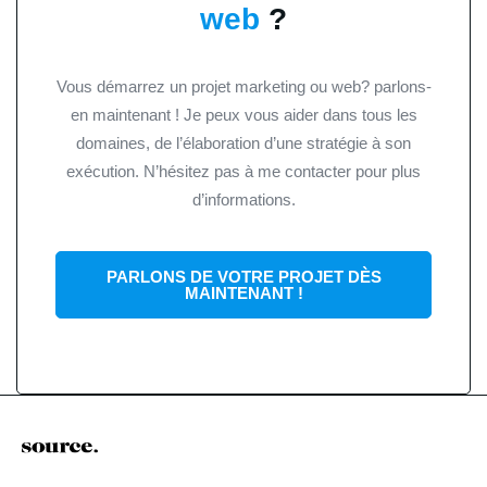
web
?
Vous démarrez un projet marketing ou web? parlons-
en maintenant ! Je peux vous aider dans tous les
domaines, de l’élaboration d’une stratégie à son
exécution. N’hésitez pas à me contacter pour plus
d’informations.
PARLONS DE VOTRE PROJET DÈS
MAINTENANT !