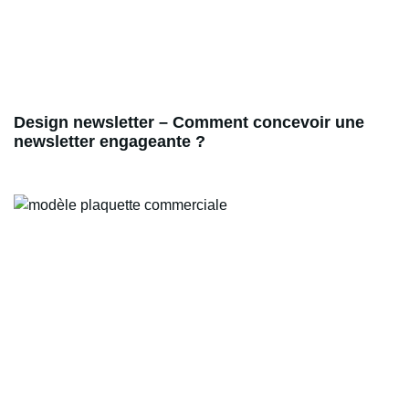
Design newsletter – Comment concevoir une
newsletter engageante ?