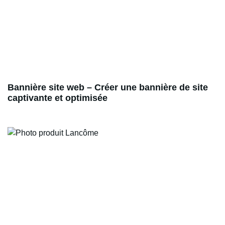
Bannière site web – Créer une bannière de site
captivante et optimisée