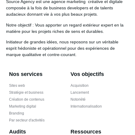
Source Agency
est une agence marketing créative et digitale
composée à la fois de business developers et de talents
audacieux donnant vie à vos plus beaux projets.
Notre objectif
: Vous apporter un regard extérieur expert en la
matière pour les projets riches de sens et durables.
Initiateur de grandes idées
, nous reposons sur un véritable
esprit hédoniste et opérationnel pour des expériences de
marque qualitative et contre-courant.
Nos services
Vos objectifs
Sites web
Acquisition
Stratégie et business
Lancement
Création de contenus
Notoriété
Marketing digital
Internationalisation
Branding
Par secteur d'activités
Audits
Ressources