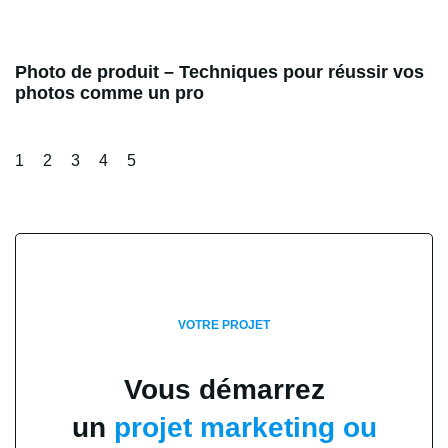
Photo de produit – Techniques pour réussir vos
photos comme un pro
1
2
3
4
5
VOTRE PROJET
Vous démarrez
un
projet marketing ou