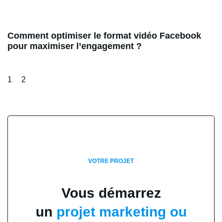
Comment optimiser le format vidéo Facebook
pour maximiser l’engagement ?
1
2
VOTRE PROJET
Vous démarrez
un
projet marketing ou