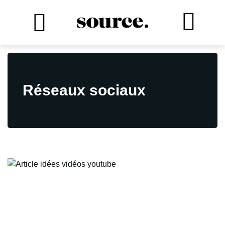
Réseaux sociaux