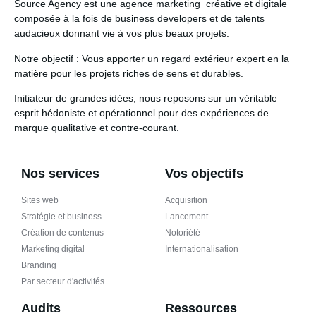
Source Agency
est une agence marketing créative et digitale
composée à la fois de business developers et de talents
audacieux donnant vie à vos plus beaux projets.
Notre objectif
: Vous apporter un regard extérieur expert en la
matière pour les projets riches de sens et durables.
Initiateur de grandes idées
, nous reposons sur un véritable
esprit hédoniste et opérationnel pour des expériences de
marque qualitative et contre-courant.
Nos services
Vos objectifs
Sites web
Acquisition
Stratégie et business
Lancement
Création de contenus
Notoriété
Marketing digital
Internationalisation
Branding
Par secteur d'activités
Audits
Ressources