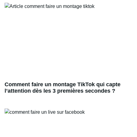
Comment faire un montage TikTok qui capte
l’attention dès les 3 premières secondes ?