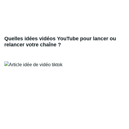
Quelles idées vidéos YouTube pour lancer ou
relancer votre chaîne ?