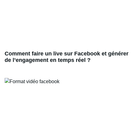
Comment faire un live sur Facebook et générer
de l’engagement en temps réel ?