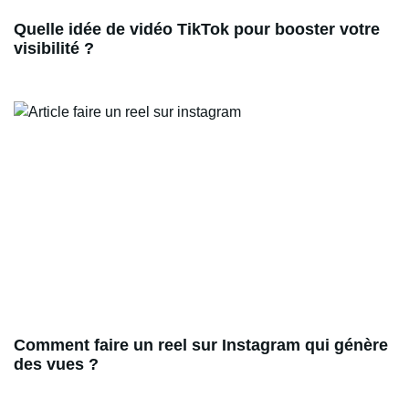
Quelle idée de vidéo TikTok pour booster votre
visibilité ?
Comment faire un reel sur Instagram qui génère
des vues ?