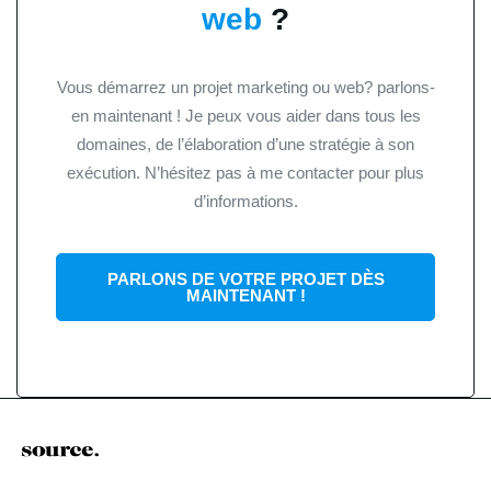
web
?
Vous démarrez un projet marketing ou web? parlons-
en maintenant ! Je peux vous aider dans tous les
domaines, de l’élaboration d’une stratégie à son
exécution. N’hésitez pas à me contacter pour plus
d’informations.
PARLONS DE VOTRE PROJET DÈS
MAINTENANT !