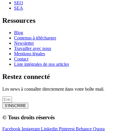
SEO
SEA
Ressources
Blog
Contenus à télécharger
Newsletter
Travailler avec nous
Mentions légales
Contact
Liste intégrales de nos articles
Restez connecté
Les news à connaître directement dans votre boîte mail.
S'INSCRIRE
© Tous droits réservés
Facebook
Instagram
Linkedin
Pinterest
Behance
Quora