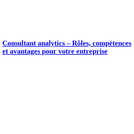
Consultant analytics – Rôles, compétences
et avantages pour votre entreprise