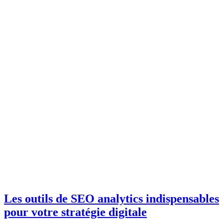
Les outils de SEO analytics indispensables
pour votre stratégie digitale