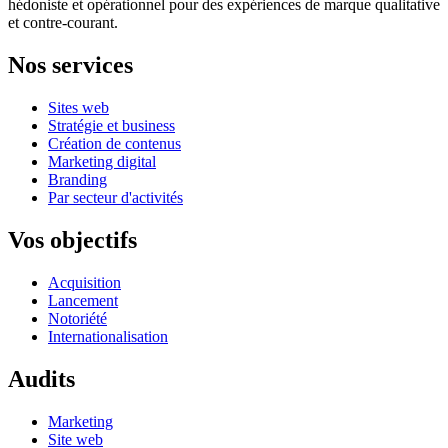
hédoniste et opérationnel pour des expériences de marque qualitative
et contre-courant.
Nos services
Sites web
Stratégie et business
Création de contenus
Marketing digital
Branding
Par secteur d'activités
Vos objectifs
Acquisition
Lancement
Notoriété
Internationalisation
Audits
Marketing
Site web