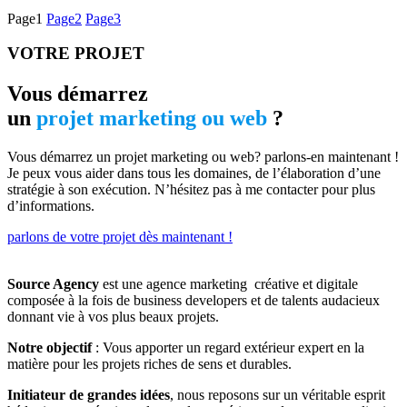
Page
1
Page
2
Page
3
VOTRE PROJET
Vous démarrez
un
projet marketing ou web
?
Vous démarrez un projet marketing ou web? parlons-en maintenant !
Je peux vous aider dans tous les domaines, de l’élaboration d’une
stratégie à son exécution. N’hésitez pas à me contacter pour plus
d’informations.
parlons de votre projet dès maintenant !
Source Agency
est une agence marketing créative et digitale
composée à la fois de business developers et de talents audacieux
donnant vie à vos plus beaux projets.
Notre objectif
: Vous apporter un regard extérieur expert en la
matière pour les projets riches de sens et durables.
Initiateur de grandes idées
, nous reposons sur un véritable esprit