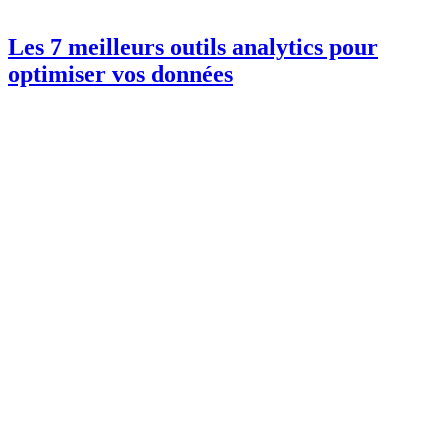
Les 7 meilleurs outils analytics pour
optimiser vos données