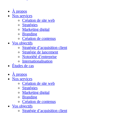
À propos
Nos services
Création de site web
Stratégies
Marketing digital
Branding
Création de contenus
Vos objectifs
Stratégie d’acquisition client
Stratégie de lancement
Notoriété d’entreprise
Internationalisation
Études de cas
À propos
Nos services
Création de site web
Stratégies
Marketing digital
Branding
Création de contenus
Vos objectifs
Stratégie d’acquisition client