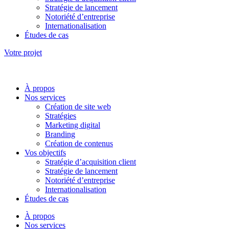
Stratégie de lancement
Notoriété d’entreprise
Internationalisation
Études de cas
Votre projet
À propos
Nos services
Création de site web
Stratégies
Marketing digital
Branding
Création de contenus
Vos objectifs
Stratégie d’acquisition client
Stratégie de lancement
Notoriété d’entreprise
Internationalisation
Études de cas
À propos
Nos services