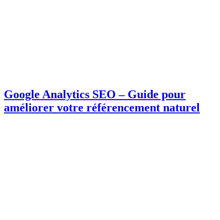
Google Analytics SEO – Guide pour
améliorer votre référencement naturel