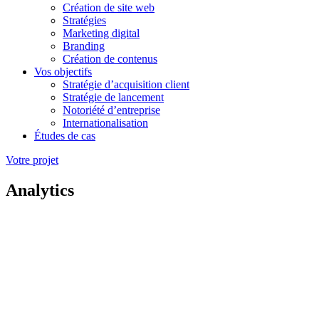
Création de site web
Stratégies
Marketing digital
Branding
Création de contenus
Vos objectifs
Stratégie d’acquisition client
Stratégie de lancement
Notoriété d’entreprise
Internationalisation
Études de cas
Votre projet
Analytics