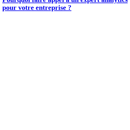
pour votre entreprise ?