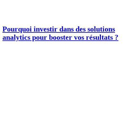
Pourquoi investir dans des solutions
analytics pour booster vos résultats ?