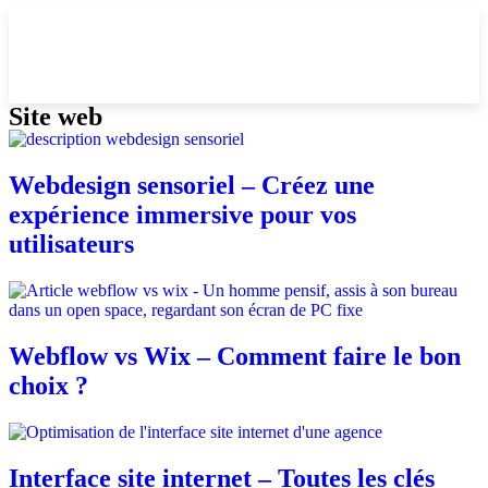
Site web
Webdesign sensoriel – Créez une
expérience immersive pour vos
utilisateurs
Webflow vs Wix – Comment faire le bon
choix ?
Interface site internet – Toutes les clés