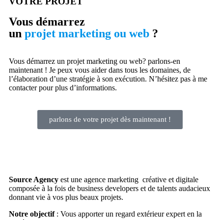
VOTRE PROJET
Vous démarrez
un
projet marketing ou web
?
Vous démarrez un projet marketing ou web? parlons-en
maintenant ! Je peux vous aider dans tous les domaines, de
l’élaboration d’une stratégie à son exécution. N’hésitez pas à me
contacter pour plus d’informations.
parlons de votre projet dès maintenant !
Source Agency
est une agence marketing créative et digitale
composée à la fois de business developers et de talents audacieux
donnant vie à vos plus beaux projets.
Notre objectif
: Vous apporter un regard extérieur expert en la