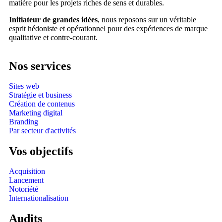
matière pour les projets riches de sens et durables.
Initiateur de grandes idées
, nous reposons sur un véritable
esprit hédoniste et opérationnel pour des expériences de marque
qualitative et contre-courant.
Nos services
Sites web
Stratégie et business
Création de contenus
Marketing digital
Branding
Par secteur d'activités
Vos objectifs
Acquisition
Lancement
Notoriété
Internationalisation
Audits