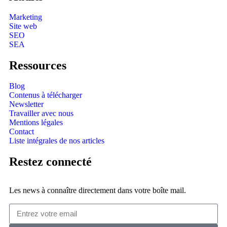
Marketing
Site web
SEO
SEA
Ressources
Blog
Contenus à télécharger
Newsletter
Travailler avec nous
Mentions légales
Contact
Liste intégrales de nos articles
Restez connecté
Les news à connaître directement dans votre boîte mail.