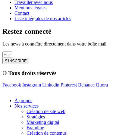
Travailler avec nous
Mentions légales
Contact
Liste intégrales de nos articles
Restez connecté
Les news à connaître directement dans votre boîte mail.
S'INSCRIRE
© Tous droits réservés
Facebook
Instagram
Linkedin
Pinterest
Behance
Quora
À propos
Nos services
Création de site web
Stratégies
Marketing digital
Branding
Création de contenus