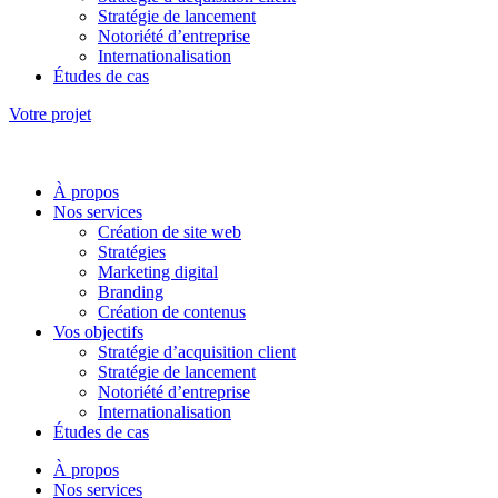
Stratégie de lancement
Notoriété d’entreprise
Internationalisation
Études de cas
Votre projet
À propos
Nos services
Création de site web
Stratégies
Marketing digital
Branding
Création de contenus
Vos objectifs
Stratégie d’acquisition client
Stratégie de lancement
Notoriété d’entreprise
Internationalisation
Études de cas
À propos
Nos services