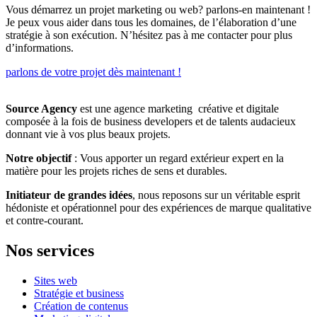
Vous démarrez un projet marketing ou web? parlons-en maintenant !
Je peux vous aider dans tous les domaines, de l’élaboration d’une
stratégie à son exécution. N’hésitez pas à me contacter pour plus
d’informations.
parlons de votre projet dès maintenant !
Source Agency
est une agence marketing créative et digitale
composée à la fois de business developers et de talents audacieux
donnant vie à vos plus beaux projets.
Notre objectif
: Vous apporter un regard extérieur expert en la
matière pour les projets riches de sens et durables.
Initiateur de grandes idées
, nous reposons sur un véritable esprit
hédoniste et opérationnel pour des expériences de marque qualitative
et contre-courant.
Nos services
Sites web
Stratégie et business
Création de contenus