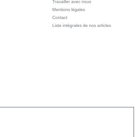
Travailler avec nous
Mentions légales
Contact
Liste intégrales de nos articles