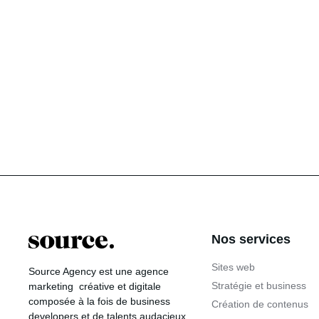
Nos services
Sites web
Source Agency
est une agence
Stratégie et business
marketing créative et digitale
composée à la fois de business
Création de contenus
developers et de talents audacieux