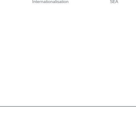
Internationalisation
SEA