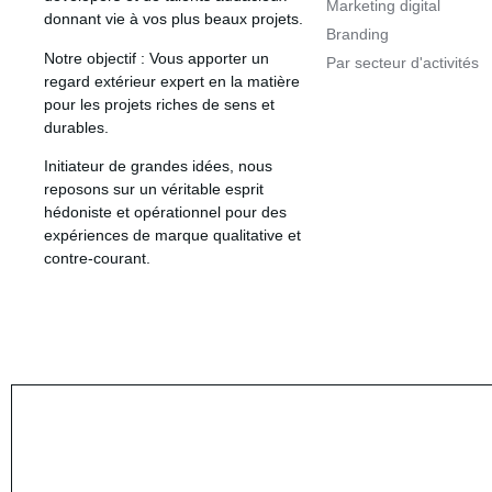
Marketing digital
donnant vie à vos plus beaux projets.
Branding
Notre objectif
: Vous apporter un
Par secteur d'activités
regard extérieur expert en la matière
pour les projets riches de sens et
durables.
Initiateur de grandes idées
, nous
reposons sur un véritable esprit
hédoniste et opérationnel pour des
expériences de marque qualitative et
contre-courant.