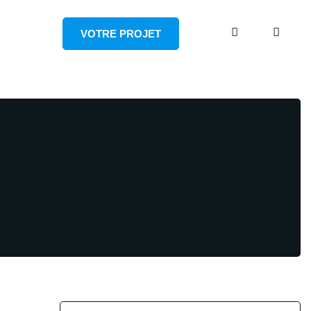
VOTRE PROJET