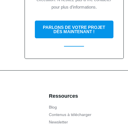
pour plus d’informations.
PARLONS DE VOTRE PROJET
DÈS MAINTENANT !
Ressources
Blog
Contenus à télécharger
Newsletter