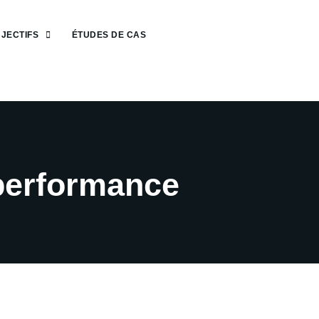
JECTIFS
ÉTUDES DE CAS
performance