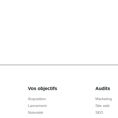
Vos objectifs
Audits
Acquisition
Marketing
Lancement
Site web
Notoriété
SEO