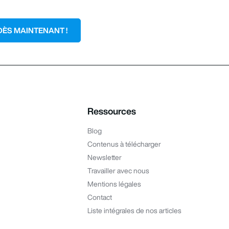
DÈS MAINTENANT !
Ressources
Blog
Contenus à télécharger
Newsletter
Travailler avec nous
Mentions légales
Contact
Liste intégrales de nos articles