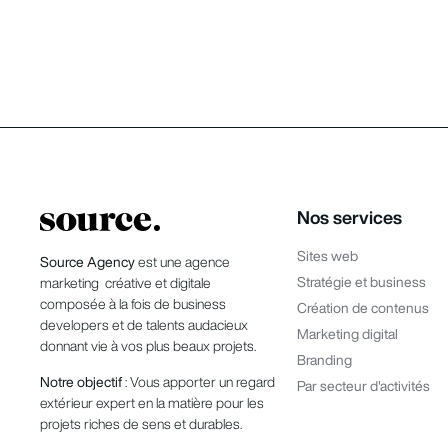
Nos services
Sites web
Source Agency
est une agence
Stratégie et business
marketing créative et digitale
composée à la fois de business
Création de contenus
developers et de talents audacieux
Marketing digital
donnant vie à vos plus beaux projets.
Branding
Notre objectif
: Vous apporter un regard
Par secteur d'activités
extérieur expert en la matière pour les
projets riches de sens et durables.