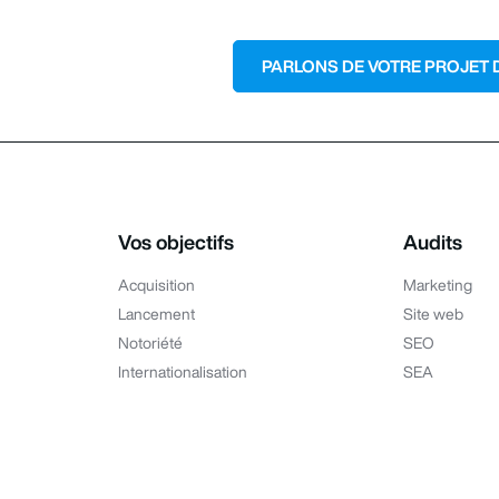
PARLONS DE VOTRE PROJET 
Vos objectifs
Audits
Acquisition
Marketing
Lancement
Site web
Notoriété
SEO
Internationalisation
SEA