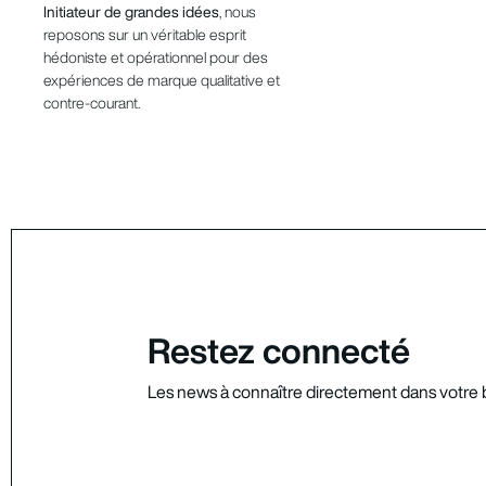
Initiateur de grandes idées
, nous
reposons sur un véritable esprit
hédoniste et opérationnel pour des
expériences de marque qualitative et
contre-courant.
Restez connecté
Les news à connaître directement dans votre b