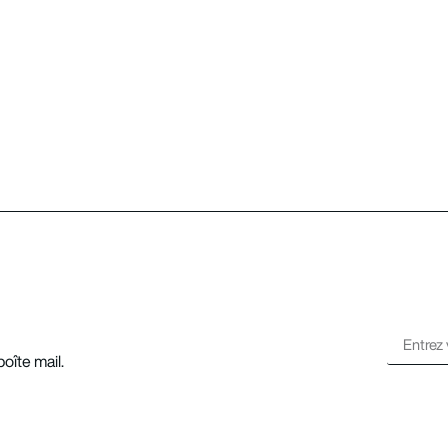
oîte mail.