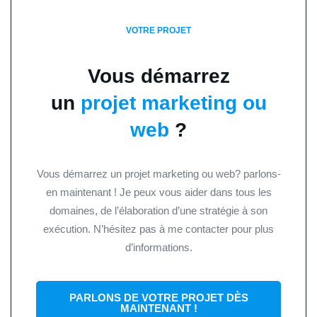
VOTRE PROJET
Vous démarrez
un
projet marketing ou
web
?
Vous démarrez un projet marketing ou web? parlons-
en maintenant ! Je peux vous aider dans tous les
domaines, de l’élaboration d’une stratégie à son
exécution. N’hésitez pas à me contacter pour plus
d’informations.
PARLONS DE VOTRE PROJET DÈS
MAINTENANT !