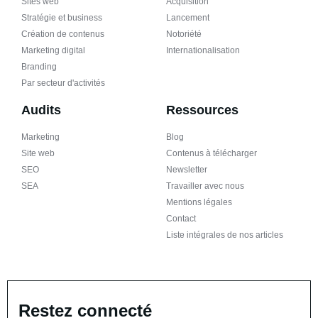
Sites web
Acquisition
Stratégie et business
Lancement
Création de contenus
Notoriété
Marketing digital
Internationalisation
Branding
Par secteur d'activités
Audits
Ressources
Marketing
Blog
Site web
Contenus à télécharger
SEO
Newsletter
SEA
Travailler avec nous
Mentions légales
Contact
Liste intégrales de nos articles
Restez connecté