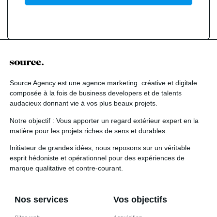
Source Agency
est une agence marketing créative et digitale
composée à la fois de business developers et de talents
audacieux donnant vie à vos plus beaux projets.
Notre objectif
: Vous apporter un regard extérieur expert en la
matière pour les projets riches de sens et durables.
Initiateur de grandes idées
, nous reposons sur un véritable
esprit hédoniste et opérationnel pour des expériences de
marque qualitative et contre-courant.
Nos services
Vos objectifs