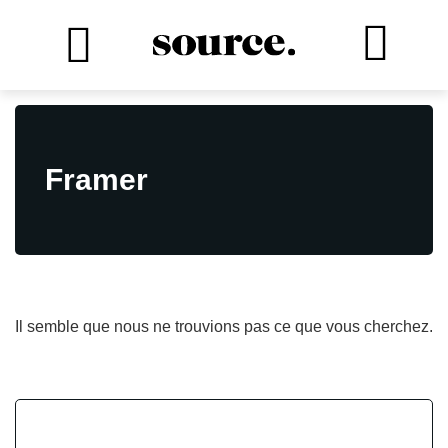
Framer
Il semble que nous ne trouvions pas ce que vous cherchez.