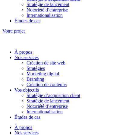
Stratégie de lancement
Notoriété d’entreprise
Internationalisation
Études de cas
Votre projet
À propos
Nos services
Création de site web
Stratégies
Marketing digital
Branding
Création de contenus
Vos objectifs
Stratégie d’acquisition client
Stratégie de lancement
Notoriété d’entreprise
Internationalisation
Études de cas
À propos
Nos services