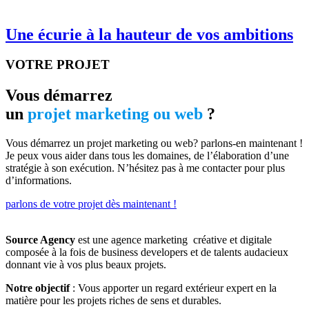
Une écurie à la hauteur de vos ambitions
VOTRE PROJET
Vous démarrez
un
projet marketing ou web
?
Vous démarrez un projet marketing ou web? parlons-en maintenant !
Je peux vous aider dans tous les domaines, de l’élaboration d’une
stratégie à son exécution. N’hésitez pas à me contacter pour plus
d’informations.
parlons de votre projet dès maintenant !
Source Agency
est une agence marketing créative et digitale
composée à la fois de business developers et de talents audacieux
donnant vie à vos plus beaux projets.
Notre objectif
: Vous apporter un regard extérieur expert en la
matière pour les projets riches de sens et durables.