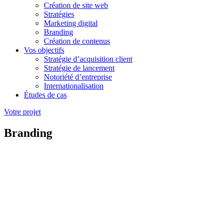
Création de site web
Stratégies
Marketing digital
Branding
Création de contenus
Vos objectifs
Stratégie d’acquisition client
Stratégie de lancement
Notoriété d’entreprise
Internationalisation
Études de cas
Votre projet
Branding