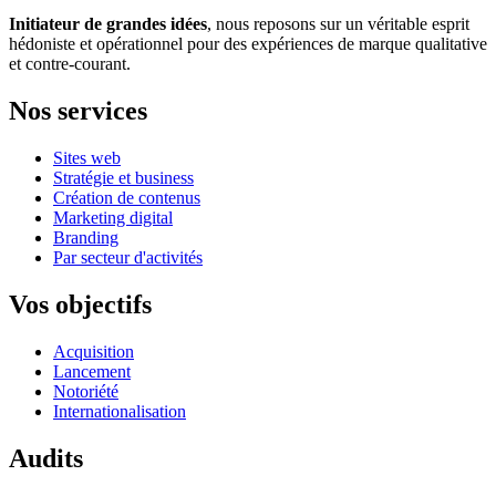
Initiateur de grandes idées
, nous reposons sur un véritable esprit
hédoniste et opérationnel pour des expériences de marque qualitative
et contre-courant.
Nos services
Sites web
Stratégie et business
Création de contenus
Marketing digital
Branding
Par secteur d'activités
Vos objectifs
Acquisition
Lancement
Notoriété
Internationalisation
Audits