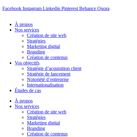
Facebook
Instagram
Linkedin
Pinterest
Behance
Quora
À propos
Nos services
Création de site web
Stratégies
Marketing digital
Branding
Création de contenus
Vos objectifs
Stratégie d’acquisition client
Stratégie de lancement
Notoriété d’entreprise
Internationalisation
Études de cas
À propos
Nos services
Création de site web
Stratégies
Marketing digital
Branding
Création de contenus