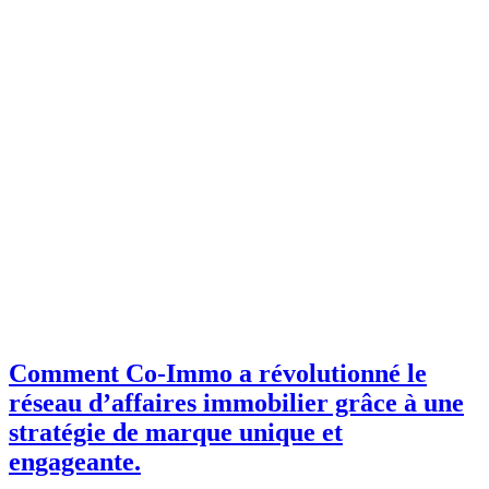
Comment Co-Immo a révolutionné le
réseau d’affaires immobilier grâce à une
stratégie de marque unique et
engageante.