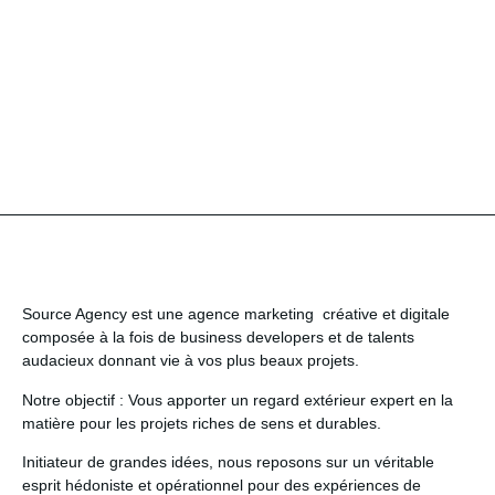
Source Agency
est une agence marketing créative et digitale
composée à la fois de business developers et de talents
audacieux donnant vie à vos plus beaux projets.
Notre objectif
: Vous apporter un regard extérieur expert en la
matière pour les projets riches de sens et durables.
Initiateur de grandes idées
, nous reposons sur un véritable
esprit hédoniste et opérationnel pour des expériences de