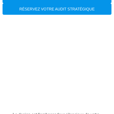
RÉSERVEZ VOTRE AUDIT STRATÉGIQUE