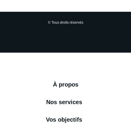
© Tous droits réservés
À propos
Nos services
Vos objectifs