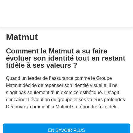
Matmut
Comment la Matmut a su faire
évoluer son identité tout en restant
fidèle à ses valeurs ?
Quand un leader de l’assurance comme le Groupe
Matmut décide de repenser son identité visuelle, il ne
s’agit pas seulement d’un exercice esthétique. Il s’agit
d’incarner l’évolution du groupe et ses valeurs profondes.
Découvrez comment la Matmut su répondre à ce défi.
EN SAVOIR PLUS