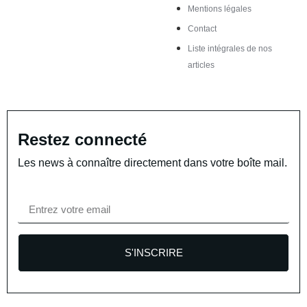
Mentions légales
Contact
Liste intégrales de nos
articles
Restez connecté
Les news à connaître directement dans votre boîte mail.
S'INSCRIRE