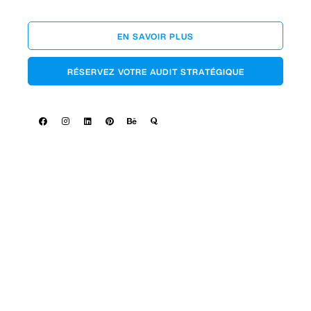
EN SAVOIR PLUS
RÉSERVEZ VOTRE AUDIT STRATÉGIQUE