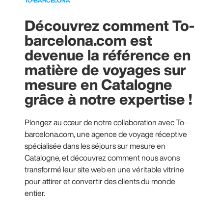
TO-BARCELONA
Découvrez comment To-
barcelona.com est
devenue la référence en
matière de voyages sur
mesure en Catalogne
grâce à notre expertise !
Plongez au cœur de notre collaboration avec To-
barcelona.com, une agence de voyage réceptive
spécialisée dans les séjours sur mesure en
Catalogne, et découvrez comment nous avons
transformé leur site web en une véritable vitrine
pour attirer et convertir des clients du monde
entier.