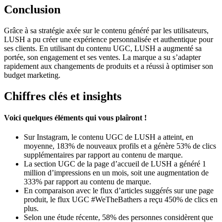
Conclusion
Grâce à sa stratégie axée sur le contenu généré par les utilisateurs,
LUSH a pu créer une expérience personnalisée et authentique pour
ses clients. En utilisant du contenu UGC, LUSH a augmenté sa
portée, son engagement et ses ventes. La marque a su s’adapter
rapidement aux changements de produits et a réussi à optimiser son
budget marketing.
Chiffres clés et insights
Voici quelques éléments qui vous plaîront !
Sur Instagram, le contenu UGC de LUSH a atteint, en
moyenne, 183% de nouveaux profils et a génère 53% de clics
supplémentaires par rapport au contenu de marque.
La section UGC de la page d’accueil de LUSH a généré 1
million d’impressions en un mois, soit une augmentation de
333% par rapport au contenu de marque.
En comparaison avec le flux d’articles suggérés sur une page
produit, le flux UGC #WeTheBathers a reçu 450% de clics en
plus.
Selon une étude récente, 58% des personnes considèrent que