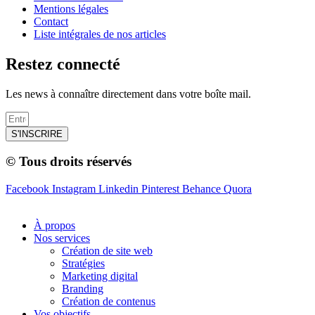
Mentions légales
Contact
Liste intégrales de nos articles
Restez connecté
Les news à connaître directement dans votre boîte mail.
S'INSCRIRE
© Tous droits réservés
Facebook
Instagram
Linkedin
Pinterest
Behance
Quora
À propos
Nos services
Création de site web
Stratégies
Marketing digital
Branding
Création de contenus
Vos objectifs