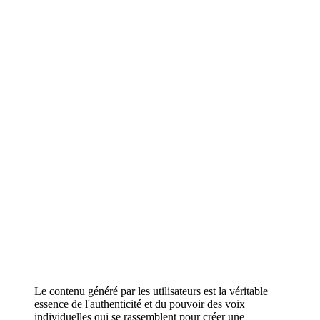
Le contenu généré par les utilisateurs est la véritable
essence de l'authenticité et du pouvoir des voix
individuelles qui se rassemblent pour créer une