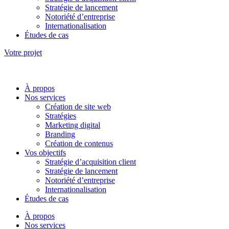
Stratégie de lancement
Notoriété d’entreprise
Internationalisation
Études de cas
Votre projet
À propos
Nos services
Création de site web
Stratégies
Marketing digital
Branding
Création de contenus
Vos objectifs
Stratégie d’acquisition client
Stratégie de lancement
Notoriété d’entreprise
Internationalisation
Études de cas
À propos
Nos services