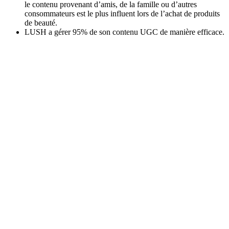
le contenu provenant d’amis, de la famille ou d’autres
consommateurs est le plus influent lors de l’achat de produits
de beauté.
LUSH a gérer 95% de son contenu UGC de manière efficace.