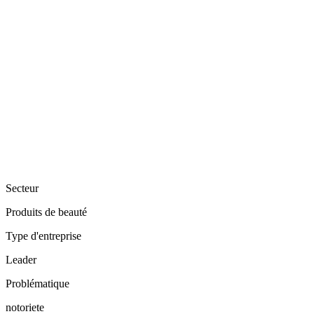
Secteur
Produits de beauté
Type d'entreprise
Leader
Problématique
notoriete