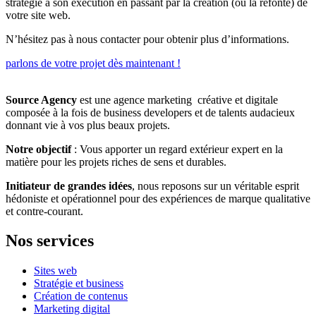
stratégie à son exécution en passant par la création (ou la refonte) de
votre site web.
N’hésitez pas à nous contacter pour obtenir plus d’informations.
parlons de votre projet dès maintenant !
Source Agency
est une agence marketing créative et digitale
composée à la fois de business developers et de talents audacieux
donnant vie à vos plus beaux projets.
Notre objectif
: Vous apporter un regard extérieur expert en la
matière pour les projets riches de sens et durables.
Initiateur de grandes idées
, nous reposons sur un véritable esprit
hédoniste et opérationnel pour des expériences de marque qualitative
et contre-courant.
Nos services
Sites web
Stratégie et business
Création de contenus
Marketing digital