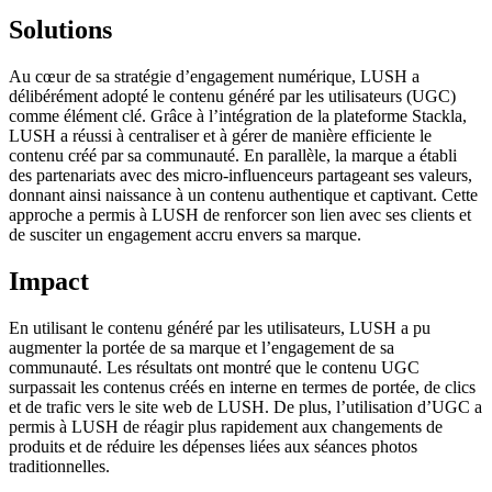
Solutions
Au cœur de sa stratégie d’engagement numérique, LUSH a
délibérément adopté le contenu généré par les utilisateurs (UGC)
comme élément clé. Grâce à l’intégration de la plateforme Stackla,
LUSH a réussi à centraliser et à gérer de manière efficiente le
contenu créé par sa communauté. En parallèle, la marque a établi
des partenariats avec des micro-influenceurs partageant ses valeurs,
donnant ainsi naissance à un contenu authentique et captivant. Cette
approche a permis à LUSH de renforcer son lien avec ses clients et
de susciter un engagement accru envers sa marque.
Impact
En utilisant le contenu généré par les utilisateurs, LUSH a pu
augmenter la portée de sa marque et l’engagement de sa
communauté. Les résultats ont montré que le contenu UGC
surpassait les contenus créés en interne en termes de portée, de clics
et de trafic vers le site web de LUSH. De plus, l’utilisation d’UGC a
permis à LUSH de réagir plus rapidement aux changements de
produits et de réduire les dépenses liées aux séances photos
traditionnelles.