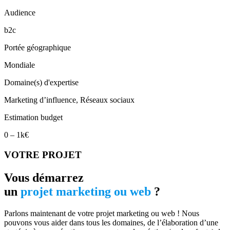
Audience
b2c
Portée géographique
Mondiale
Domaine(s) d'expertise
Marketing d’influence, Réseaux sociaux
Estimation budget
0 – 1k€
VOTRE PROJET
Vous démarrez
un
projet marketing ou web
?
Parlons maintenant de votre projet marketing ou web ! Nous
pouvons vous aider dans tous les domaines, de l’élaboration d’une