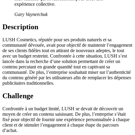
expérience collective.
Gary Vaynerchuk
Description
LUSH Cosmetics, réputée pour ses produits naturels et sa
communauté dévouée, avait pour objectif de maintenir l’engagement
de ses clients fidèles tout en attirant de nouveaux adeptes, le tout
avec un budget restreint. Confrontée à cette situation, LUSH s’est
lancée dans la recherche d’une solution permettant de créer un
contenu percutant en grande quantité tout en captivant sa
communauté. De plus, l’entreprise souhaitait miser sur l’authenticité
du contenu généré par les utilisateurs afin de remplacer les dépenses
publicitaires traditionnelles.
Challenge
Confrontée à un budget limité, LUSH se devait de découvrir un
moyen de créer un contenu saisissant. De plus, l’entreprise s’était
fixé pour objectif de fournir une expérience personnalisée à chaque
client et de stimuler l’engagement à chaque étape du parcours
d’achat.