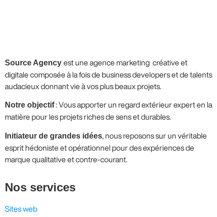
Source Agency
est une agence marketing créative et
digitale composée à la fois de business developers et de talents
audacieux donnant vie à vos plus beaux projets.
Notre objectif
: Vous apporter un regard extérieur expert en la
matière pour les projets riches de sens et durables.
Initiateur de grandes idées
, nous reposons sur un véritable
esprit hédoniste et opérationnel pour des expériences de
marque qualitative et contre-courant.
Nos services
Sites web