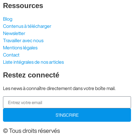
Ressources
Blog
Contenus à télécharger
Newsletter
Travailler avec nous
Mentions légales
Contact
Liste intégrales de nos articles
Restez connecté
Les news à connaître directement dans votre boîte mail.
S'INSCRIRE
© Tous droits réservés