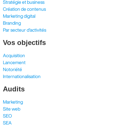
Stratégie et business
Création de contenus
Marketing digital
Branding
Par secteur d'activités
Vos objectifs
Acquisition
Lancement
Notoriété
Internationalisation
Audits
Marketing
Site web
SEO
SEA