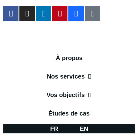
À propos
Nos services
Vos objectifs
Études de cas
FR
EN