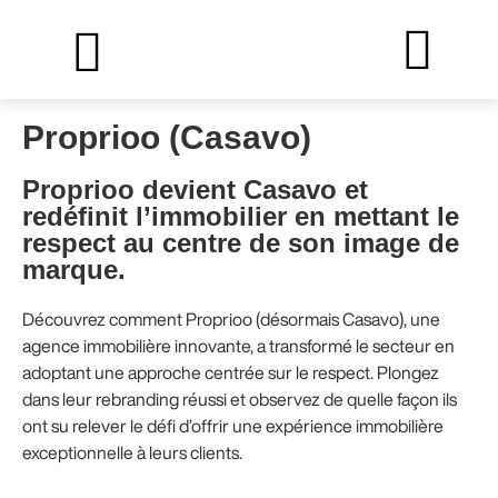
Proprioo (Casavo)
Proprioo devient Casavo et
redéfinit l’immobilier en mettant le
respect au centre de son image de
marque.
Découvrez comment Proprioo (désormais Casavo), une
agence immobilière innovante, a transformé le secteur en
adoptant une approche centrée sur le respect. Plongez
dans leur rebranding réussi et observez de quelle façon ils
ont su relever le défi d’offrir une expérience immobilière
exceptionnelle à leurs clients.