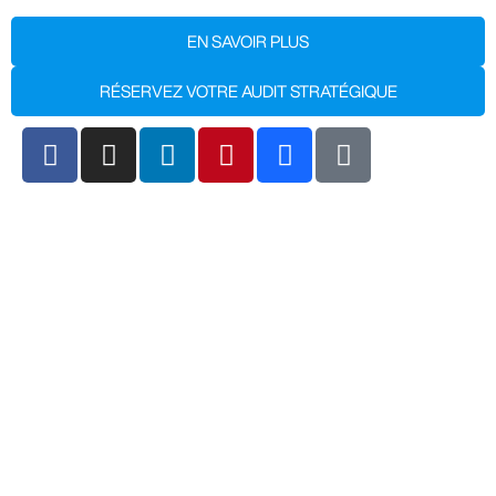
EN SAVOIR PLUS
RÉSERVEZ VOTRE AUDIT STRATÉGIQUE