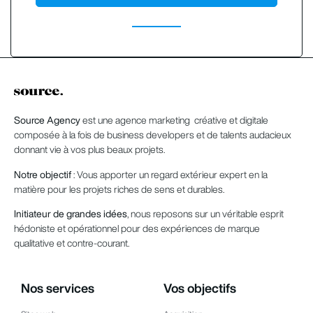
Source Agency
est une agence marketing créative et digitale
composée à la fois de business developers et de talents audacieux
donnant vie à vos plus beaux projets.
Notre objectif
: Vous apporter un regard extérieur expert en la
matière pour les projets riches de sens et durables.
Initiateur de grandes idées
, nous reposons sur un véritable esprit
hédoniste et opérationnel pour des expériences de marque
qualitative et contre-courant.
Nos services
Vos objectifs