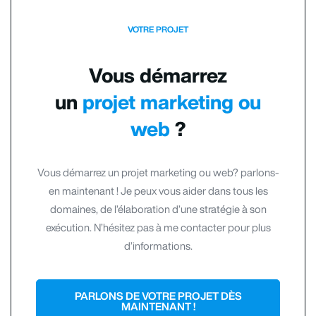
VOTRE PROJET
Vous démarrez
un
projet marketing ou
web
?
Vous démarrez un projet marketing ou web? parlons-
en maintenant ! Je peux vous aider dans tous les
domaines, de l’élaboration d’une stratégie à son
exécution. N’hésitez pas à me contacter pour plus
d’informations.
PARLONS DE VOTRE PROJET DÈS
MAINTENANT !