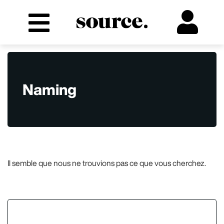
Naming
Il semble que nous ne trouvions pas ce que vous cherchez.