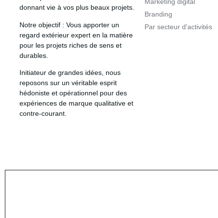
Marketing digital
donnant vie à vos plus beaux projets.
Branding
Notre objectif
: Vous apporter un
Par secteur d'activités
regard extérieur expert en la matière
pour les projets riches de sens et
durables.
Initiateur de grandes idées
, nous
reposons sur un véritable esprit
hédoniste et opérationnel pour des
expériences de marque qualitative et
contre-courant.