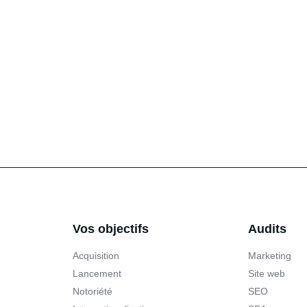
Vos objectifs
Audits
Acquisition
Marketing
Lancement
Site web
Notoriété
SEO