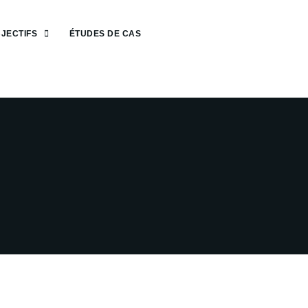
JECTIFS
ÉTUDES DE CAS