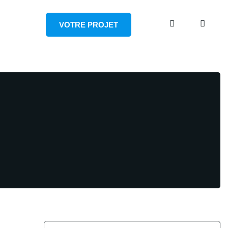
VOTRE PROJET