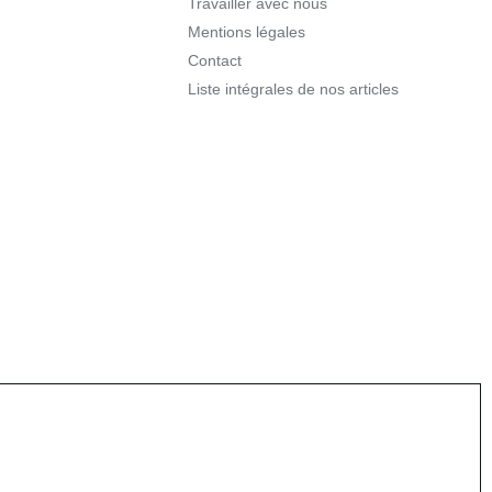
Travailler avec nous
Mentions légales
Contact
Liste intégrales de nos articles