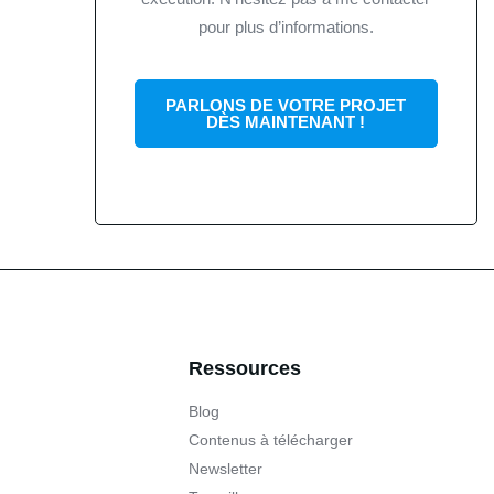
pour plus d’informations.
PARLONS DE VOTRE PROJET
DÈS MAINTENANT !
Ressources
Blog
Contenus à télécharger
Newsletter