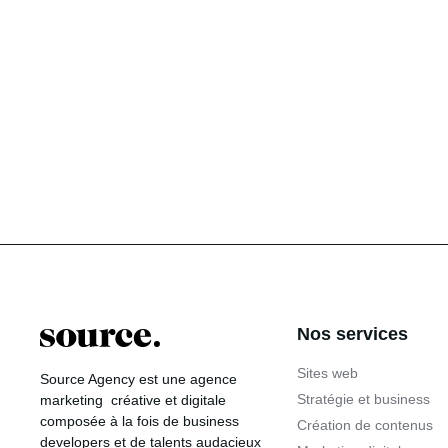
Nos services
Sites web
Source Agency
est une agence
Stratégie et business
marketing créative et digitale
composée à la fois de business
Création de contenus
developers et de talents audacieux