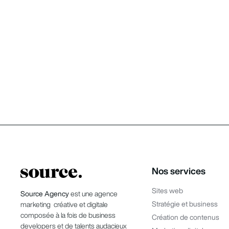
Nos services
Sites web
Source Agency
est une agence
Stratégie et business
marketing créative et digitale
composée à la fois de business
Création de contenus
developers et de talents audacieux