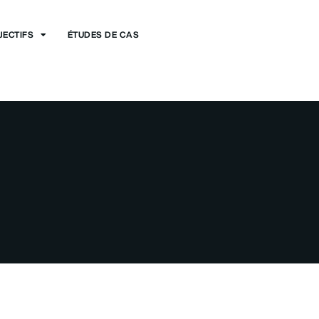
JECTIFS
ÉTUDES DE CAS