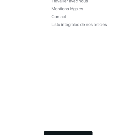
Travailler avec nous
Mentions légales
Contact
Liste intégrales de nos articles