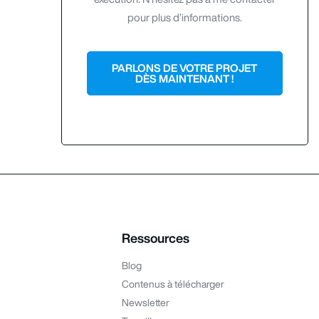
pour plus d’informations.
PARLONS DE VOTRE PROJET
DÈS MAINTENANT !
Ressources
Blog
Contenus à télécharger
Newsletter