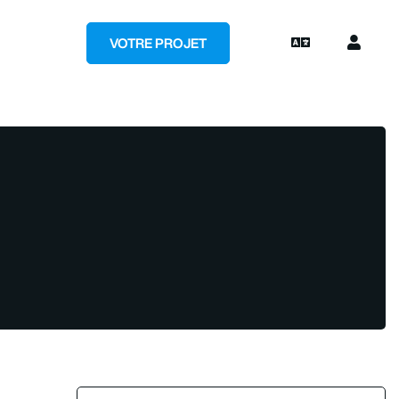
VOTRE PROJET