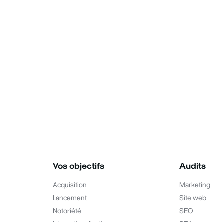
Vos objectifs
Audits
Acquisition
Marketing
Lancement
Site web
Notoriété
SEO