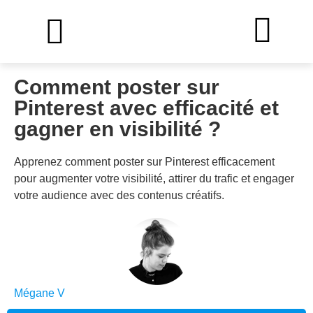
Comment poster sur
Pinterest avec efficacité et
gagner en visibilité ?
Apprenez comment poster sur Pinterest efficacement
pour augmenter votre visibilité, attirer du trafic et engager
votre audience avec des contenus créatifs.
Mégane V