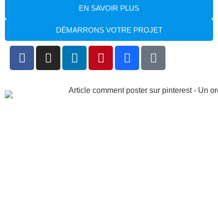
EN SAVOIR PLUS
DÉMARRONS VOTRE PROJET