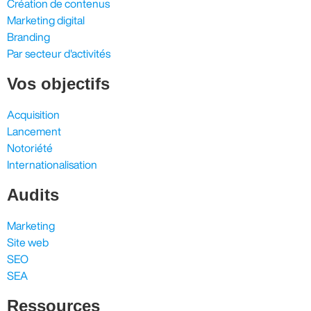
Création de contenus
Marketing digital
Branding
Par secteur d'activités
Vos objectifs
Acquisition
Lancement
Notoriété
Internationalisation
Audits
Marketing
Site web
SEO
SEA
Ressources