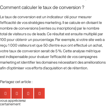
Comment calculer le taux de conversion ?
Le taux de conversion est un indicateur clé pour mesurer
l’efficacité de vos stratégies marketing. Il se calcule en divisant le
nombre de conversions (ventes ou inscriptions) par le nombre
total de visiteurs ou de leads. Ce résultat est ensuite multiplié par
100 pour obtenir un pourcentage. Par exemple, si votre site web a
reçu 1 000 visiteurs et que 50 d’entre eux ont effectué un achat,
votre taux de conversion serait de 5 %. Cette analyse métrique
est indispensable pour évaluer l’efficacité de vos campagnes
marketing et identifier les domaines nécessitant des améliorations
afin d’optimiser vos efforts d’acquisition et de rétention.
Partagez cet article :
vous apprécierez
certainement