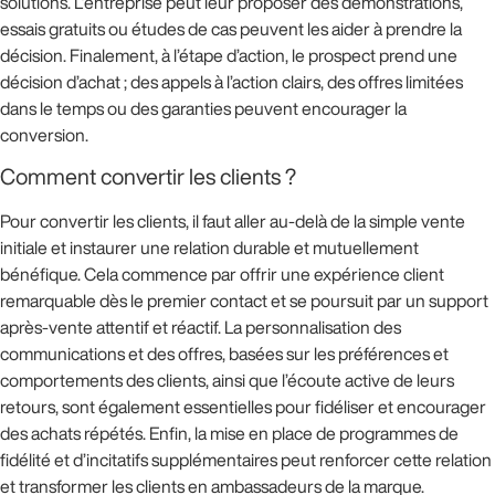
solutions. L’entreprise peut leur proposer des démonstrations,
essais gratuits ou études de cas peuvent les aider à prendre la
décision. Finalement, à l’étape d’action, le prospect prend une
décision d’achat ; des appels à l’action clairs, des offres limitées
dans le temps ou des garanties peuvent encourager la
conversion.
Comment convertir les clients ?
Pour convertir les clients, il faut aller au-delà de la simple vente
initiale et instaurer une relation durable et mutuellement
bénéfique. Cela commence par offrir une expérience client
remarquable dès le premier contact et se poursuit par un support
après-vente attentif et réactif. La personnalisation des
communications et des offres, basées sur les préférences et
comportements des clients, ainsi que l’écoute active de leurs
retours, sont également essentielles pour fidéliser et encourager
des achats répétés. Enfin, la mise en place de programmes de
fidélité et d’incitatifs supplémentaires peut renforcer cette relation
et transformer les clients en ambassadeurs de la marque.