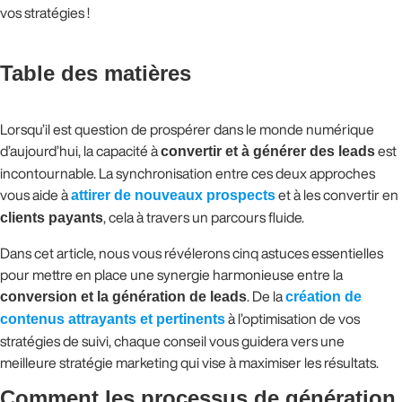
vos stratégies !
Table des matières
Lorsqu’il est question de prospérer dans le monde numérique
d’aujourd’hui, la capacité à
convertir et à générer des leads
est
incontournable. La synchronisation entre ces deux approches
vous aide à
attirer de nouveaux prospects
et à les convertir en
clients payants
, cela à travers un parcours fluide.
Dans cet article, nous vous révélerons cinq astuces essentielles
pour mettre en place une synergie harmonieuse entre la
conversion et la génération de leads
. De la
création de
contenus attrayants et pertinents
à l’optimisation de vos
stratégies de suivi, chaque conseil vous guidera vers une
meilleure stratégie marketing qui vise à maximiser les résultats.
Comment les processus de génération