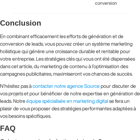
conversion
Conclusion
En combinant efficacement les efforts de génération et de
conversion de leads, vous pouvez créer un système marketing
holistique qui génère une croissance durable et rentable pour
votre entreprise. Les stratégies clés qui vous ont été dispensées
dans cet article, du marketing de contenu à l’optimisation des
campagnes publicitaires, maximiseront vos chances de succès.
N’hésitez pas à
contacter notre agence Source
pour discuter de
vos projets et pour bénéficier de notre expertise en génération de
leads. Notre
équipe spécialisée en marketing digital
se fera un
plaisir de vous proposer des stratégies performantes adaptées à
vos besoins spécifiques.
FAQ