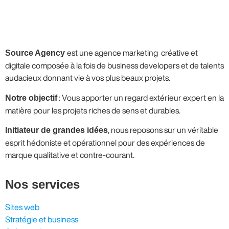
Source Agency
est une agence marketing créative et
digitale composée à la fois de business developers et de talents
audacieux donnant vie à vos plus beaux projets.
Notre objectif
: Vous apporter un regard extérieur expert en la
matière pour les projets riches de sens et durables.
Initiateur de grandes idées
, nous reposons sur un véritable
esprit hédoniste et opérationnel pour des expériences de
marque qualitative et contre-courant.
Nos services
Sites web
Stratégie et business