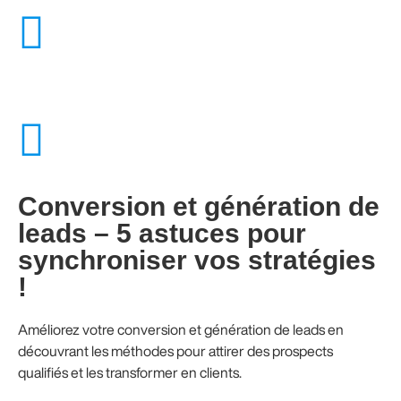
Conversion et génération de
leads – 5 astuces pour
synchroniser vos stratégies
!
Améliorez votre conversion et génération de leads en
découvrant les méthodes pour attirer des prospects
qualifiés et les transformer en clients.