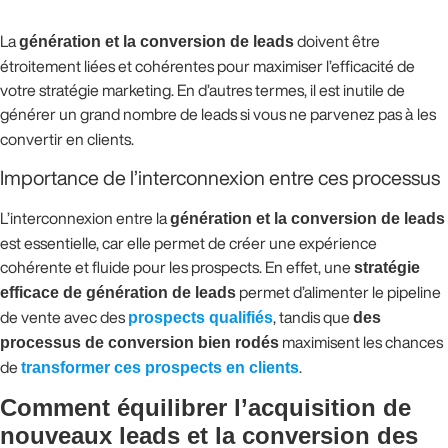
La
génération et la conversion de leads
doivent être
étroitement liées et cohérentes pour maximiser l’efficacité de
votre stratégie marketing. En d’autres termes, il est inutile de
générer un grand nombre de leads si vous ne parvenez pas à
les
convertir en clients.
Importance de l’interconnexion entre ces processus
L’interconnexion entre la
génération et la conversion de leads
est essentielle, car elle permet de créer une expérience
cohérente et fluide pour les prospects. En effet, une
stratégie
efficace de génération de leads
permet d’alimenter le pipeline
de vente avec des
prospects qualifiés
, tandis que
des
processus de conversion bien rodés
maximisent les chances
de
transformer ces prospects en clients
.
Comment équilibrer l’acquisition de
nouveaux leads et la conversion des