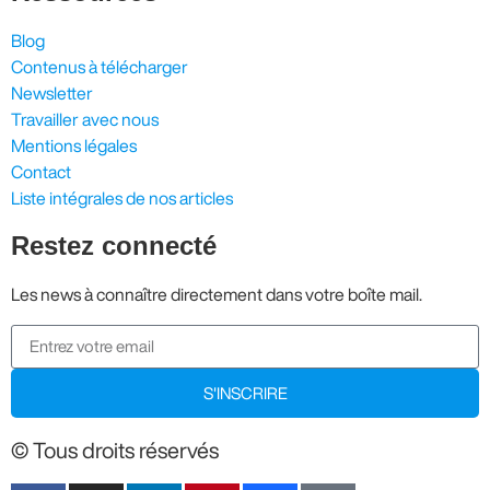
Blog
Contenus à télécharger
Newsletter
Travailler avec nous
Mentions légales
Contact
Liste intégrales de nos articles
Restez connecté
Les news à connaître directement dans votre boîte mail.
S'INSCRIRE
© Tous droits réservés