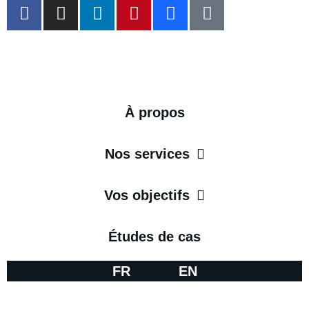
À propos
Nos services
Vos objectifs
Études de cas
FR
EN