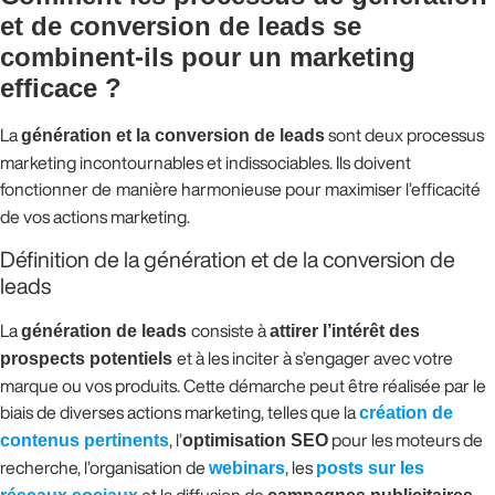
et de conversion de leads se
combinent-ils pour un marketing
efficace ?
La
génération et la conversion de leads
sont deux processus
marketing incontournables et indissociables. Ils doivent
fonctionner de
manière harmonieuse pour maximiser l’efficacité
de vos actions marketing.
Définition de la génération et de la conversion de
leads
La
génération de leads
consiste à
attirer l’intérêt des
prospects potentiels
et à les inciter à s’engager avec votre
marque ou vos produits. Cette démarche peut être réalisée par le
biais de diverses actions marketing, telles que la
création de
contenus pertinents
, l’
optimisation SEO
pour les moteurs de
recherche, l’organisation de
webinars
, les
posts sur les
et la diffusion de