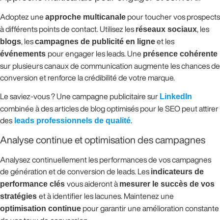
Adoptez une
approche multicanale
pour toucher vos prospects
à différents points de contact. Utilisez les
réseaux sociaux
, les
blogs
, les
campagnes de publicité en ligne
et les
événements
pour engager les leads. Une
présence cohérente
sur plusieurs canaux de communication augmente les chances de
conversion et renforce la crédibilité de votre marque.
Le saviez-vous ? Une campagne publicitaire sur
LinkedIn
combinée à des articles de blog optimisés pour le SEO peut attirer
des
leads professionnels de qualité
.
Analyse continue et optimisation des campagnes
Analysez continuellement les performances de vos campagnes
de génération et de conversion de leads. Les
indicateurs de
performance clés
vous aideront à
mesurer le succès de vos
stratégies
et à identifier les lacunes. Maintenez une
optimisation continue
pour garantir une amélioration constante