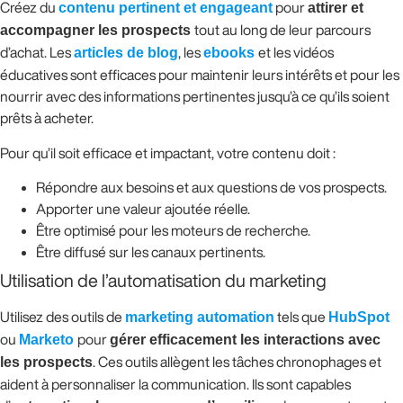
Créez du
contenu pertinent et engageant
pour
attirer et
accompagner les prospects
tout au long de leur parcours
d’achat. Les
articles de blog
, les
ebooks
et les vidéos
éducatives sont efficaces pour maintenir leurs intérêts et pour les
nourrir avec des informations pertinentes jusqu’à ce qu’ils soient
prêts à acheter.
Pour qu’il soit efficace et impactant, votre contenu doit :
Répondre aux besoins et aux questions de vos prospects.
Apporter une valeur ajoutée réelle.
Être optimisé pour les moteurs de recherche.
Être diffusé sur les canaux pertinents.
Utilisation de l’automatisation du marketing
Utilisez des outils de
marketing automation
tels que
HubSpot
ou
Marketo
pour
gérer efficacement les interactions avec
les prospects
. Ces outils allègent les tâches chronophages et
aident à personnaliser la communication. Ils sont capables