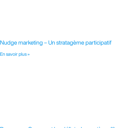
Nudge marketing – Un stratagème participatif
En savoir plus »