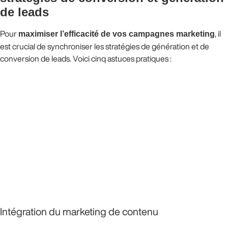
de leads
Pour
maximiser l’efficacité de vos campagnes marketing
, il
est crucial de synchroniser les stratégies de génération et de
conversion de leads. Voici cinq astuces pratiques :
Intégration du marketing de contenu