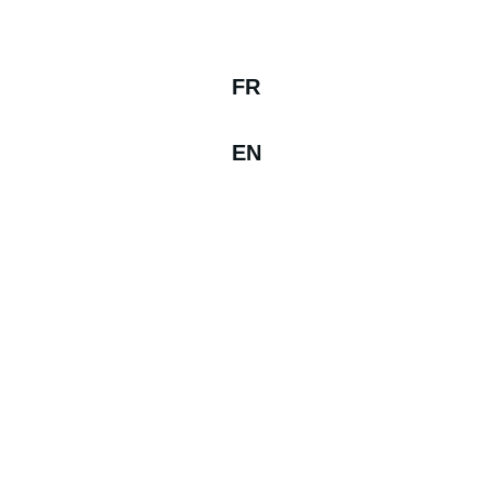
FR
EN