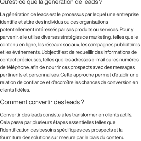
Qu’est-ce que la génération de leads ?
La génération de leads est le processus par lequel une entreprise
identifie et attire des individus ou des organisations
potentiellement intéressés par ses produits ou services. Pour y
parvenir, elle utilise diverses stratégies de marketing, telles que le
contenu en ligne, les réseaux sociaux, les campagnes publicitaires
et les événements. L’objectif est de recueillir des informations de
contact précieuses, telles que les adresses e-mail ou les numéros
de téléphone, afin de nourrir ces prospects avec des messages
pertinents et personnalisés. Cette approche permet d’établir une
relation de confiance et d’accroître les chances de conversion en
clients fidèles.
Comment convertir des leads ?
Convertir des leads consiste à les transformer en clients actifs.
Cela passe par plusieurs étapes essentielles telles que
l’identification des besoins spécifiques des prospects et la
fourniture des solutions sur mesure par le biais du contenu