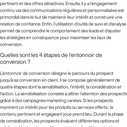
pertinent et des offres attractives. Ensuite, il y a l’engagement
continu via des communications régulières et personnalisées est
primordial dans le but de maintenir leur intérêt et construire une
relation de confiance. Enfin, l’utilisation d’outils de suivi et d’analyse
permet de comprendre le comportement des leads et d’ajuster
les stratégies en conséquence pour maximiser les taux de
conversion.
Quelles sont les 4 étapes de l’entonnoir de
conversion ?
L’entonnoir de conversion désigne le parcours du prospect
jusqu’à sa conversion en client. Il se compose généralement de
quatre étapes dont la sensibilisation, l’intérêt, la considération et
l’action. La sensibilisation consiste à attirer l’attention des prospects
grâce à des campagnes marketing variées. Si les prospects
montrent un intérêt pour les produits ou services offerts ; le
contenu pertinent et engageant joue prend lieu. Durant la phase
de considération, les prospects évaluent différentes options et