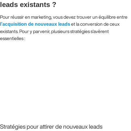
leads existants ?
Pour réussir en marketing, vous devez trouver un équilibre entre
l’acquisition de nouveaux leads
et la conversion de ceux
existants. Pour y parvenir, plusieurs stratégies s’avèrent
essentielles :
Stratégies pour attirer de nouveaux leads