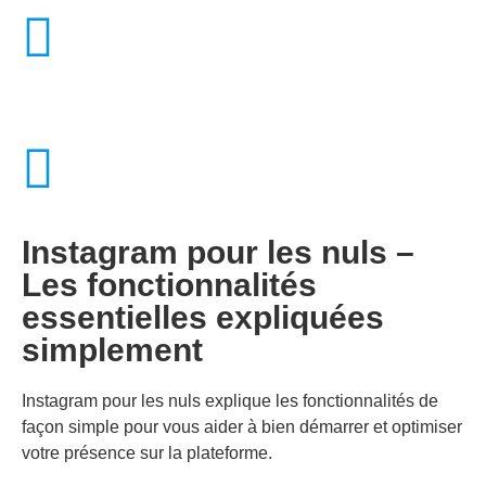
Instagram pour les nuls –
Les fonctionnalités
essentielles expliquées
simplement
Instagram pour les nuls explique les fonctionnalités de
façon simple pour vous aider à bien démarrer et optimiser
votre présence sur la plateforme.