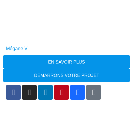
Mégane V
EN SAVOIR PLUS
DÉMARRONS VOTRE PROJET