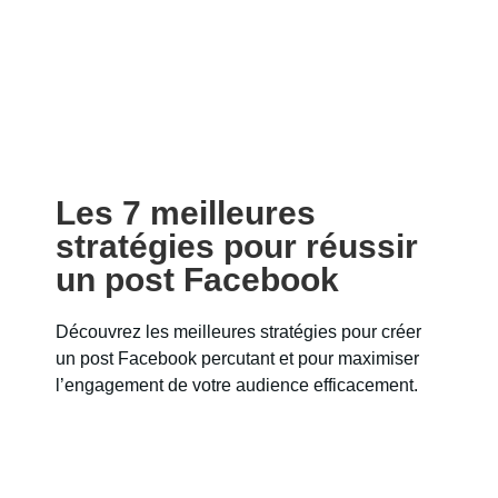
Les 7 meilleures
stratégies pour réussir
un post Facebook
Découvrez les meilleures stratégies pour créer
un post Facebook percutant et pour maximiser
l’engagement de votre audience efficacement.