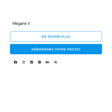
Mégane V
EN SAVOIR PLUS
DÉMARRONS VOTRE PROJET