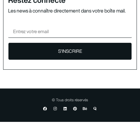
Les news à connaître directement dans votre boîte mail.
S'INSCRIRE
© Tous droits réservés