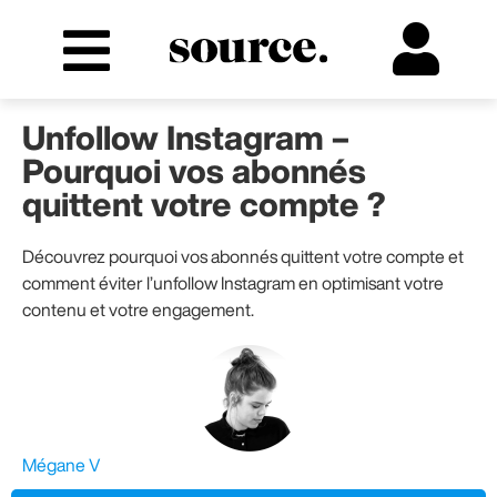
Unfollow Instagram –
Pourquoi vos abonnés
quittent votre compte ?
Découvrez pourquoi vos abonnés quittent votre compte et
comment éviter l’unfollow Instagram en optimisant votre
contenu et votre engagement.
Mégane V