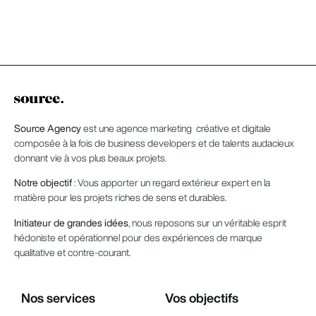
Source Agency
est une agence marketing créative et digitale
composée à la fois de business developers et de talents audacieux
donnant vie à vos plus beaux projets.
Notre objectif
: Vous apporter un regard extérieur expert en la
matière pour les projets riches de sens et durables.
Initiateur de grandes idées
, nous reposons sur un véritable esprit
hédoniste et opérationnel pour des expériences de marque
qualitative et contre-courant.
Nos services
Vos objectifs