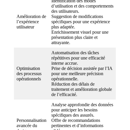
Identification des modes
d’utilisation et des comportements
des utilisateurs.
Amélioration de
Suggestion de modifications
l’expérience
spécifiques pour une expérience
utilisateur
plus adaptée.
Enrichissement visuel pour une
présentation plus claire et
attrayante.
Automatisation des tâches
répétitives pour une efficacité
interne accrue.
Optimisation
Prise de décision assistée par l’IA
des processus
pour une meilleure précision
opérationnels
opérationnelle.
Réduction des délais de
traitement et amélioration globale
de l’efficacité.
Analyse approfondie des données
pour anticiper les besoins
spécifiques des assurés.
Personnalisation
Offre de recommandations
avancée du
pertinentes et d’informations