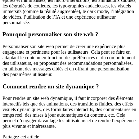
épurés et minimalistes, les micro-interactions, les animations subtiles,
les dégradés de couleurs, les typographies audacieuses, les visuels
immersifs (comme la réalité augmentée), le dark mode, l’intégration
de vidéos, l’utilisation de l’IA et une expérience utilisateur
personnalisée.
Pourquoi personnaliser son site web ?
Personnaliser son site web permet de créer une expérience plus
engageante et pertinente pour les utilisateurs. Cela peut se faire en
adaptant le contenu en fonction des préférences et du comportement
des utilisateurs, en proposant des recommandations personnalisées,
en utilisant des messages ciblés et en offrant une personnalisation
des paramètres utilisateur.
Comment rendre un site dynamique ?
Pour rendre un site web dynamique, il faut incorporer des éléments
interactifs tels que des animations, des transitions fluides, des effets
visuels dynamiques, des formulaires interactifs, des commentaires en
temps réel, des mises à jour automatiques du contenu, etc. Cela
permet d’engager davantage les utilisateurs et de rendre l’expérience
plus vivante et intéressante.
Partagez cet article :