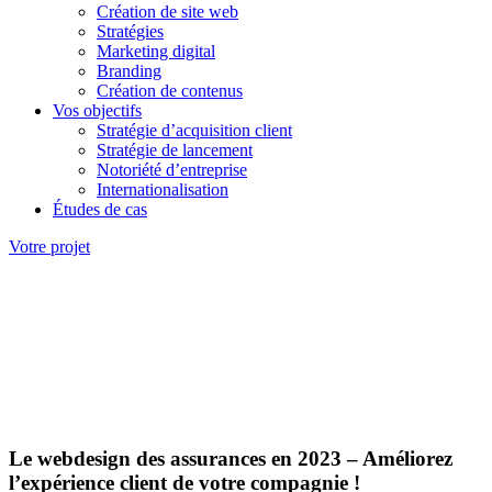
Création de site web
Stratégies
Marketing digital
Branding
Création de contenus
Vos objectifs
Stratégie d’acquisition client
Stratégie de lancement
Notoriété d’entreprise
Internationalisation
Études de cas
Votre projet
Le webdesign des assurances en 2023 – Améliorez
l’expérience client de votre compagnie !