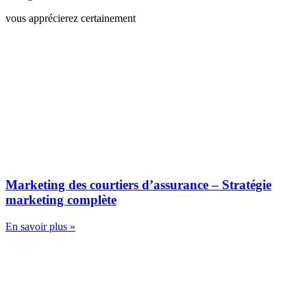
vous apprécierez certainement
Marketing des courtiers d’assurance – Stratégie
marketing complète
En savoir plus »