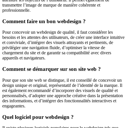
transmettre l’image de marque de manière cohérente et
professionnelle.
Comment faire un bon webdesign ?
Pour concevoir un webdesign de qualité, il faut considérer les
besoins et les attentes des utilisateurs, de créer une interface intuitive
et conviviale, d’intégrer des visuels attrayants et pertinents, de
privilégier une navigation fluide, d’optimiser la vitesse de
chargement du site et de garantir sa compatibilité avec divers
appareils et navigateurs.
Comment se démarquer sur son site web ?
Pour que son site web se distingue, il est conseillé de concevoir un
design unique et original, représentatif de l’identité de la marque. Il
est également recommandé d’incorporer des visuels de qualité et
personnalisés, d’adopter une approche créative dans la présentation
des informations, et d’intégrer des fonctionnalités interactives et
engageantes.
Quel logiciel pour webdesign ?
Il existe plusieurs logiciels populaires pour le webdesign tels que