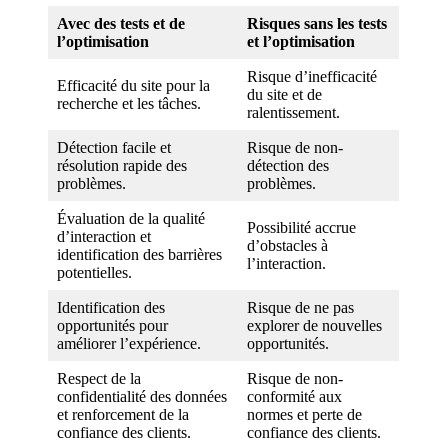
Avec des tests et de
Risques sans les tests
l’optimisation
et l’optimisation
Risque d’inefficacité
Efficacité du site pour la
du site et de
recherche et les tâches.
ralentissement.
Détection facile et
Risque de non-
résolution rapide des
détection des
problèmes.
problèmes.
Évaluation de la qualité
Possibilité accrue
d’interaction et
d’obstacles à
identification des barrières
l’interaction.
potentielles.
Identification des
Risque de ne pas
opportunités pour
explorer de nouvelles
améliorer l’expérience.
opportunités.
Respect de la
Risque de non-
confidentialité des données
conformité aux
et renforcement de la
normes et perte de
confiance des clients.
confiance des clients.