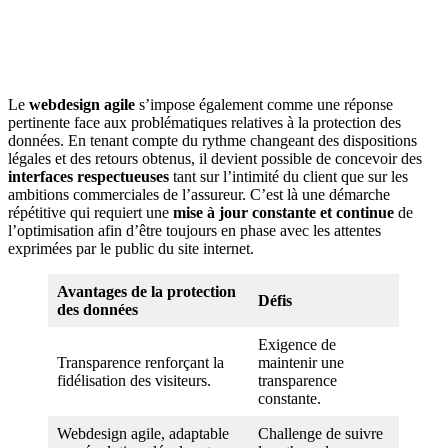
Le
webdesign agile
s’impose également comme une réponse
pertinente face aux problématiques relatives à la protection des
données. En tenant compte du rythme changeant des dispositions
légales et des retours obtenus, il devient possible de concevoir des
interfaces respectueuses
tant sur l’intimité du client que sur les
ambitions commerciales de l’assureur. C’est là une démarche
répétitive qui requiert une
mise à jour constante
et continue
de
l’optimisation afin d’être toujours en phase avec les attentes
exprimées par le public du site internet.
Avantages de la protection
Défis
des données
Exigence de
Transparence renforçant la
maintenir une
fidélisation des visiteurs.
transparence
constante.
Webdesign agile, adaptable
Challenge de suivre