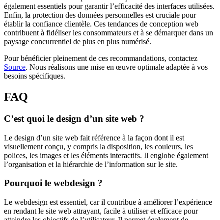
également essentiels pour garantir l’efficacité des interfaces utilisées.
Enfin, la protection des données personnelles est cruciale pour
établir la confiance clientèle. Ces tendances de conception web
contribuent à fidéliser les consommateurs et à se démarquer dans un
paysage concurrentiel de plus en plus numérisé.
Pour bénéficier pleinement de ces recommandations, contactez
Source
. Nous réalisons une mise en œuvre optimale adaptée à vos
besoins spécifiques.
FAQ
C’est quoi le design d’un site web ?
Le design d’un site web fait référence à la façon dont il est
visuellement conçu, y compris la disposition, les couleurs, les
polices, les images et les éléments interactifs. Il englobe également
l’organisation et la hiérarchie de l’information sur le site.
Pourquoi le webdesign ?
Le webdesign est essentiel, car il contribue à améliorer l’expérience
en rendant le site web attrayant, facile à utiliser et efficace pour
atteindre les objectifs de l’utilisateur. Il permet également de