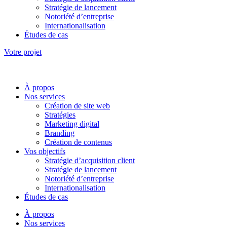
Stratégie de lancement
Notoriété d’entreprise
Internationalisation
Études de cas
Votre projet
À propos
Nos services
Création de site web
Stratégies
Marketing digital
Branding
Création de contenus
Vos objectifs
Stratégie d’acquisition client
Stratégie de lancement
Notoriété d’entreprise
Internationalisation
Études de cas
À propos
Nos services