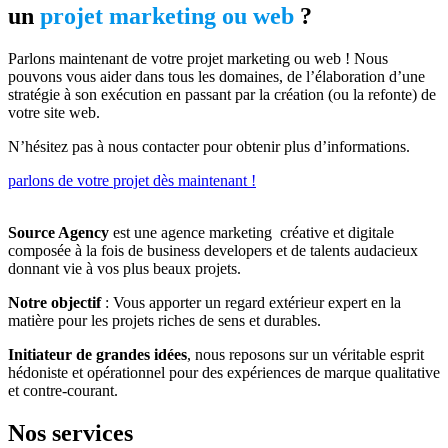
un
projet marketing ou web
?
Parlons maintenant de votre projet marketing ou web ! Nous
pouvons vous aider dans tous les domaines, de l’élaboration d’une
stratégie à son exécution en passant par la création (ou la refonte) de
votre site web.
N’hésitez pas à nous contacter pour obtenir plus d’informations.
parlons de votre projet dès maintenant !
Source Agency
est une agence marketing créative et digitale
composée à la fois de business developers et de talents audacieux
donnant vie à vos plus beaux projets.
Notre objectif
: Vous apporter un regard extérieur expert en la
matière pour les projets riches de sens et durables.
Initiateur de grandes idées
, nous reposons sur un véritable esprit
hédoniste et opérationnel pour des expériences de marque qualitative
et contre-courant.
Nos services