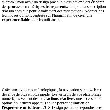
clientèle. Pour avoir un design pratique, vous devez alors élaborer
des
processus numériques transparents
, tant pour la souscription
d’assurances que pour le traitement des réclamations. Adoptez des
techniques qui sont centrées sur l’humain afin de créer une
expérience fiable
pour les utilisateurs.
Grâce aux avancées technologiques, la navigation sur le web est
devenue de plus en plus rapide. Les visiteurs de vos plateformes
numériques veulent des
interactions réactives
, une accessibilité
optimale sur divers appareils et une
personnalisation de
l’expérience
utilisateur
. L’UX Design permet de répondre à ces