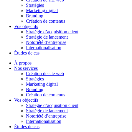
Stratégies
Marketing digital
Branding
Création de contenus
Vos objectifs
Stratégie d’acquisition client
Stratégie de lancement
Notoriété d’entreprise
Internationalisation
Études de cas
À propos
Nos services
Création de site web
Stratégies
Marketing digital
Branding
Création de contenus
Vos objectifs
Stratégie d’acquisition client
Stratégie de lancement
Notoriété d’entreprise
Internationalisation
Études de cas