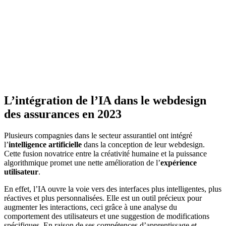
L’intégration de l’IA dans le webdesign
des assurances en 2023
Plusieurs compagnies dans le secteur assurantiel ont intégré
l’
intelligence artificielle
dans la conception de leur webdesign.
Cette fusion novatrice entre la créativité humaine et la puissance
algorithmique promet une nette amélioration de l’
expérience
utilisateur
.
En effet, l’IA ouvre la voie vers des interfaces plus intelligentes, plus
réactives et plus personnalisées. Elle est un outil précieux pour
augmenter les interactions, ceci grâce à une analyse du
comportement des utilisateurs et une suggestion de modifications
spécifiques. En raison de ses compétences d’apprentissage et