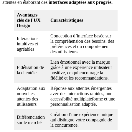
attentes en élaborant des
interfaces adaptées aux progrès.
Avantages
clés de l’UX
Caractéristiques
Design
Conception d’interface basée sur
Interactions
la compréhension des besoins, des
intuitives et
préférences et du comportement
agréables
des utilisateurs.
Lien émotionnel avec la marque
Fidélisation de
grâce à une expérience utilisateur
la clientèle
positive, ce qui encourage la
fidélité et les recommandations.
Adaptation aux
Réponse aux attentes émergentes
nouvelles
avec des interactions rapides, une
attentes des
accessibilité multiplateforme et une
utilisateurs
personnalisation adaptée.
Création d’une expérience unique
Différenciation
qui distingue votre compagnie de
sur le marché
la concurrence.