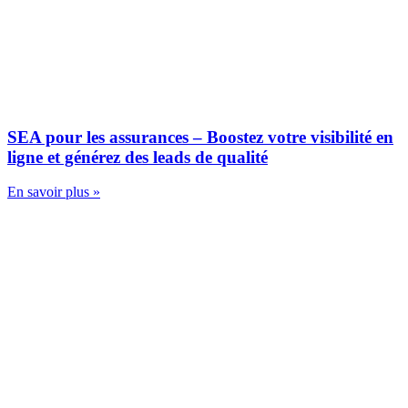
SEA pour les assurances – Boostez votre visibilité en
ligne et générez des leads de qualité
En savoir plus »