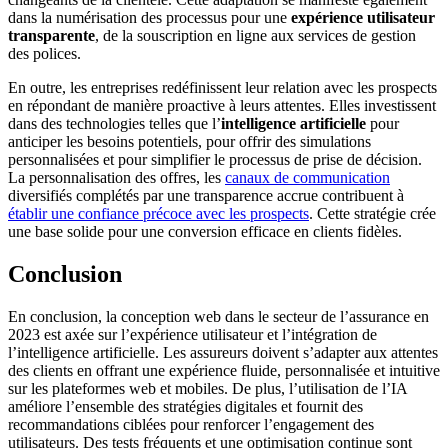
dans la numérisation des processus pour une
expérience utilisateur
transparente
, de la souscription en ligne aux services de gestion
des polices.
En outre, les entreprises redéfinissent leur relation avec les prospects
en répondant de manière proactive à leurs attentes. Elles investissent
dans des technologies telles que l’
intelligence artificielle
pour
anticiper les besoins potentiels, pour offrir des simulations
personnalisées et pour simplifier le processus de prise de décision.
La personnalisation des offres, les
canaux de communication
diversifiés complétés par une transparence accrue contribuent à
établir une confiance précoce avec les prospects
. Cette stratégie crée
une base solide pour une conversion efficace en clients fidèles.
Conclusion
En conclusion, la conception web dans le secteur de l’assurance en
2023 est axée sur l’expérience utilisateur et l’intégration de
l’intelligence artificielle. Les assureurs doivent s’adapter aux attentes
des clients en offrant une expérience fluide, personnalisée et intuitive
sur les plateformes web et mobiles. De plus, l’utilisation de l’IA
améliore l’ensemble des stratégies digitales et fournit des
recommandations ciblées pour renforcer l’engagement des
utilisateurs. Des tests fréquents et une optimisation continue sont