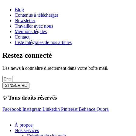
Blog
Contenus à télécharger
Newsletter
Travailler avec nous
Mentions légales
Contact
Liste intégrales de nos articles
Restez connecté
Les news à connaître directement dans votre boîte mail.
S'INSCRIRE
© Tous droits réservés
Facebook
Instagram
Linkedin
Pinterest
Behance
Quora
À propos
Nos services
Création de site web