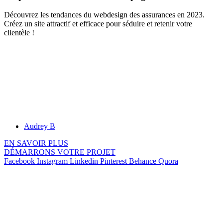
Découvrez les tendances du webdesign des assurances en 2023.
Créez un site attractif et efficace pour séduire et retenir votre
clientèle !
Audrey B
EN SAVOIR PLUS
DÉMARRONS VOTRE PROJET
Facebook
Instagram
Linkedin
Pinterest
Behance
Quora