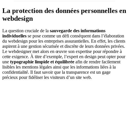
La protection des données personnelles en
webdesign
La question cruciale de la
sauvegarde des informations
individuelles
se pose comme un défi conséquent dans l’élaboration
du webdesign pour les entreprises assurantielles. En effet, les clients
aspirent à une gestion sécurisée et discrète de leurs données privées.
Le webdesigner met alors en œuvre son expertise pour répondre à
cette exigence. À titre d’exemple, l’expert en design peut opter pour
une
typographie limpide et équilibrée
afin de rendre facilement
lisibles les mentions légales ainsi que les informations liées à la
confidentialité. Il faut savoir que la transparence est un gage
précieux pour fidéliser les visiteurs d’un site web.