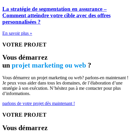
La stratégie de segmentation en assurance –
Comment atteindre votre cible avec des offres
personnalisées ?
En savoir plus »
VOTRE PROJET
Vous démarrez
un
projet marketing ou web
?
Vous démarrez un projet marketing ou web? parlons-en maintenant !
Je peux vous aider dans tous les domaines, de l’élaboration d’une
stratégie à son exécution. N’hésitez pas à me contacter pour plus
d’informations.
parlons de votre projet dès maintenant !
VOTRE PROJET
Vous démarrez