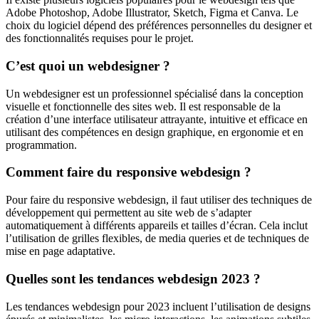
Adobe Photoshop, Adobe Illustrator, Sketch, Figma et Canva. Le
choix du logiciel dépend des préférences personnelles du designer et
des fonctionnalités requises pour le projet.
C’est quoi un webdesigner ?
Un webdesigner est un professionnel spécialisé dans la conception
visuelle et fonctionnelle des sites web. Il est responsable de la
création d’une interface utilisateur attrayante, intuitive et efficace en
utilisant des compétences en design graphique, en ergonomie et en
programmation.
Comment faire du responsive webdesign ?
Pour faire du responsive webdesign, il faut utiliser des techniques de
développement qui permettent au site web de s’adapter
automatiquement à différents appareils et tailles d’écran. Cela inclut
l’utilisation de grilles flexibles, de media queries et de techniques de
mise en page adaptative.
Quelles sont les tendances webdesign 2023 ?
Les tendances webdesign pour 2023 incluent l’utilisation de designs