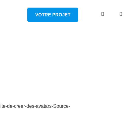
VOTRE PROJET