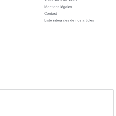
Travailler avec nous
Mentions légales
Contact
Liste intégrales de nos articles