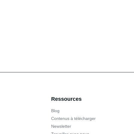
Ressources
Blog
Contenus à télécharger
Newsletter