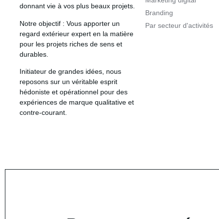
Marketing digital
donnant vie à vos plus beaux projets.
Branding
Notre objectif
: Vous apporter un
Par secteur d'activités
regard extérieur expert en la matière
pour les projets riches de sens et
durables.
Initiateur de grandes idées
, nous
reposons sur un véritable esprit
hédoniste et opérationnel pour des
expériences de marque qualitative et
contre-courant.