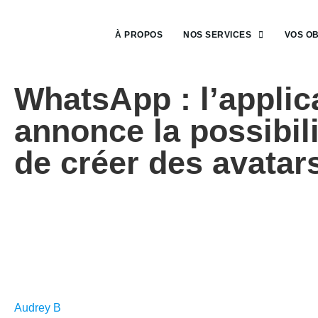
À PROPOS
NOS SERVICES
VOS OB
WhatsApp : l’applic
annonce la possibili
de créer des avatar
Audrey B