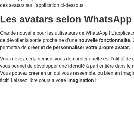
des avatars sur l’application ci-dessous.
Les avatars selon WhatsApp
Grande nouvelle pour les utilisateurs de WhatsApp ! L’applicatio
de dévoiler la sortie prochaine d’une
nouvelle fonctionnalité
.
permettra de
créer et de personnaliser votre propre avatar
.
Vous devez certainement vous demander quelle est l’utilité de 
vous permet de développer une
identité
à part entière dans le 
Vous pouvez créer en un qui vous ressemble, ou bien en imagi
fictif. Laissez libre cours à votre
imagination
!