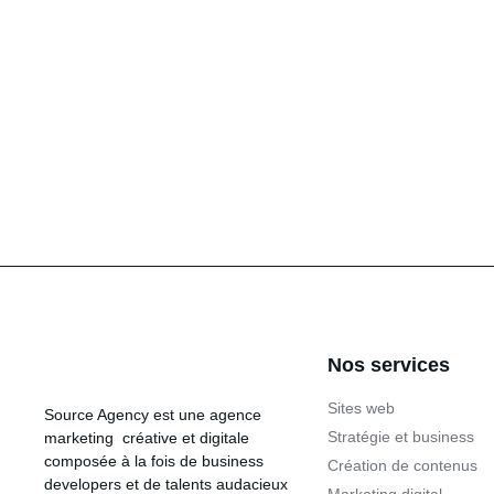
Nos services
Sites web
Source Agency
est une agence
Stratégie et business
marketing créative et digitale
composée à la fois de business
Création de contenus
developers et de talents audacieux