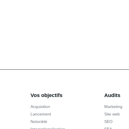
Vos objectifs
Audits
Acquisition
Marketing
Lancement
Site web
Notoriété
SEO