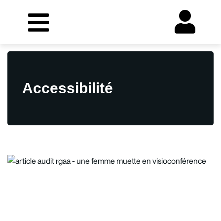
Accessibilité