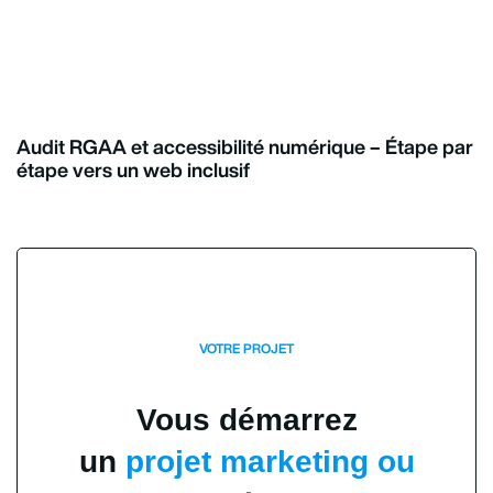
Audit RGAA et accessibilité numérique – Étape par
étape vers un web inclusif
VOTRE PROJET
Vous démarrez
un
projet marketing ou