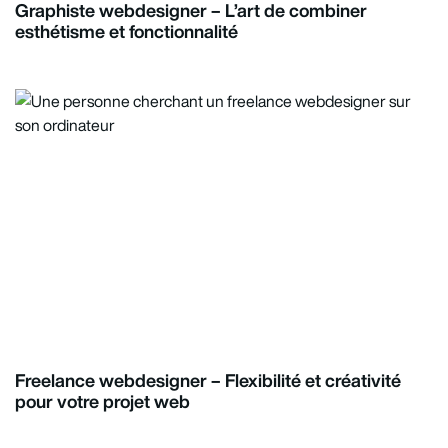
Graphiste webdesigner – L’art de combiner
esthétisme et fonctionnalité
Freelance webdesigner – Flexibilité et créativité
pour votre projet web