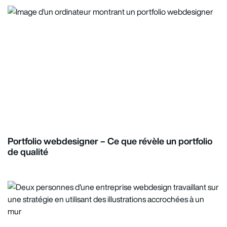
Portfolio webdesigner – Ce que révèle un portfolio
de qualité