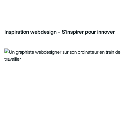
Inspiration webdesign – S’inspirer pour innover