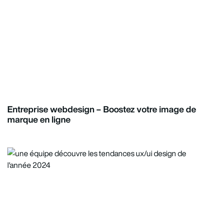
Entreprise webdesign – Boostez votre image de
marque en ligne