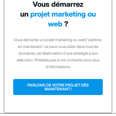
Vous démarrez
un
projet marketing ou
web
?
Vous démarrez un projet marketing ou web? parlons-
en maintenant ! Je peux vous aider dans tous les
domaines, de l’élaboration d’une stratégie à son
exécution. N’hésitez pas à me contacter pour plus
d’informations.
PARLONS DE VOTRE PROJET DÈS
MAINTENANT !