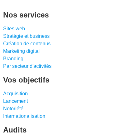
Nos services
Sites web
Stratégie et business
Création de contenus
Marketing digital
Branding
Par secteur d'activités
Vos objectifs
Acquisition
Lancement
Notoriété
Internationalisation
Audits