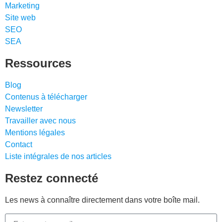
Marketing
Site web
SEO
SEA
Ressources
Blog
Contenus à télécharger
Newsletter
Travailler avec nous
Mentions légales
Contact
Liste intégrales de nos articles
Restez connecté
Les news à connaître directement dans votre boîte mail.