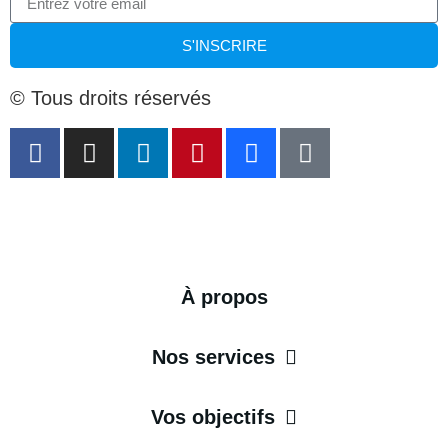
S'INSCRIRE
© Tous droits réservés
À propos
Nos services
Vos objectifs