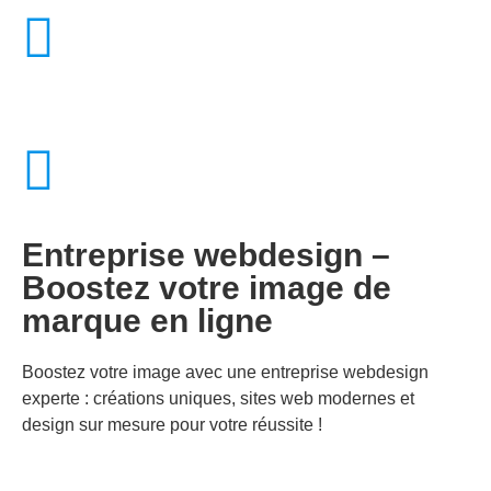
Entreprise webdesign –
Boostez votre image de
marque en ligne
Boostez votre image avec une entreprise webdesign
experte : créations uniques, sites web modernes et
design sur mesure pour votre réussite !