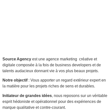
Source Agency
est une agence marketing créative et
digitale composée à la fois de business developers et de
talents audacieux donnant vie à vos plus beaux projets.
Notre objectif
: Vous apporter un regard extérieur expert en
la matière pour les projets riches de sens et durables.
Initiateur de grandes idées
, nous reposons sur un véritable
esprit hédoniste et opérationnel pour des expériences de
marque qualitative et contre-courant.