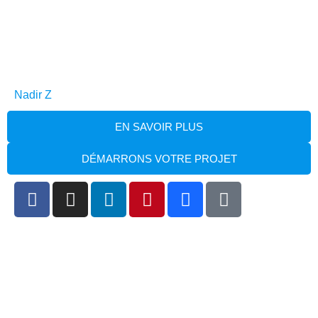
Nadir Z
EN SAVOIR PLUS
DÉMARRONS VOTRE PROJET