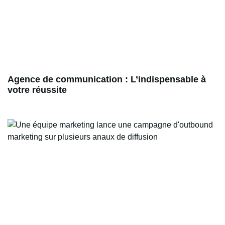
Agence de communication : L’indispensable à
votre réussite