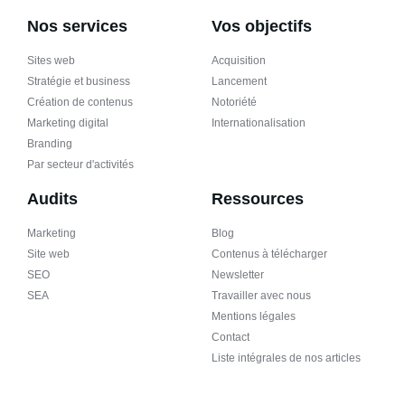
Nos services
Vos objectifs
Sites web
Acquisition
Stratégie et business
Lancement
Création de contenus
Notoriété
Marketing digital
Internationalisation
Branding
Par secteur d'activités
Audits
Ressources
Marketing
Blog
Site web
Contenus à télécharger
SEO
Newsletter
SEA
Travailler avec nous
Mentions légales
Contact
Liste intégrales de nos articles