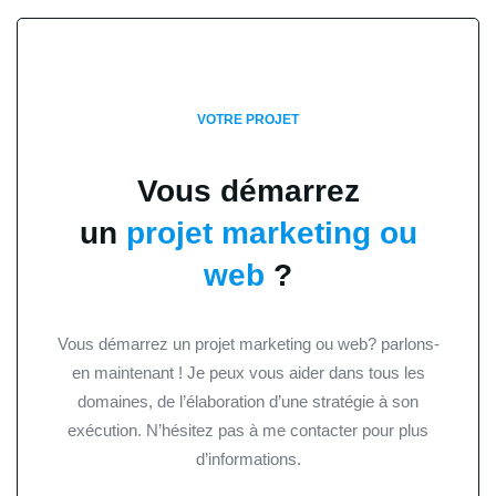
VOTRE PROJET
Vous démarrez
un
projet marketing ou
web
?
Vous démarrez un projet marketing ou web? parlons-
en maintenant ! Je peux vous aider dans tous les
domaines, de l’élaboration d’une stratégie à son
exécution. N’hésitez pas à me contacter pour plus
d’informations.