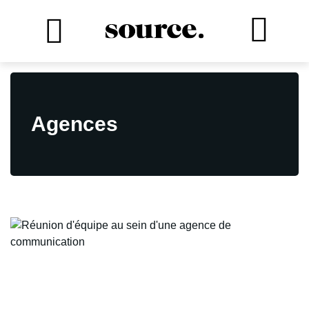
Agences