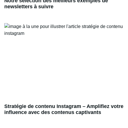
Notre sélection des meilleurs exemples de
newsletters à suivre
Stratégie de contenu Instagram – Amplifiez votre
influence avec des contenus captivants