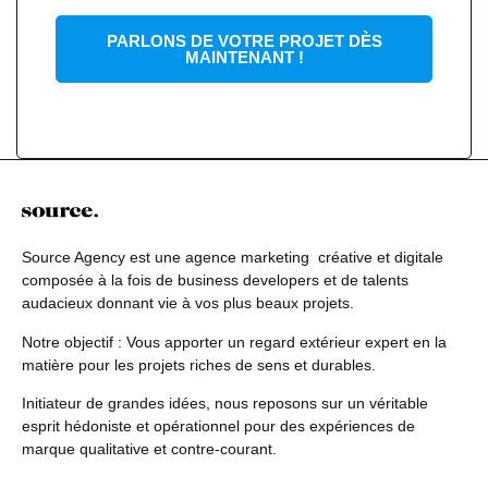
PARLONS DE VOTRE PROJET DÈS
MAINTENANT !
Source Agency
est une agence marketing créative et digitale
composée à la fois de business developers et de talents
audacieux donnant vie à vos plus beaux projets.
Notre objectif
: Vous apporter un regard extérieur expert en la
matière pour les projets riches de sens et durables.
Initiateur de grandes idées
, nous reposons sur un véritable
esprit hédoniste et opérationnel pour des expériences de
marque qualitative et contre-courant.