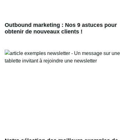
Outbound marketing : Nos 9 astuces pour
obtenir de nouveaux clients !