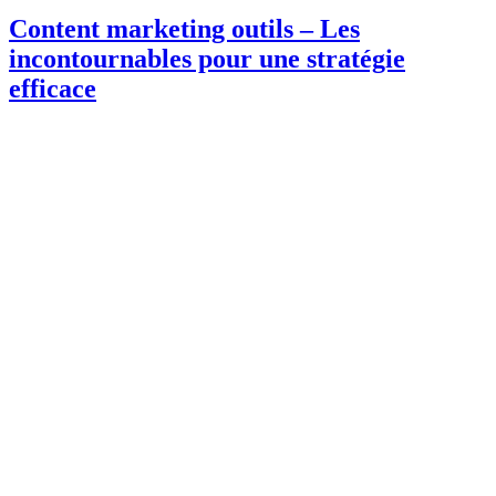
Content marketing outils – Les
incontournables pour une stratégie
efficace