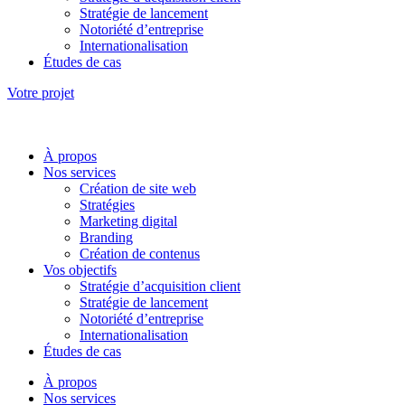
Stratégie de lancement
Notoriété d’entreprise
Internationalisation
Études de cas
Votre projet
À propos
Nos services
Création de site web
Stratégies
Marketing digital
Branding
Création de contenus
Vos objectifs
Stratégie d’acquisition client
Stratégie de lancement
Notoriété d’entreprise
Internationalisation
Études de cas
À propos
Nos services