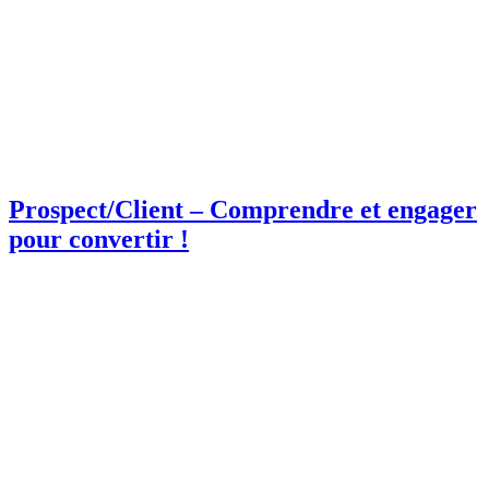
Prospect/Client – Comprendre et engager
pour convertir !