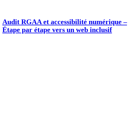
Audit RGAA et accessibilité numérique –
Étape par étape vers un web inclusif