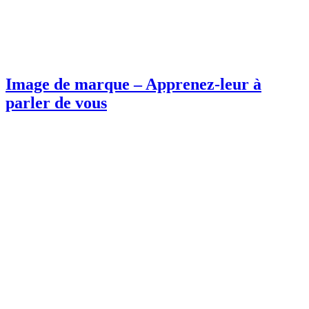
Image de marque – Apprenez-leur à
parler de vous