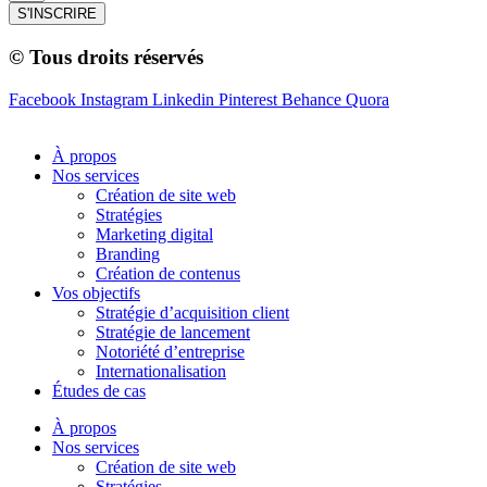
S'INSCRIRE
© Tous droits réservés
Facebook
Instagram
Linkedin
Pinterest
Behance
Quora
À propos
Nos services
Création de site web
Stratégies
Marketing digital
Branding
Création de contenus
Vos objectifs
Stratégie d’acquisition client
Stratégie de lancement
Notoriété d’entreprise
Internationalisation
Études de cas
À propos
Nos services
Création de site web
Stratégies