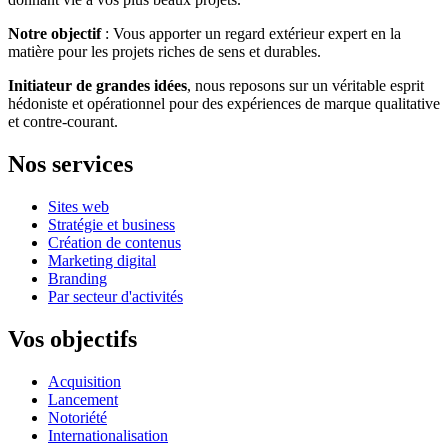
Notre objectif
: Vous apporter un regard extérieur expert en la
matière pour les projets riches de sens et durables.
Initiateur de grandes idées
, nous reposons sur un véritable esprit
hédoniste et opérationnel pour des expériences de marque qualitative
et contre-courant.
Nos services
Sites web
Stratégie et business
Création de contenus
Marketing digital
Branding
Par secteur d'activités
Vos objectifs
Acquisition
Lancement
Notoriété
Internationalisation