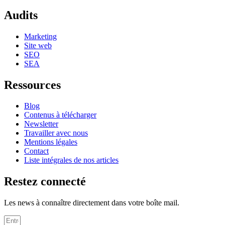
Audits
Marketing
Site web
SEO
SEA
Ressources
Blog
Contenus à télécharger
Newsletter
Travailler avec nous
Mentions légales
Contact
Liste intégrales de nos articles
Restez connecté
Les news à connaître directement dans votre boîte mail.