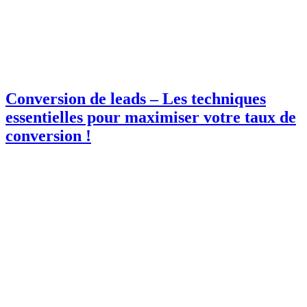
Conversion de leads – Les techniques
essentielles pour maximiser votre taux de
conversion !