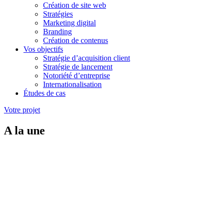
Création de site web
Stratégies
Marketing digital
Branding
Création de contenus
Vos objectifs
Stratégie d’acquisition client
Stratégie de lancement
Notoriété d’entreprise
Internationalisation
Études de cas
Votre projet
A la une