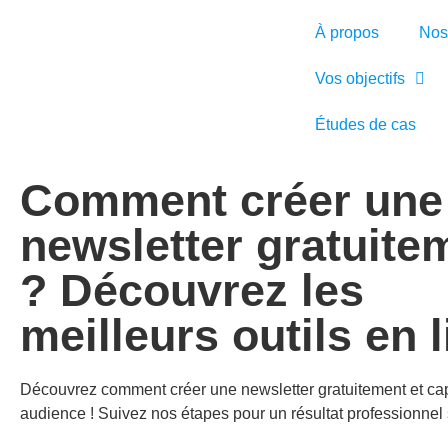
À propos
Nos
Vos objectifs
Études de cas
Comment créer une
newsletter gratuite
? Découvrez les
meilleurs outils en 
Découvrez comment créer une newsletter gratuitement et cap
audience ! Suivez nos étapes pour un résultat professionnel 