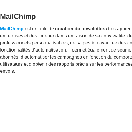
MailChimp
MailChimp
est un outil de
création de newsletters
très appréci
entreprises et des indépendants en raison de sa convivialité, 
professionnels personnalisables, de sa gestion avancée des co
fonctionnalités d’automatisation. Il permet également de segment
abonnés, d’automatiser les campagnes en fonction du compor
utilisateurs et d’obtenir des rapports précis sur les performance
envois.