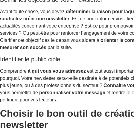
Avant toute chose, vous devez
déterminer la raison pour laqu
souhaitez créer une newsletter
. Est-ce pour informer vos clie
actualités concernant votre entreprise ? Est-ce pour promouvoir
services ? Ou peut-être pour renforcer l’engagement de votre
Clarifier cet objectif dès le départ vous aidera à
orienter le con
mesurer son succès
par la suite.
Identifier le public cible
Comprendre
à qui vous vous adressez
est tout aussi importa
pourquoi. Votre newsletter sera-t-elle destinée à de potentiels cl
plus jeune, ou à des professionnels du secteur ?
Connaître vo
vous permettra de
personnaliser votre message
et rendre le 
pertinent pour vos lecteurs.
Choisir le bon outil de créat
newsletter