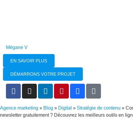
Mégane V
EN SAVOIR PLUS
DÉMARRONS VOTRE PROJET
Agence marketing
»
Blog
»
Digital
»
Stratégie de contenu
»
Com
newsletter gratuitement ? Découvrez les meilleurs outils en lig