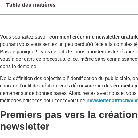
Table des matières
Vous souhaitez savoir
comment créer une newsletter gratui
pourtant vous vous sentez un peu perdu(e) face à la complexité
Pas de panique ! Dans cet article, nous aborderons les étapes 
vous aider dans ce processus, et ce, même sans connaissance
dans le domaine.
De la définition des objectifs à l’identification du public cible, e
choix de l’outil de création, vous découvrirez ici des
conseils p
démarrer sur de bonnes bases. Alors, restez avec nous et vous
méthodes efficaces pour concevoir une
newsletter attractive 
Premiers pas vers la créatio
newsletter