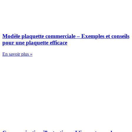
Modèle plaquette commerciale – Exemples et conseils
pour une plaquette efficace
En savoir plus »