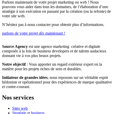
Parlons maintenant de votre projet marketing ou web ! Nous
pouvons vous aider dans tous les domaines, de l’élaboration d’une
stratégie à son exécution en passant par la création (ou la refonte) de
votre site web.
N’hésitez pas à nous contacter pour obtenir plus d’informations.
parlons de votre projet dès maintenant !
Source Agency
est une agence marketing créative et digitale
composée à la fois de business developers et de talents audacieux
donnant vie à vos plus beaux projets.
Notre objectif
: Vous apporter un regard extérieur expert en la
matière pour les projets riches de sens et durables.
Initiateur de grandes idées
, nous reposons sur un véritable esprit
hédoniste et opérationnel pour des expériences de marque qualitative
et contre-courant.
Nos services
Sites web
Stratégie et business