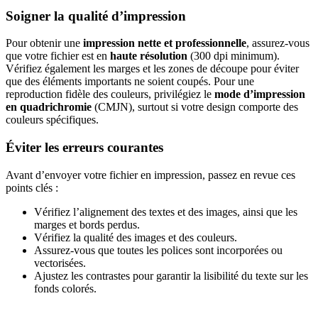
Soigner la qualité d’impression
Pour obtenir une
impression nette et professionnelle
, assurez-vous
que votre fichier est en
haute résolution
(300 dpi minimum).
Vérifiez également les marges et les zones de découpe pour éviter
que des éléments importants ne soient coupés. Pour une
reproduction fidèle des couleurs, privilégiez le
mode d’impression
en quadrichromie
(CMJN), surtout si votre design comporte des
couleurs spécifiques.
Éviter les erreurs courantes
Avant d’envoyer votre fichier en impression, passez en revue ces
points clés :
Vérifiez l’alignement des textes et des images, ainsi que les
marges et bords perdus.
Vérifiez la qualité des images et des couleurs.
Assurez-vous que toutes les polices sont incorporées ou
vectorisées.
Ajustez les contrastes pour garantir la lisibilité du texte sur les
fonds colorés.