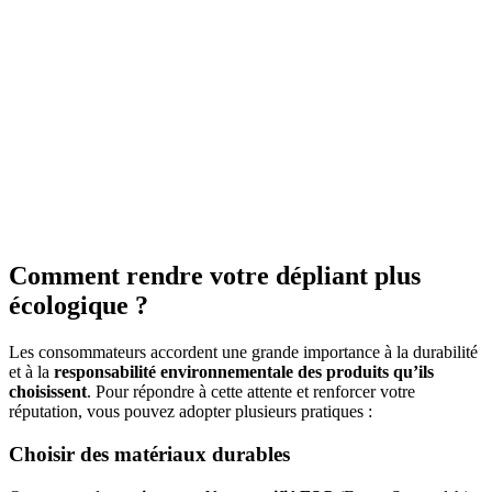
Comment rendre votre dépliant plus
écologique ?
Les consommateurs accordent une grande importance à la durabilité
et à la
responsabilité environnementale des produits qu’ils
choisissent
. Pour répondre à cette attente et renforcer votre
réputation, vous pouvez adopter plusieurs pratiques :
Choisir des matériaux durables