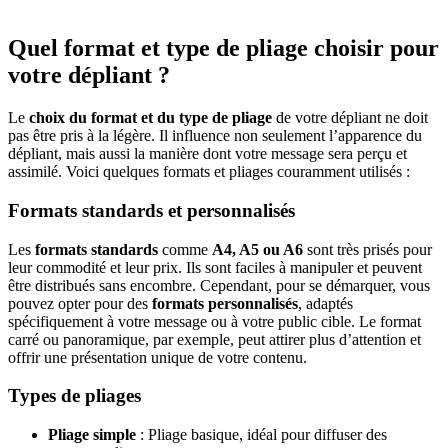
Quel format et type de pliage choisir pour
votre dépliant ?
Le
choix du format et du type de pliage
de votre dépliant ne doit
pas être pris à la légère. Il influence non seulement l’apparence du
dépliant, mais aussi la manière dont votre message sera perçu et
assimilé. Voici quelques formats et pliages couramment utilisés :
Formats standards et personnalisés
Les
formats standards
comme
A4, A5 ou A6
sont très prisés pour
leur commodité et leur prix. Ils sont faciles à manipuler et peuvent
être distribués sans encombre. Cependant, pour se démarquer, vous
pouvez opter pour des
formats personnalisés
, adaptés
spécifiquement à votre message ou à votre public cible. Le format
carré ou panoramique, par exemple, peut attirer plus d’attention et
offrir une présentation unique de votre contenu.
Types de pliages
Pliage simple
: Pliage basique, idéal pour diffuser des