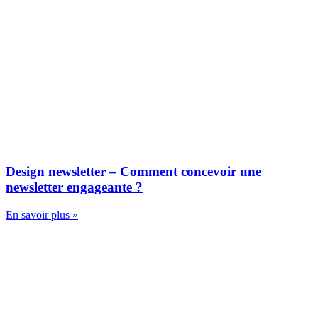
Design newsletter – Comment concevoir une
newsletter engageante ?
En savoir plus »