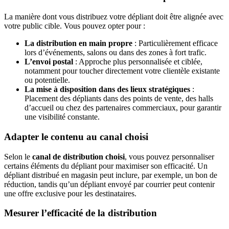
La manière dont vous distribuez votre dépliant doit être alignée avec
votre public cible. Vous pouvez opter pour :
La distribution en main propre
: Particulièrement efficace
lors d’événements, salons ou dans des zones à fort trafic.
L’envoi postal
: Approche plus personnalisée et ciblée,
notamment pour toucher directement votre clientèle existante
ou potentielle.
La mise à disposition dans des lieux stratégiques
:
Placement des dépliants dans des points de vente, des halls
d’accueil ou chez des partenaires commerciaux, pour garantir
une visibilité constante.
Adapter le contenu au canal choisi
Selon le
canal de distribution
choisi
, vous pouvez personnaliser
certains éléments du dépliant pour maximiser son efficacité. Un
dépliant distribué en magasin peut inclure, par exemple, un bon de
réduction, tandis qu’un dépliant envoyé par courrier peut contenir
une offre exclusive pour les destinataires.
Mesurer l’efficacité de la distribution