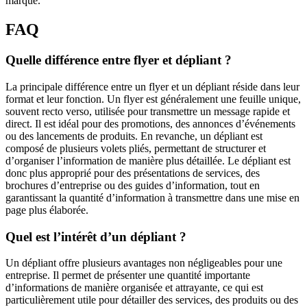
marque.
FAQ
Quelle différence entre flyer et dépliant ?
La principale différence entre un flyer et un dépliant réside dans leur
format et leur fonction. Un flyer est généralement une feuille unique,
souvent recto verso, utilisée pour transmettre un message rapide et
direct. Il est idéal pour des promotions, des annonces d’événements
ou des lancements de produits. En revanche, un dépliant est
composé de plusieurs volets pliés, permettant de structurer et
d’organiser l’information de manière plus détaillée. Le dépliant est
donc plus approprié pour des présentations de services, des
brochures d’entreprise ou des guides d’information, tout en
garantissant la quantité d’information à transmettre dans une mise en
page plus élaborée.
Quel est l’intérêt d’un dépliant ?
Un dépliant offre plusieurs avantages non négligeables pour une
entreprise. Il permet de présenter une quantité importante
d’informations de manière organisée et attrayante, ce qui est
particulièrement utile pour détailler des services, des produits ou des