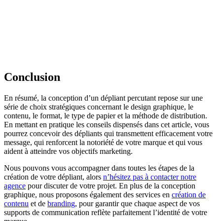
Conclusion
En résumé, la conception d’un dépliant percutant repose sur une
série de choix stratégiques concernant le design graphique, le
contenu, le format, le type de papier et la méthode de distribution.
En mettant en pratique les conseils dispensés dans cet article, vous
pourrez concevoir des dépliants qui transmettent efficacement votre
message, qui renforcent la notoriété de votre marque et qui vous
aident à atteindre vos objectifs marketing.
Nous pouvons vous accompagner dans toutes les étapes de la
création de votre dépliant, alors
n’hésitez pas à contacter notre
agence
pour discuter de votre projet. En plus de la conception
graphique, nous proposons également des services en
création de
contenu
et de
branding
, pour garantir que chaque aspect de vos
supports de communication reflète parfaitement l’identité de votre