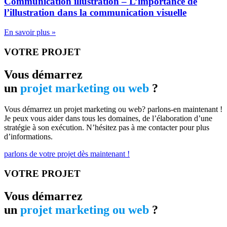
Communication illustration – L’importance de
l’illustration dans la communication visuelle
En savoir plus »
VOTRE PROJET
Vous démarrez
un
projet marketing ou web
?
Vous démarrez un projet marketing ou web? parlons-en maintenant !
Je peux vous aider dans tous les domaines, de l’élaboration d’une
stratégie à son exécution. N’hésitez pas à me contacter pour plus
d’informations.
parlons de votre projet dès maintenant !
VOTRE PROJET
Vous démarrez
un
projet marketing ou web
?