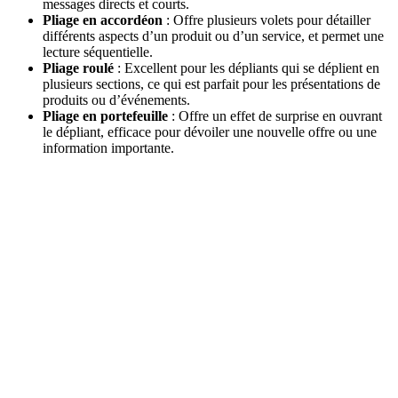
messages directs et courts.
Pliage en accordéon
: Offre plusieurs volets pour détailler
différents aspects d’un produit ou d’un service, et permet une
lecture séquentielle.
Pliage roulé
: Excellent pour les dépliants qui se déplient en
plusieurs sections, ce qui est parfait pour les présentations de
produits ou d’événements.
Pliage en portefeuille
: Offre un effet de surprise en ouvrant
le dépliant, efficace pour dévoiler une nouvelle offre ou une
information importante.