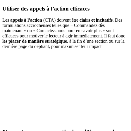
Utiliser des appels à l’action efficaces
Les
appels à l’action
(CTA) doivent être
clairs et incitatifs
. Des
formulations accrocheuses telles que « Commandez dès
maintenant » ou « Contactez-nous pour en savoir plus » sont
efficaces pour motiver le lecteur à agir immédiatement. Il faut donc
les placer de manière stratégique
, à la fin d’une section ou sur la
dernière page du dépliant, pour maximiser leur impact.