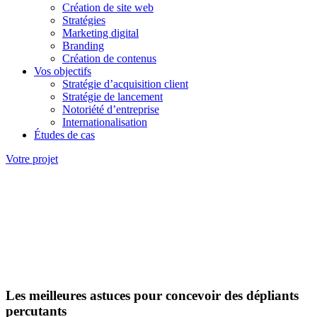
Création de site web
Stratégies
Marketing digital
Branding
Création de contenus
Vos objectifs
Stratégie d’acquisition client
Stratégie de lancement
Notoriété d’entreprise
Internationalisation
Études de cas
Votre projet
Les meilleures astuces pour concevoir des dépliants
percutants