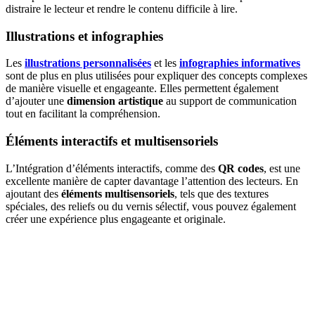
distraire le lecteur et rendre le contenu difficile à lire.
Illustrations et infographies
Les
illustrations personnalisées
et les
infographies informatives
sont de plus en plus utilisées pour expliquer des concepts complexes
de manière visuelle et engageante. Elles permettent également
d’ajouter une
dimension artistique
au support de communication
tout en facilitant la compréhension.
Éléments interactifs et multisensoriels
L’Intégration d’éléments interactifs, comme des
QR codes
, est une
excellente manière de capter davantage l’attention des lecteurs. En
ajoutant des
éléments multisensoriels
, tels que des textures
spéciales, des reliefs ou du vernis sélectif, vous pouvez également
créer une expérience plus engageante et originale.