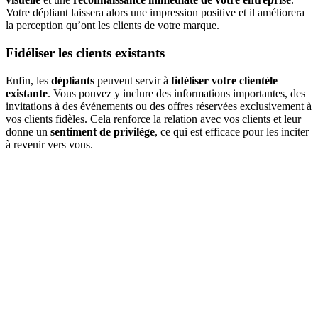
Votre dépliant laissera alors une impression positive et il améliorera
la perception qu’ont les clients de votre marque.
Fidéliser les clients existants
Enfin, les
dépliants
peuvent servir à
fidéliser votre clientèle
existante
. Vous pouvez y inclure des informations importantes, des
invitations à des événements ou des offres réservées exclusivement à
vos clients fidèles. Cela renforce la relation avec vos clients et leur
donne un
sentiment de privilège
, ce qui est efficace pour les inciter
à revenir vers vous.