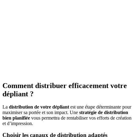
Comment distribuer efficacement votre
dépliant ?
La
distribution de votre dépliant
est une étape déterminante pour
maximiser sa portée et son impact. Une
stratégie de distribution
bien planifiée
vous permettra de rentabiliser vos efforts de création
et d’impression.
Choisir les canaux de distribution adaptés