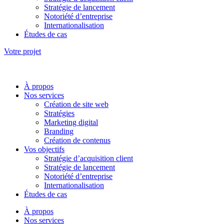
Stratégie de lancement
Notoriété d’entreprise
Internationalisation
Études de cas
Votre projet
À propos
Nos services
Création de site web
Stratégies
Marketing digital
Branding
Création de contenus
Vos objectifs
Stratégie d’acquisition client
Stratégie de lancement
Notoriété d’entreprise
Internationalisation
Études de cas
À propos
Nos services