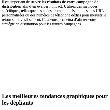
Il est important de
suivre les résultats de votre campagne de
distribution
afin d’en évaluer l’impact. Utilisez des méthodes
spécifiques, telles que des codes promotionnels uniques, des URL
personnalisées ou des numéros de téléphone dédiés pour mesurer le
retour sur investissement. Cela vous permettra d’ajuster votre
stratégie de distribution pour les futures campagnes.
Les meilleures tendances graphiques pour
les dépliants