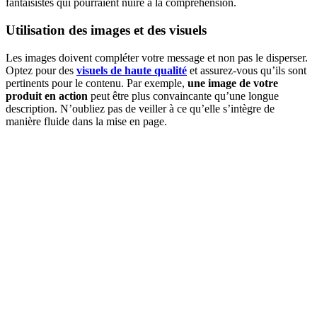
fantaisistes qui pourraient nuire à la compréhension.
Utilisation des images et des visuels
Les images doivent compléter votre message et non pas le disperser.
Optez pour des
visuels de haute qualité
et assurez-vous qu’ils sont
pertinents pour le contenu. Par exemple,
une image de votre
produit en action
peut être plus convaincante qu’une longue
description. N’oubliez pas de veiller à ce qu’elle s’intègre de
manière fluide dans la mise en page.